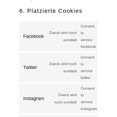
6. Platzierte Cookies
Consent
Zweck wird noch
to
Facebook
service
ermittelt
facebook
Consent
Zweck wird noch
to
Twitter
service
ermittelt
twitter
Consent
Zweck wird
to
Instagram
service
noch ermittelt
instagram