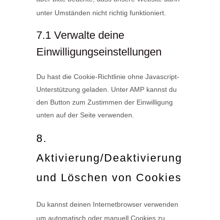
unter Umständen nicht richtig funktioniert.
7.1 Verwalte deine
Einwilligungseinstellungen
Du hast die Cookie-Richtlinie ohne Javascript-
Unterstützung geladen. Unter AMP kannst du
den Button zum Zustimmen der Einwilligung
unten auf der Seite verwenden.
8.
Aktivierung/Deaktivierung
und Löschen von Cookies
Du kannst deinen Internetbrowser verwenden
um automatisch oder manuell Cookies zu