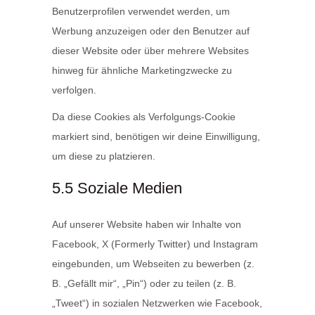
Benutzerprofilen verwendet werden, um
Werbung anzuzeigen oder den Benutzer auf
dieser Website oder über mehrere Websites
hinweg für ähnliche Marketingzwecke zu
verfolgen.
Da diese Cookies als Verfolgungs-Cookie
markiert sind, benötigen wir deine Einwilligung,
um diese zu platzieren.
5.5 Soziale Medien
Auf unserer Website haben wir Inhalte von
Facebook, X (Formerly Twitter) und Instagram
eingebunden, um Webseiten zu bewerben (z.
B. „Gefällt mir“, „Pin“) oder zu teilen (z. B.
„Tweet“) in sozialen Netzwerken wie Facebook,