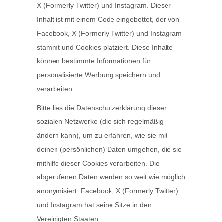
X (Formerly Twitter) und Instagram. Dieser
Inhalt ist mit einem Code eingebettet, der von
Facebook, X (Formerly Twitter) und Instagram
stammt und Cookies platziert. Diese Inhalte
können bestimmte Informationen für
personalisierte Werbung speichern und
verarbeiten.
Bitte lies die Datenschutzerklärung dieser
sozialen Netzwerke (die sich regelmäßig
ändern kann), um zu erfahren, wie sie mit
deinen (persönlichen) Daten umgehen, die sie
mithilfe dieser Cookies verarbeiten. Die
abgerufenen Daten werden so weit wie möglich
anonymisiert. Facebook, X (Formerly Twitter)
und Instagram hat seine Sitze in den
Vereinigten Staaten