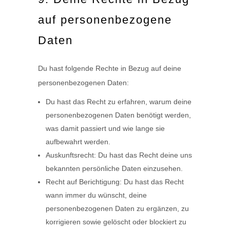
auf personenbezogene
Daten
Du hast folgende Rechte in Bezug auf deine
personenbezogenen Daten:
Du hast das Recht zu erfahren, warum deine
personenbezogenen Daten benötigt werden,
was damit passiert und wie lange sie
aufbewahrt werden.
Auskunftsrecht: Du hast das Recht deine uns
bekannten persönliche Daten einzusehen.
Recht auf Berichtigung: Du hast das Recht
wann immer du wünscht, deine
personenbezogenen Daten zu ergänzen, zu
korrigieren sowie gelöscht oder blockiert zu