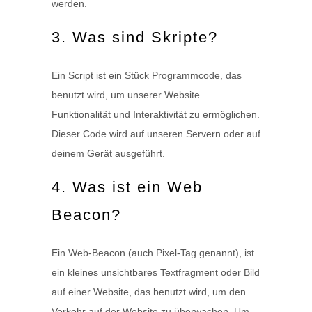
werden.
3. Was sind Skripte?
Ein Script ist ein Stück Programmcode, das
benutzt wird, um unserer Website
Funktionalität und Interaktivität zu ermöglichen.
Dieser Code wird auf unseren Servern oder auf
deinem Gerät ausgeführt.
4. Was ist ein Web
Beacon?
Ein Web-Beacon (auch Pixel-Tag genannt), ist
ein kleines unsichtbares Textfragment oder Bild
auf einer Website, das benutzt wird, um den
Verkehr auf der Website zu überwachen. Um