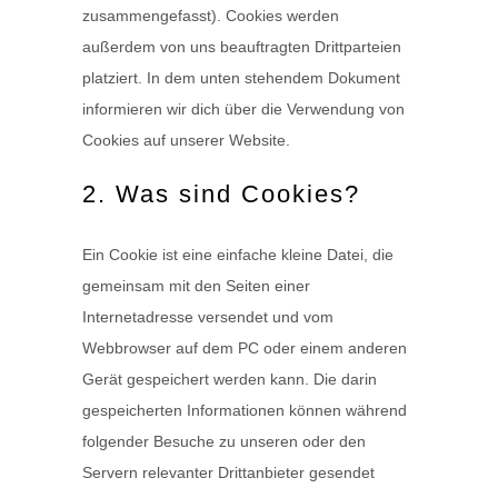
zusammengefasst). Cookies werden
außerdem von uns beauftragten Drittparteien
platziert. In dem unten stehendem Dokument
informieren wir dich über die Verwendung von
Cookies auf unserer Website.
2. Was sind Cookies?
Ein Cookie ist eine einfache kleine Datei, die
gemeinsam mit den Seiten einer
Internetadresse versendet und vom
Webbrowser auf dem PC oder einem anderen
Gerät gespeichert werden kann. Die darin
gespeicherten Informationen können während
folgender Besuche zu unseren oder den
Servern relevanter Drittanbieter gesendet