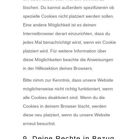
löschen. Du kannst außerdem spezifizieren ob
spezielle Cookies nicht platziert werden sollen.
Eine andere Möglichkeit ist es deinen
Internetbrowser derart einzurichten, dass du
jedes Mal benachrichtigt wirst, wenn ein Cookie
platziert wird. Für weitere Information über
diese Möglichkeiten beachte die Anweisungen
in der Hilfesektion deines Browsers.
Bitte nimm zur Kenntnis, dass unsere Website
möglicherweise nicht richtig funktioniert, wenn
alle Cookies deaktiviert sind. Wenn du die
Cookies in deinem Browser löscht, werden
diese neu platziert, wenn du unsere Website
erneut besuchst.
9. Deine Rechte in Bezug