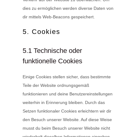
dies zu ermöglichen werden diverse Daten von
dir mittels Web-Beacons gespeichert.
5. Cookies
5.1 Technische oder
funktionelle Cookies
Einige Cookies stellen sicher, dass bestimmte
Teile der Website ordnungsgemäß
funktionieren und deine Benutzereinstellungen
weiterhin in Erinnerung bleiben. Durch das
Setzen funktionaler Cookies erleichtern wir dir
den Besuch unserer Website. Auf diese Weise
musst du beim Besuch unserer Website nicht
wiederholt dieselben Informationen eingeben,