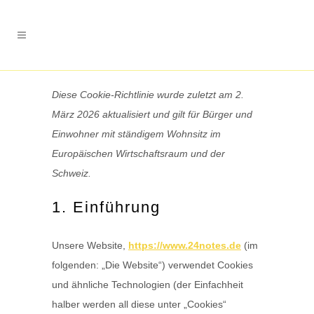
Diese Cookie-Richtlinie wurde zuletzt am 2.
März 2026 aktualisiert und gilt für Bürger und
Einwohner mit ständigem Wohnsitz im
Europäischen Wirtschaftsraum und der
Schweiz.
1. Einführung
Unsere Website,
https://www.24notes.de
(im
folgenden: „Die Website“) verwendet Cookies
und ähnliche Technologien (der Einfachheit
halber werden all diese unter „Cookies“