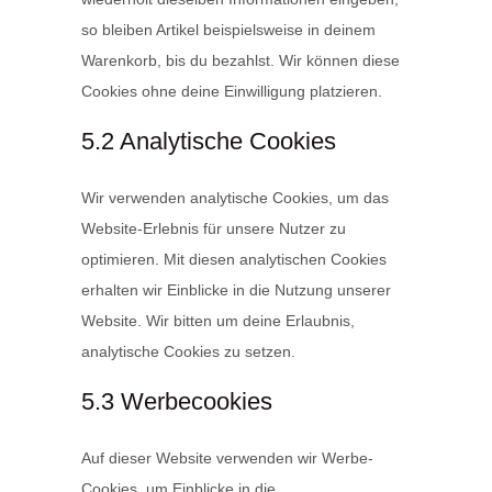
so bleiben Artikel beispielsweise in deinem
Warenkorb, bis du bezahlst. Wir können diese
Cookies ohne deine Einwilligung platzieren.
5.2 Analytische Cookies
Wir verwenden analytische Cookies, um das
Website-Erlebnis für unsere Nutzer zu
optimieren. Mit diesen analytischen Cookies
erhalten wir Einblicke in die Nutzung unserer
Website. Wir bitten um deine Erlaubnis,
analytische Cookies zu setzen.
5.3 Werbecookies
Auf dieser Website verwenden wir Werbe-
Cookies, um Einblicke in die