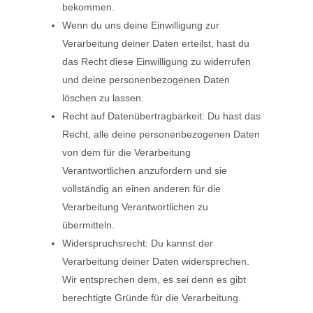
bekommen.
Wenn du uns deine Einwilligung zur
Verarbeitung deiner Daten erteilst, hast du
das Recht diese Einwilligung zu widerrufen
und deine personenbezogenen Daten
löschen zu lassen.
Recht auf Datenübertragbarkeit: Du hast das
Recht, alle deine personenbezogenen Daten
von dem für die Verarbeitung
Verantwortlichen anzufordern und sie
vollständig an einen anderen für die
Verarbeitung Verantwortlichen zu
übermitteln.
Widerspruchsrecht: Du kannst der
Verarbeitung deiner Daten widersprechen.
Wir entsprechen dem, es sei denn es gibt
berechtigte Gründe für die Verarbeitung.