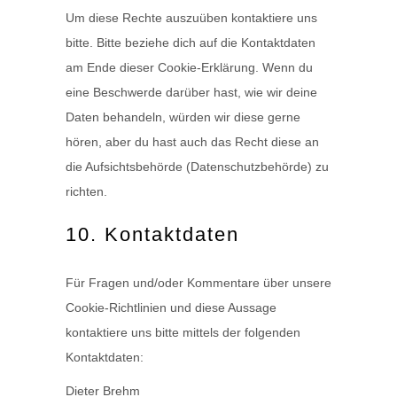
Um diese Rechte auszuüben kontaktiere uns
bitte. Bitte beziehe dich auf die Kontaktdaten
am Ende dieser Cookie-Erklärung. Wenn du
eine Beschwerde darüber hast, wie wir deine
Daten behandeln, würden wir diese gerne
hören, aber du hast auch das Recht diese an
die Aufsichtsbehörde (Datenschutzbehörde) zu
richten.
10. Kontaktdaten
Für Fragen und/oder Kommentare über unsere
Cookie-Richtlinien und diese Aussage
kontaktiere uns bitte mittels der folgenden
Kontaktdaten:
Dieter Brehm