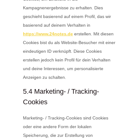
Kampagnenergebnisse zu erhalten. Dies
geschieht basierend auf einem Profil, das wir
basierend auf deinem Verhalten in
https://www.24notes.de
erstellen. Mit diesen
Cookies bist du als Website-Besucher mit einer
eindeutigen ID verknüpft. Diese Cookies
erstellen jedoch kein Profil für dein Verhalten
und deine Interessen, um personalisierte
Anzeigen zu schalten.
5.4 Marketing- / Tracking-
Cookies
Marketing- / Tracking-Cookies sind Cookies
oder eine andere Form der lokalen
Speicherung, die zur Erstellung von