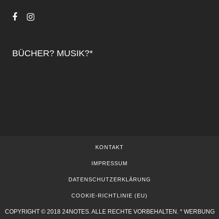
BÜCHER? MUSIK?*
KONTAKT
IMPRESSUM
DATENSCHUTZERKLÄRUNG
COOKIE-RICHTLINIE (EU)
COPYRIGHT © 2018 24NOTES. ALLE RECHTE VORBEHALTEN. * WERBUNG