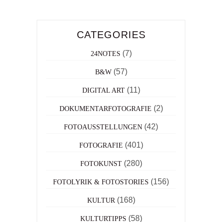
CATEGORIES
(7)
24NOTES
(57)
B&W
(11)
DIGITAL ART
(2)
DOKUMENTARFOTOGRAFIE
(42)
FOTOAUSSTELLUNGEN
(401)
FOTOGRAFIE
(280)
FOTOKUNST
(156)
FOTOLYRIK & FOTOSTORIES
(168)
KULTUR
(58)
KULTURTIPPS