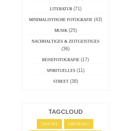
(71)
LITERATUR
(43)
MINIMALISTISCHE FOTOGRAFIE
(25)
MUSIK
NACHHALTIGES & ZEITGEISTIGES
(36)
(17)
REISEFOTOGRAFIE
(11)
SPIRITUELLES
(38)
STREET
TAGCLOUD
24NOTES
ABSTRAKT