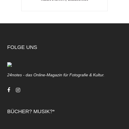
FOLGE UNS
24notes - das Online-Magazin für Fotografie & Kultur.
BÜCHER? MUSIK?*