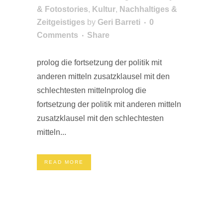
& Fotostories
,
Kultur
,
Nachhaltiges &
Zeitgeistiges
by
Geri Barreti
0
Comments
Share
prolog die fortsetzung der politik mit
anderen mitteln zusatzklausel mit den
schlechtesten mittelnprolog die
fortsetzung der politik mit anderen mitteln
zusatzklausel mit den schlechtesten
mitteln...
READ MORE