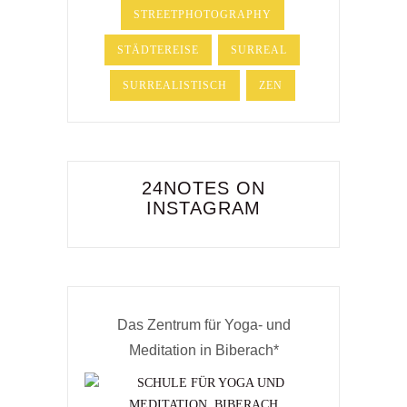
STREETPHOTOGRAPHY
STÄDTEREISE
SURREAL
SURREALISTISCH
ZEN
24NOTES ON
INSTAGRAM
Das Zentrum für Yoga- und
Meditation in Biberach*