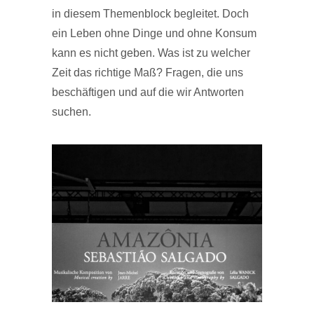
in diesem Themenblock begleitet. Doch
ein Leben ohne Dinge und ohne Konsum
kann es nicht geben. Was ist zu welcher
Zeit das richtige Maß? Fragen, die uns
beschäftigen und auf die wir Antworten
suchen.