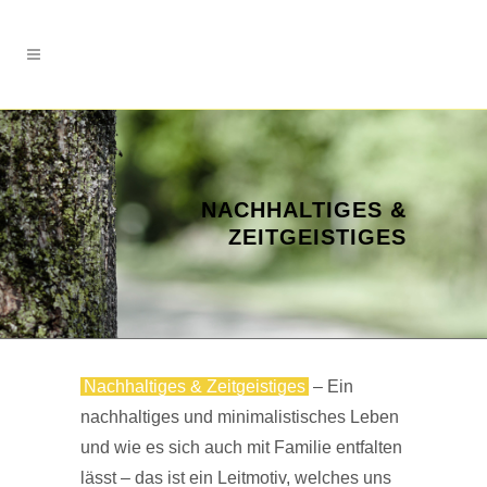
NACHHALTIGES &
ZEITGEISTIGES
Nachhaltiges & Zeitgeistiges
– Ein
nachhaltiges und minimalistisches Leben
und wie es sich auch mit Familie entfalten
lässt – das ist ein Leitmotiv, welches uns