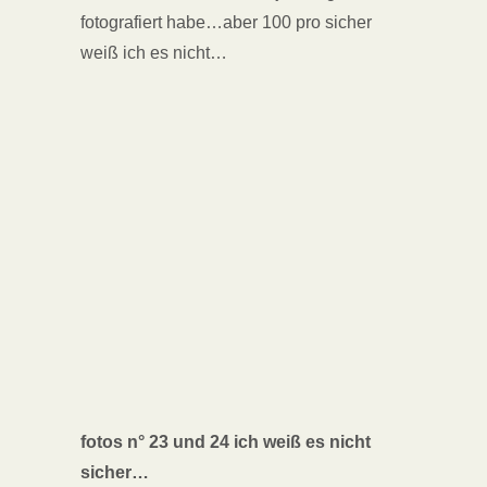
fotografiert habe…aber 100 pro sicher
weiß ich es nicht…
fotos n° 23 und 24 ich weiß es nicht
sicher…