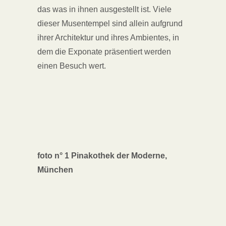
das was in ihnen ausgestellt ist. Viele
dieser Musentempel sind allein aufgrund
ihrer Architektur und ihres Ambientes, in
dem die Exponate präsentiert werden
einen Besuch wert.
foto n° 1 Pinakothek der Moderne,
München