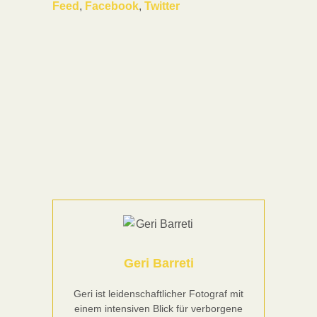
Feed
,
Facebook
,
Twitter
Geri Barreti
Geri ist leidenschaftlicher Fotograf mit
einem intensiven Blick für verborgene