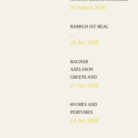
01 August, 2026
RAMSCH IST REAL
…
29 Juli, 2026
RAGNAR
AXELSSON
GREENLAND
27 Juli, 2026
#FUMES AND
PERFUMES
14 Juli, 2026