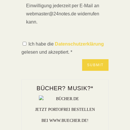
Einwilligung jederzeit per E-Mail an
webmaster@24notes.de widerrufen
kann.
Ich habe die
Datenschutzerklärung
gelesen und akzeptiert.
*
BÜCHER? MUSIK?*
JETZT PORTOFREI BESTELLEN
BEI WWW.BUECHER.DE!