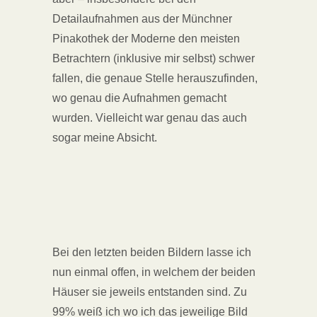
Detailaufnahmen aus der Münchner
Pinakothek der Moderne den meisten
Betrachtern (inklusive mir selbst) schwer
fallen, die genaue Stelle herauszufinden,
wo genau die Aufnahmen gemacht
wurden. Vielleicht war genau das auch
sogar meine Absicht.
Bei den letzten beiden Bildern lasse ich
nun einmal offen, in welchem der beiden
Häuser sie jeweils entstanden sind. Zu
99% weiß ich wo ich das jeweilige Bild