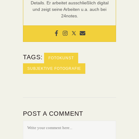
Details. Er arbeitet ausschließlich digital
und zeigt seine Arbeiten u.a. auch bei
24notes.
TAGS:
FOTOKUNST
SUBJEKTIVE FOTOGRAFIE
POST A COMMENT