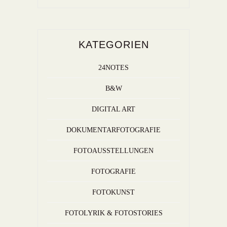
KATEGORIEN
24NOTES
B&W
DIGITAL ART
DOKUMENTARFOTOGRAFIE
FOTOAUSSTELLUNGEN
FOTOGRAFIE
FOTOKUNST
FOTOLYRIK & FOTOSTORIES