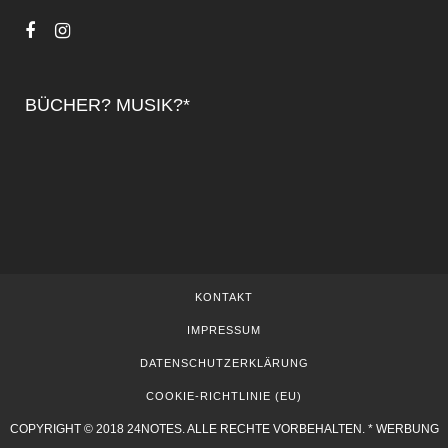
BÜCHER? MUSIK?*
KONTAKT
IMPRESSUM
DATENSCHUTZERKLÄRUNG
COOKIE-RICHTLINIE (EU)
COPYRIGHT © 2018 24NOTES. ALLE RECHTE VORBEHALTEN. * WERBUNG