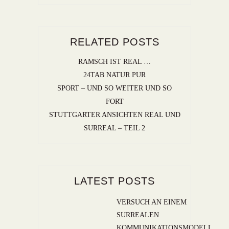
RELATED POSTS
RAMSCH IST REAL …
24TAB NATUR PUR
SPORT – UND SO WEITER UND SO
FORT
STUTTGARTER ANSICHTEN REAL UND
SURREAL – TEIL 2
LATEST POSTS
VERSUCH AN EINEM
SURREALEN
KOMMUNIKATIONSMODELL