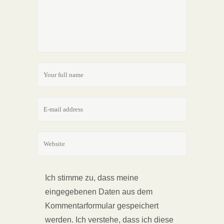
Ich stimme zu, dass meine
eingegebenen Daten aus dem
Kommentarformular gespeichert
werden. Ich verstehe, dass ich diese