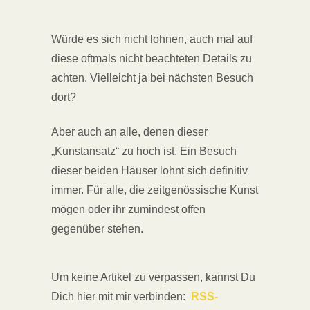
Würde es sich nicht lohnen, auch mal auf
diese oftmals nicht beachteten Details zu
achten. Vielleicht ja bei nächsten Besuch
dort?
Aber auch an alle, denen dieser
„Kunstansatz“ zu hoch ist. Ein Besuch
dieser beiden Häuser lohnt sich definitiv
immer. Für alle, die zeitgenössische Kunst
mögen oder ihr zumindest offen
gegenüber stehen.
Um keine Artikel zu verpassen, kannst Du
Dich hier mit mir verbinden:
RSS-