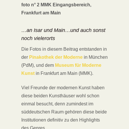
foto n° 2 MMK Eingangsbereich,
Frankfurt am Main
…an Isar und Main…und auch sonst
noch vielerorts
Die Fotos in diesem Beitrag entstanden in
der
Pinakothek der Moderne
in München
(PdM), und dem
Museum für Moderne
Kunst
in Frankfurt am Main (MMK).
Viel Freunde der modernen Kunst haben
diese beiden Kunsthäuser wohl schon
einmal besucht, denn zumindest im
süddeutschen Raum gehören diese beide
Institutionen definitiv zu den Highlights
des Genres.