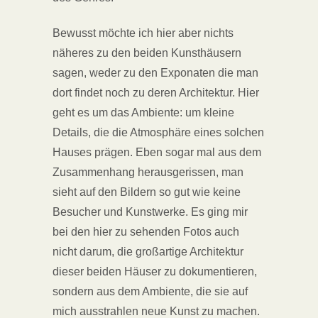
Bewusst möchte ich hier aber nichts
näheres zu den beiden Kunsthäusern
sagen, weder zu den Exponaten die man
dort findet noch zu deren Architektur. Hier
geht es um das Ambiente: um kleine
Details, die die Atmosphäre eines solchen
Hauses prägen. Eben sogar mal aus dem
Zusammenhang herausgerissen, man
sieht auf den Bildern so gut wie keine
Besucher und Kunstwerke. Es ging mir
bei den hier zu sehenden Fotos auch
nicht darum, die großartige Architektur
dieser beiden Häuser zu dokumentieren,
sondern aus dem Ambiente, die sie auf
mich ausstrahlen neue Kunst zu machen.