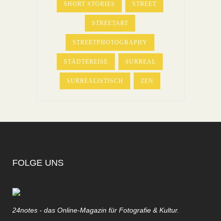
SHORT STORIES
STREET
STREETART
STREETPHOTOGRAPHY
STÄDTEREISE
SURREAL
SURREALISTISCH
ZEN
FOLGE UNS
24notes - das Online-Magazin für Fotografie & Kultur.