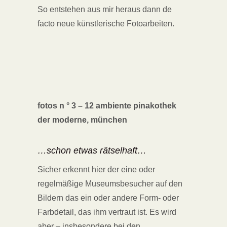
So entstehen aus mir heraus dann de
facto neue künstlerische Fotoarbeiten.
fotos n ° 3 – 12 ambiente pinakothek
der moderne, münchen
…schon etwas rätselhaft…
Sicher erkennt hier der eine oder
regelmäßige Museumsbesucher auf den
Bildern das ein oder andere Form- oder
Farbdetail, das ihm vertraut ist. Es wird
aber – insbesondere bei den