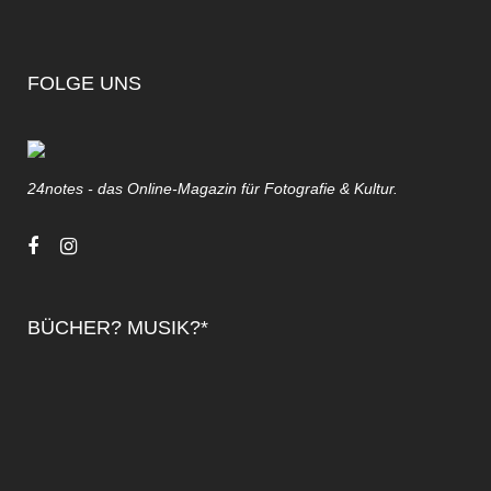
FOLGE UNS
24notes - das Online-Magazin für Fotografie & Kultur.
BÜCHER? MUSIK?*