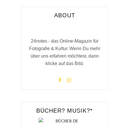
ABOUT
24notes - das Online-Magazin für
Fotografie & Kultur. Wenn Du mehr
über uns erfahren möchtest, dann
klicke auf das Bild.
BÜCHER? MUSIK?*