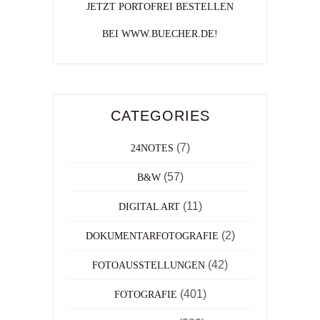
JETZT PORTOFREI BESTELLEN
BEI WWW.BUECHER.DE!
CATEGORIES
(7)
24NOTES
(57)
B&W
(11)
DIGITAL ART
(2)
DOKUMENTARFOTOGRAFIE
(42)
FOTOAUSSTELLUNGEN
(401)
FOTOGRAFIE