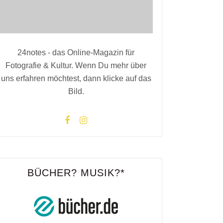
24notes - das Online-Magazin für
Fotografie & Kultur. Wenn Du mehr über
uns erfahren möchtest, dann klicke auf das
Bild.
BÜCHER? MUSIK?*