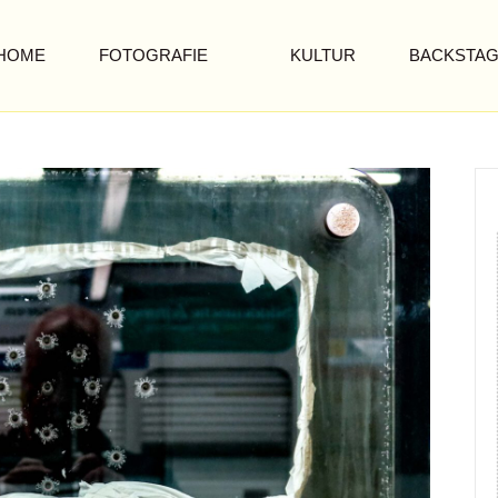
HOME
FOTOGRAFIE
KULTUR
BACKSTA