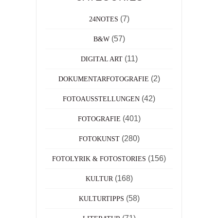
(7)
24NOTES
(57)
B&W
(11)
DIGITAL ART
(2)
DOKUMENTARFOTOGRAFIE
(42)
FOTOAUSSTELLUNGEN
(401)
FOTOGRAFIE
(280)
FOTOKUNST
(156)
FOTOLYRIK & FOTOSTORIES
(168)
KULTUR
(58)
KULTURTIPPS