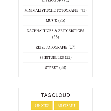
(71)
LITERATUR
(43)
MINIMALISTISCHE FOTOGRAFIE
(25)
MUSIK
NACHHALTIGES & ZEITGEISTIGES
(36)
(17)
REISEFOTOGRAFIE
(11)
SPIRITUELLES
(38)
STREET
TAGCLOUD
24NOTES
ABSTRAKT