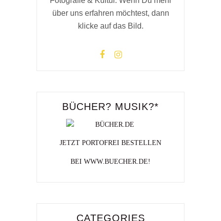
Fotografie & Kultur. Wenn Du mehr
über uns erfahren möchtest, dann
klicke auf das Bild.
BÜCHER? MUSIK?*
JETZT PORTOFREI BESTELLEN
BEI WWW.BUECHER.DE!
CATEGORIES