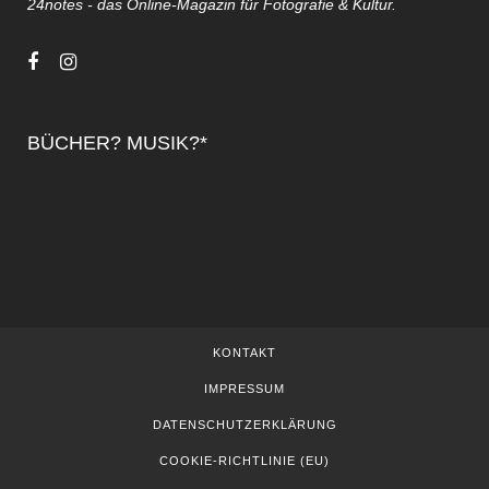
24notes - das Online-Magazin für Fotografie & Kultur.
BÜCHER? MUSIK?*
KONTAKT
IMPRESSUM
DATENSCHUTZERKLÄRUNG
COOKIE-RICHTLINIE (EU)