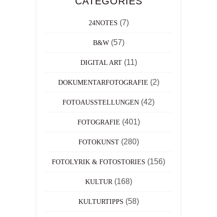
CATEGORIES
(7)
24NOTES
(57)
B&W
(11)
DIGITAL ART
(2)
DOKUMENTARFOTOGRAFIE
(42)
FOTOAUSSTELLUNGEN
(401)
FOTOGRAFIE
(280)
FOTOKUNST
(156)
FOTOLYRIK & FOTOSTORIES
(168)
KULTUR
(58)
KULTURTIPPS