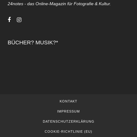
24notes - das Online-Magazin für Fotografie & Kultur.
BÜCHER? MUSIK?*
KONTAKT
IMPRESSUM
DATENSCHUTZERKLÄRUNG
COOKIE-RICHTLINIE (EU)