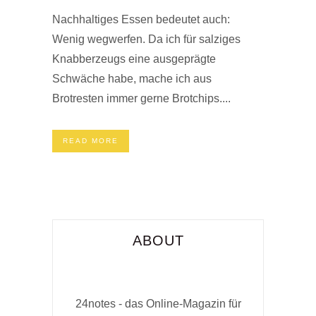
Nachhaltiges Essen bedeutet auch:
Wenig wegwerfen. Da ich für salziges
Knabberzeugs eine ausgeprägte
Schwäche habe, mache ich aus
Brotresten immer gerne Brotchips....
READ MORE
ABOUT
24notes - das Online-Magazin für