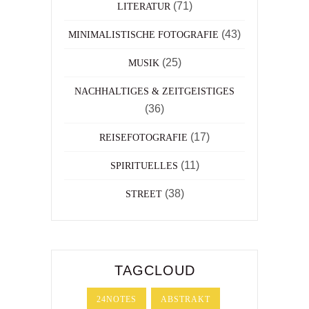
(71)
LITERATUR
(43)
MINIMALISTISCHE FOTOGRAFIE
(25)
MUSIK
NACHHALTIGES & ZEITGEISTIGES
(36)
(17)
REISEFOTOGRAFIE
(11)
SPIRITUELLES
(38)
STREET
TAGCLOUD
24NOTES
ABSTRAKT