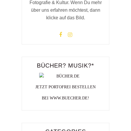
Fotografie & Kultur. Wenn Du mehr
über uns erfahren möchtest, dann
klicke auf das Bild.
BÜCHER? MUSIK?*
JETZT PORTOFREI BESTELLEN
BEI WWW.BUECHER.DE!