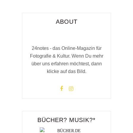
ABOUT
24notes - das Online-Magazin für
Fotografie & Kultur. Wenn Du mehr
über uns erfahren möchtest, dann
klicke auf das Bild.
BÜCHER? MUSIK?*