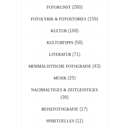
(280)
FOTOKUNST
(156)
FOTOLYRIK & FOTOSTORIES
(168)
KULTUR
(58)
KULTURTIPPS
(71)
LITERATUR
(43)
MINIMALISTISCHE FOTOGRAFIE
(25)
MUSIK
NACHHALTIGES & ZEITGEISTIGES
(36)
(17)
REISEFOTOGRAFIE
(11)
SPIRITUELLES