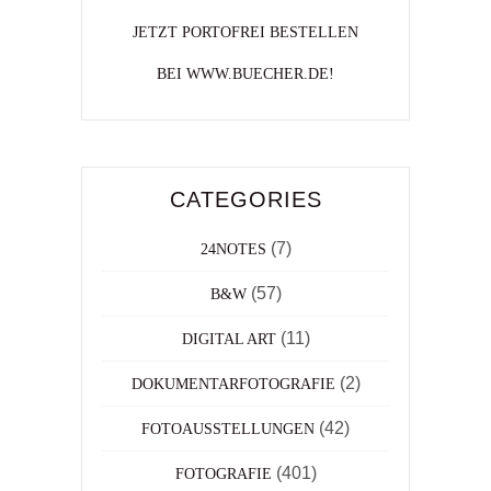
JETZT PORTOFREI BESTELLEN
BEI WWW.BUECHER.DE!
CATEGORIES
(7)
24NOTES
(57)
B&W
(11)
DIGITAL ART
(2)
DOKUMENTARFOTOGRAFIE
(42)
FOTOAUSSTELLUNGEN
(401)
FOTOGRAFIE