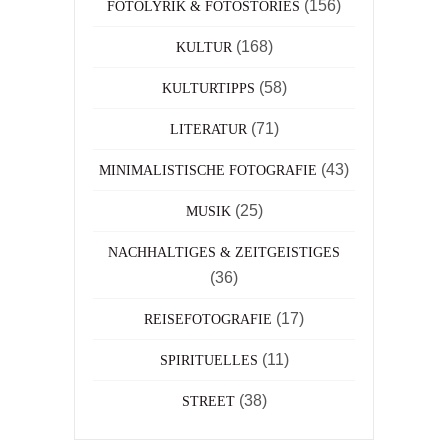
(156)
FOTOLYRIK & FOTOSTORIES
(168)
KULTUR
(58)
KULTURTIPPS
(71)
LITERATUR
(43)
MINIMALISTISCHE FOTOGRAFIE
(25)
MUSIK
NACHHALTIGES & ZEITGEISTIGES
(36)
(17)
REISEFOTOGRAFIE
(11)
SPIRITUELLES
(38)
STREET