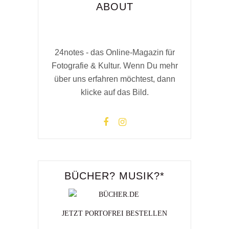
ABOUT
24notes - das Online-Magazin für
Fotografie & Kultur. Wenn Du mehr
über uns erfahren möchtest, dann
klicke auf das Bild.
BÜCHER? MUSIK?*
JETZT PORTOFREI BESTELLEN