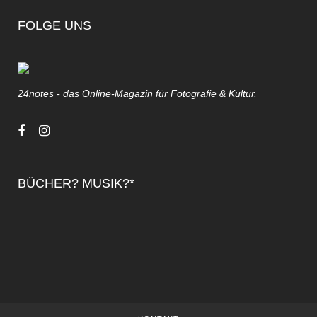
FOLGE UNS
24notes - das Online-Magazin für Fotografie & Kultur.
BÜCHER? MUSIK?*