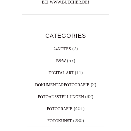
BEI WWW.BUECHER.DE!
CATEGORIES
(7)
24NOTES
(57)
B&W
(11)
DIGITAL ART
(2)
DOKUMENTARFOTOGRAFIE
(42)
FOTOAUSSTELLUNGEN
(401)
FOTOGRAFIE
(280)
FOTOKUNST