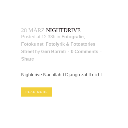
28 MÄRZ
NIGHTDRIVE
Posted at 12:33h
in
Fotografie
,
Fotokunst
,
Fotolyrik & Fotostories
,
Street
by
Geri Barreti
0 Comments
Share
Nightdrive Nachtfahrt Django zahlt nicht ...
READ MORE