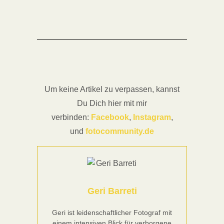
Um keine Artikel zu verpassen, kannst
Du Dich hier mit mir
verbinden:
Facebook
,
Instagram
,
und
fotocommunity.de
Geri Barreti
Geri ist leidenschaftlicher Fotograf mit
einem intensiven Blick für verborgene