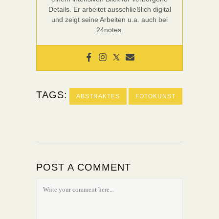
Details. Er arbeitet ausschließlich digital
und zeigt seine Arbeiten u.a. auch bei
24notes.
TAGS:
ABSTRAKTES
FOTOKUNST
POST A COMMENT