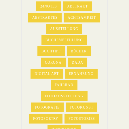
24NOTES
ABSTRAKT
ABSTRAKTES
ACHTSAMKEIT
AUSSTELLUNG
BUCHEMPFEHLUNG
BUCHTIPP
BÜCHER
CORONA
DADA
DIGITAL ART
ERNÄHRUNG
FAHRRAD
FOTOAUSSTELLUNG
FOTOGRAFIE
FOTOKUNST
FOTOPOETRY
FOTOSTORIES