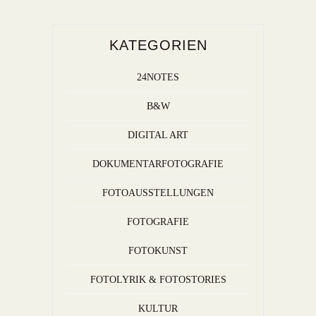
KATEGORIEN
24NOTES
B&W
DIGITAL ART
DOKUMENTARFOTOGRAFIE
FOTOAUSSTELLUNGEN
FOTOGRAFIE
FOTOKUNST
FOTOLYRIK & FOTOSTORIES
KULTUR