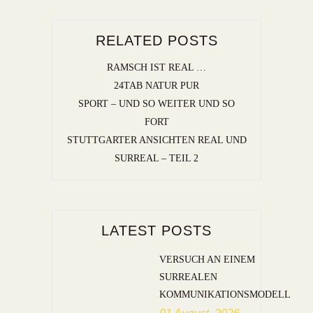
RELATED POSTS
RAMSCH IST REAL …
24TAB NATUR PUR
SPORT – UND SO WEITER UND SO
FORT
STUTTGARTER ANSICHTEN REAL UND
SURREAL – TEIL 2
LATEST POSTS
VERSUCH AN EINEM
SURREALEN
KOMMUNIKATIONSMODELL