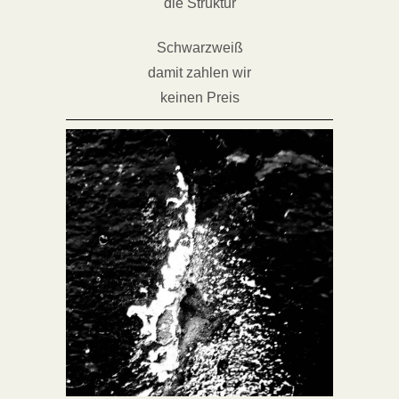
die Struktur
Schwarzweiß
damit zahlen wir
keinen Preis