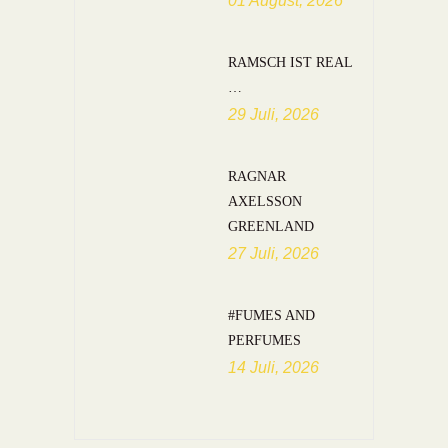
01 August, 2026
RAMSCH IST REAL
…
29 Juli, 2026
RAGNAR
AXELSSON
GREENLAND
27 Juli, 2026
#FUMES AND
PERFUMES
14 Juli, 2026