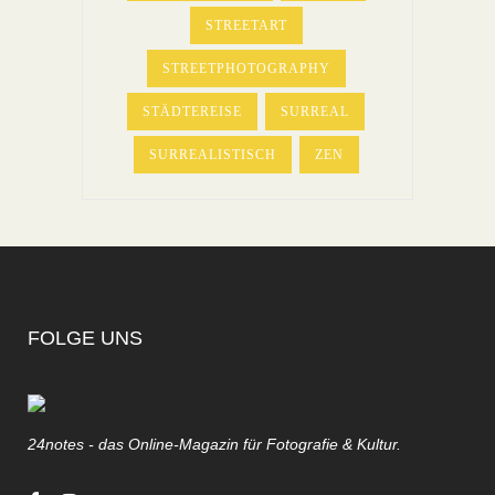
STREETART
STREETPHOTOGRAPHY
STÄDTEREISE
SURREAL
SURREALISTISCH
ZEN
FOLGE UNS
24notes - das Online-Magazin für Fotografie & Kultur.