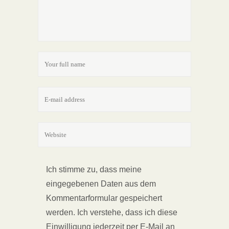
Ich stimme zu, dass meine
eingegebenen Daten aus dem
Kommentarformular gespeichert
werden. Ich verstehe, dass ich diese
Einwilligung jederzeit per E-Mail an