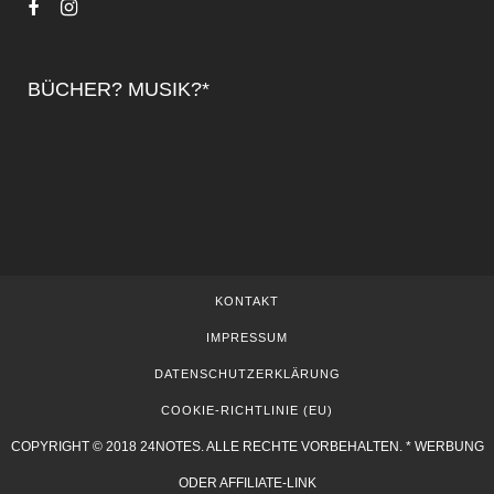
BÜCHER? MUSIK?*
KONTAKT
IMPRESSUM
DATENSCHUTZERKLÄRUNG
COOKIE-RICHTLINIE (EU)
COPYRIGHT © 2018 24NOTES. ALLE RECHTE VORBEHALTEN. * WERBUNG
ODER AFFILIATE-LINK