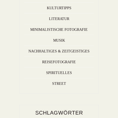
KULTURTIPPS
LITERATUR
MINIMALISTISCHE FOTOGRAFIE
MUSIK
NACHHALTIGES & ZEITGEISTIGES
REISEFOTOGRAFIE
SPIRITUELLES
STREET
SCHLAGWÖRTER