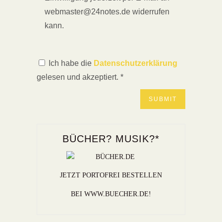
webmaster@24notes.de widerrufen
kann.
Ich habe die
Datenschutzerklärung
gelesen und akzeptiert.
*
BÜCHER? MUSIK?*
JETZT PORTOFREI BESTELLEN
BEI WWW.BUECHER.DE!