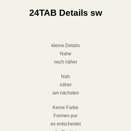
24TAB Details sw
kleine Details
Nahe
noch näher
Nah
näher
am nächsten
Keine Farbe
Formen pur
es entscheidet