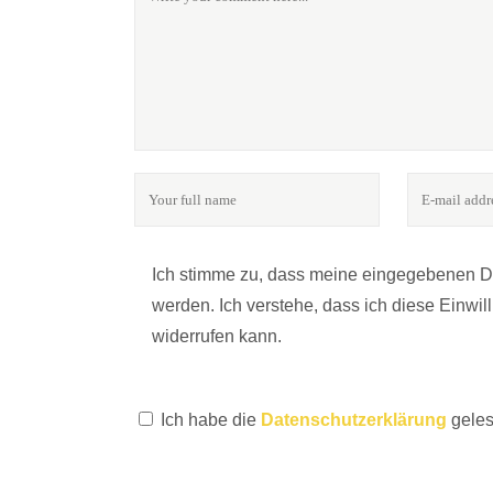
Ich stimme zu, dass meine eingegebenen 
werden. Ich verstehe, dass ich diese Einwi
widerrufen kann.
Ich habe die
Datenschutzerklärung
geles