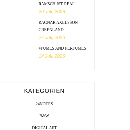
RAMSCH IST REAL …
29 Juli, 2026
RAGNAR AXELSSON
GREENLAND
27 Juli, 2026
#FUMES AND PERFUMES
14 Juli, 2026
KATEGORIEN
24NOTES
B&W
DIGITAL ART