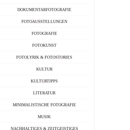
DOKUMENTARFOTOGRAFIE
FOTOAUSSTELLUNGEN
FOTOGRAFIE
FOTOKUNST
FOTOLYRIK & FOTOSTORIES
KULTUR
KULTURTIPPS
LITERATUR
MINIMALISTISCHE FOTOGRAFIE
MUSIK
NACHHALTIGES & ZEITGEISTIGES