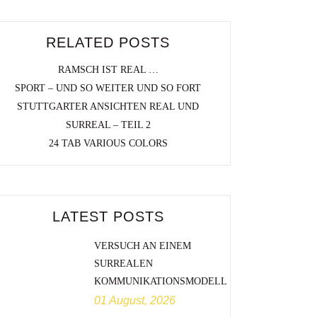
RELATED POSTS
RAMSCH IST REAL …
SPORT – UND SO WEITER UND SO FORT
STUTTGARTER ANSICHTEN REAL UND
SURREAL – TEIL 2
24 TAB VARIOUS COLORS
LATEST POSTS
VERSUCH AN EINEM
SURREALEN
KOMMUNIKATIONSMODELL
01 August, 2026