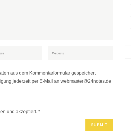
Daten aus dem Kommentarformular gespeichert
lligung jederzeit per E-Mail an webmaster@24notes.de
en und akzeptiert.
*