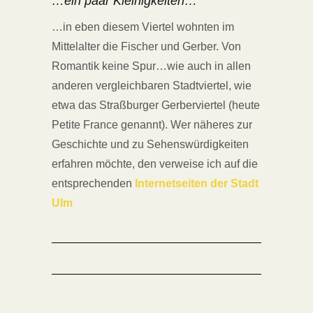
…ein paar Kleinigkeiten…
…in eben diesem Viertel wohnten im
Mittelalter die Fischer und Gerber. Von
Romantik keine Spur…wie auch in allen
anderen vergleichbaren Stadtviertel, wie
etwa das Straßburger Gerberviertel (heute
Petite France genannt). Wer näheres zur
Geschichte und zu Sehenswürdigkeiten
erfahren möchte, den verweise ich auf die
entsprechenden
Internetseiten der Stadt
Ulm