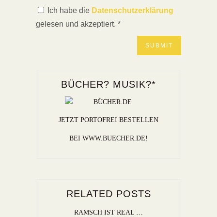
Ich habe die
Datenschutzerklärung
gelesen und akzeptiert.
*
BÜCHER? MUSIK?*
JETZT PORTOFREI BESTELLEN
BEI WWW.BUECHER.DE!
RELATED POSTS
RAMSCH IST REAL …