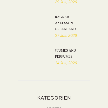
29 Juli, 2026
RAGNAR
AXELSSON
GREENLAND
27 Juli, 2026
#FUMES AND
PERFUMES
14 Juli, 2026
KATEGORIEN