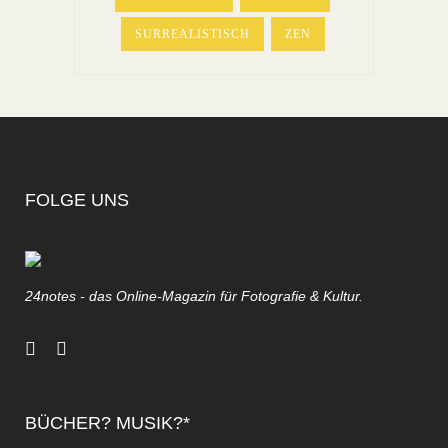
SURREALISTISCH
ZEN
FOLGE UNS
24notes - das Online-Magazin für Fotografie & Kultur.
BÜCHER? MUSIK?*