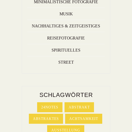
MINIMALISTISCHE FOTOGRAFIE
MUSIK
NACHHALTIGES & ZEITGEISTIGES
REISEFOTOGRAFIE
SPIRITUELLES
STREET
SCHLAGWÖRTER
24NOTES
ABSTRAKT
ABSTRAKTES
ACHTSAMKEIT
AUSSTELLUNG