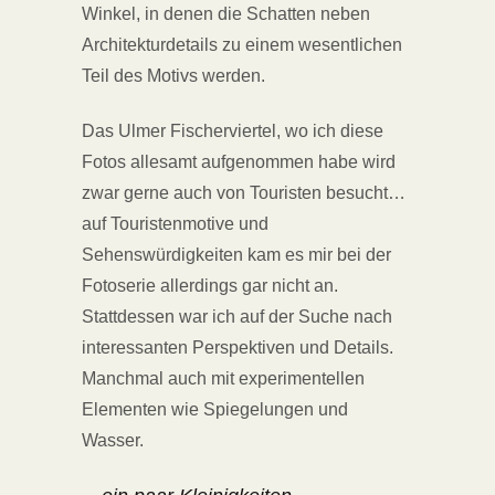
Winkel, in denen die Schatten neben
Architekturdetails zu einem wesentlichen
Teil des Motivs werden.
Das Ulmer Fischerviertel, wo ich diese
Fotos allesamt aufgenommen habe wird
zwar gerne auch von Touristen besucht…
auf Touristenmotive und
Sehenswürdigkeiten kam es mir bei der
Fotoserie allerdings gar nicht an.
Stattdessen war ich auf der Suche nach
interessanten Perspektiven und Details.
Manchmal auch mit experimentellen
Elementen wie Spiegelungen und
Wasser.