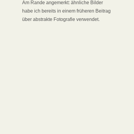
Am Rande angemerkt: ähnliche Bilder
habe ich bereits in einem früheren Beitrag
über abstrakte Fotografie verwendet.