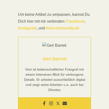
Um keine Artikel zu verpassen, kannst Du
Dich hier mit mir verbinden:
Facebook
,
Instagram
, und
fotocommunity.de
Geri Barreti
Geri ist leidenschaftlicher Fotograf mit
einem intensiven Blick für verborgene
Details. Er arbeitet ausschließlich digital
und zeigt seine Arbeiten u.a. auch bei
24notes.