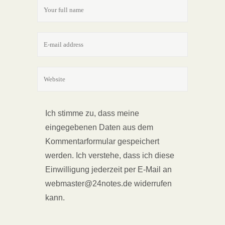
Ich stimme zu, dass meine
eingegebenen Daten aus dem
Kommentarformular gespeichert
werden. Ich verstehe, dass ich diese
Einwilligung jederzeit per E-Mail an
webmaster@24notes.de widerrufen
kann.