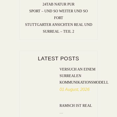
24TAB NATUR PUR
SPORT – UND SO WEITER UND SO
FORT
STUTTGARTER ANSICHTEN REAL UND
SURREAL – TEIL 2
LATEST POSTS
VERSUCH AN EINEM
SURREALEN
KOMMUNIKATIONSMODELL
01 August, 2026
RAMSCH IST REAL
…