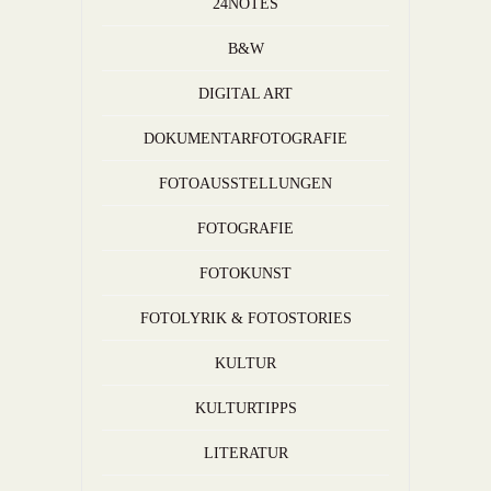
24NOTES
B&W
DIGITAL ART
DOKUMENTARFOTOGRAFIE
FOTOAUSSTELLUNGEN
FOTOGRAFIE
FOTOKUNST
FOTOLYRIK & FOTOSTORIES
KULTUR
KULTURTIPPS
LITERATUR