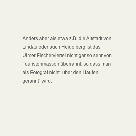
Anders aber als etwa z.B. die Altstadt von
Lindau oder auch Heidelberg ist das
Ulmer Fischerviertel nicht gar so sehr von
Touristenmassen überrannt, so dass man
als Fotograf nicht „über den Haufen
gerannt“ wird.