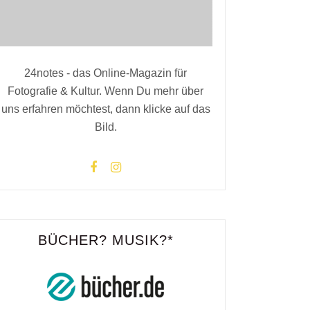
24notes - das Online-Magazin für
Fotografie & Kultur. Wenn Du mehr über
uns erfahren möchtest, dann klicke auf das
Bild.
BÜCHER? MUSIK?*