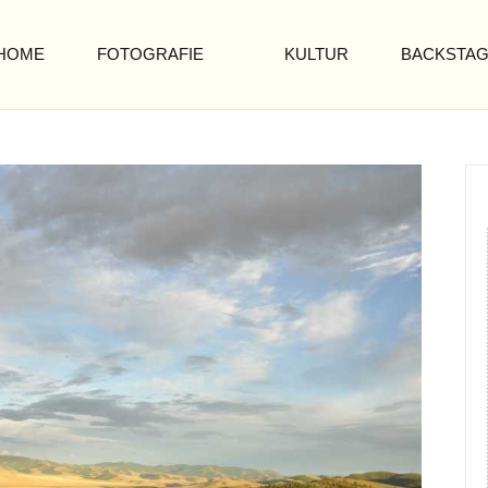
HOME
FOTOGRAFIE
KULTUR
BACKSTA