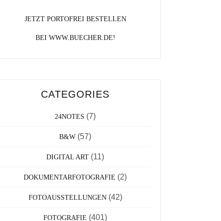
JETZT PORTOFREI BESTELLEN
BEI WWW.BUECHER.DE!
CATEGORIES
(7)
24NOTES
(57)
B&W
(11)
DIGITAL ART
(2)
DOKUMENTARFOTOGRAFIE
(42)
FOTOAUSSTELLUNGEN
(401)
FOTOGRAFIE