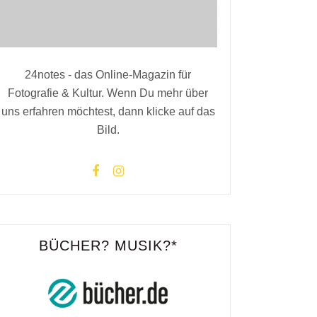
24notes - das Online-Magazin für
Fotografie & Kultur. Wenn Du mehr über
uns erfahren möchtest, dann klicke auf das
Bild.
BÜCHER? MUSIK?*