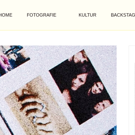
HOME
FOTOGRAFIE
KULTUR
BACKSTA