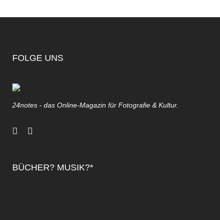
FOLGE UNS
24notes - das Online-Magazin für Fotografie & Kultur.
BÜCHER? MUSIK?*