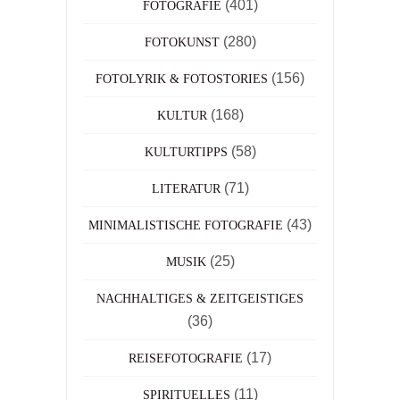
(401)
FOTOGRAFIE
(280)
FOTOKUNST
(156)
FOTOLYRIK & FOTOSTORIES
(168)
KULTUR
(58)
KULTURTIPPS
(71)
LITERATUR
(43)
MINIMALISTISCHE FOTOGRAFIE
(25)
MUSIK
NACHHALTIGES & ZEITGEISTIGES
(36)
(17)
REISEFOTOGRAFIE
(11)
SPIRITUELLES