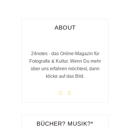
ABOUT
24notes - das Online-Magazin für
Fotografie & Kultur. Wenn Du mehr
über uns erfahren möchtest, dann
klicke auf das Bild.
BÜCHER? MUSIK?*