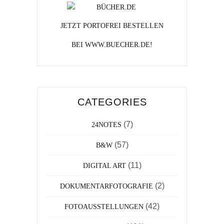
JETZT PORTOFREI BESTELLEN
BEI WWW.BUECHER.DE!
CATEGORIES
(7)
24NOTES
(57)
B&W
(11)
DIGITAL ART
(2)
DOKUMENTARFOTOGRAFIE
(42)
FOTOAUSSTELLUNGEN