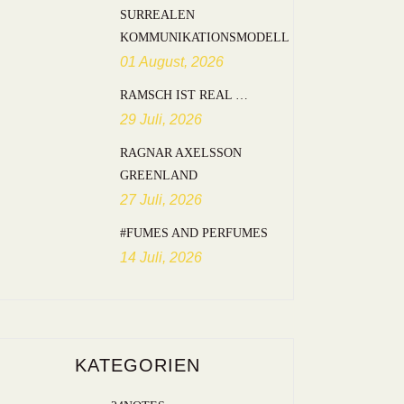
SURREALEN
KOMMUNIKATIONSMODELL
01 August, 2026
RAMSCH IST REAL …
29 Juli, 2026
RAGNAR AXELSSON
GREENLAND
27 Juli, 2026
#FUMES AND PERFUMES
14 Juli, 2026
KATEGORIEN