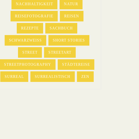
NACHHALTIGKEIT
NATUR
REISEFOTOGRAFIE
REISEN
REZEPTE
SACHBUCH
SCHWARZWEISS
SHORT STORIES
STREET
STREETART
STREETPHOTOGRAPHY
STÄDTEREISE
SURREAL
SURREALISTISCH
ZEN