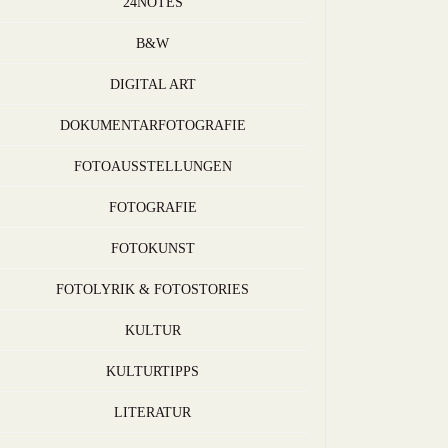
24NOTES
B&W
DIGITAL ART
DOKUMENTARFOTOGRAFIE
FOTOAUSSTELLUNGEN
FOTOGRAFIE
FOTOKUNST
FOTOLYRIK & FOTOSTORIES
KULTUR
KULTURTIPPS
LITERATUR