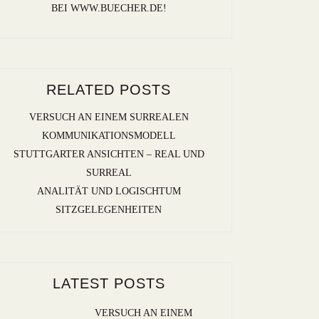
BEI WWW.BUECHER.DE!
RELATED POSTS
VERSUCH AN EINEM SURREALEN
KOMMUNIKATIONSMODELL
STUTTGARTER ANSICHTEN – REAL UND
SURREAL
ANALITÄT UND LOGISCHTUM
SITZGELEGENHEITEN
LATEST POSTS
VERSUCH AN EINEM