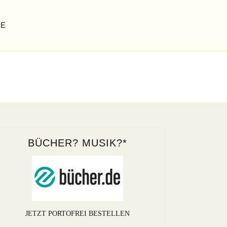
GE
BÜCHER? MUSIK?*
JETZT PORTOFREI BESTELLEN