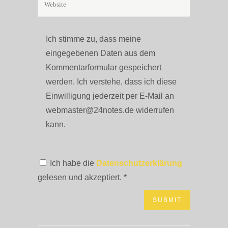
Ich stimme zu, dass meine
eingegebenen Daten aus dem
Kommentarformular gespeichert
werden. Ich verstehe, dass ich diese
Einwilligung jederzeit per E-Mail an
webmaster@24notes.de widerrufen
kann.
Ich habe die
Datenschutzerklärung
gelesen und akzeptiert.
*