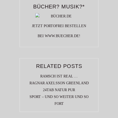
BÜCHER? MUSIK?*
JETZT PORTOFREI BESTELLEN
BEI WWW.BUECHER.DE!
RELATED POSTS
RAMSCH IST REAL …
RAGNAR AXELSSON GREENLAND
24TAB NATUR PUR
SPORT – UND SO WEITER UND SO
FORT