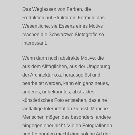
Das Weglassen von Farben, die
Reduktion auf Strukturen, Formen, das
Wesentliche, sie Essenz eines Motivs
machen die Schwarzweißfotografie so
interessant.
Wenn dann noch abstrakte Motive, die
aus dem Alltäglichen, aus der Umgebung,
der Architektur o.a. herausgelöst und
bearbeitet werden, kann ein ganz neues,
anderes, unbekanntes, abstraktes,
künstlerisches Foto entstehen, das eine
vielfältige Interpretation zulässt. Manche
Menschen mögen das besonders, andere
hingegen eher nicht. Vielen Fotografinnen
und Fotografen macht eine solche Art der