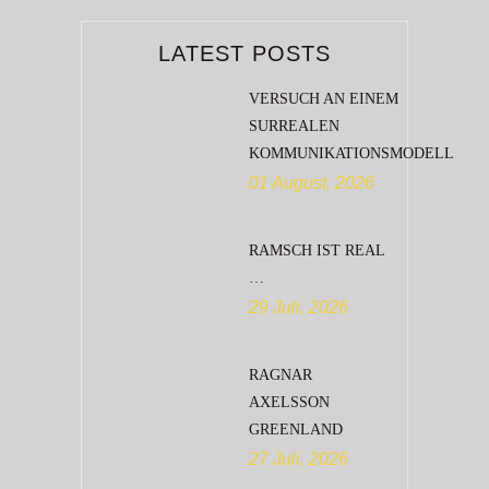
LATEST POSTS
VERSUCH AN EINEM
SURREALEN
KOMMUNIKATIONSMODELL
01 August, 2026
RAMSCH IST REAL
…
29 Juli, 2026
RAGNAR
AXELSSON
GREENLAND
27 Juli, 2026