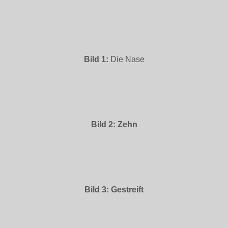
Bild 1:
Die Nase
Bild 2: Zehn
Bild 3: Gestreift