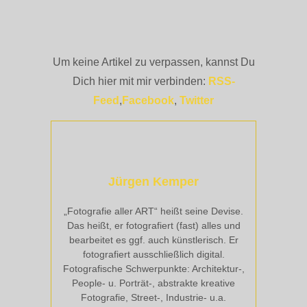
Um keine Artikel zu verpassen, kannst Du
Dich hier mit mir verbinden:
RSS-
Feed
,
Facebook
,
Twitter
Jürgen Kemper
„Fotografie aller ART“ heißt seine Devise.
Das heißt, er fotografiert (fast) alles und
bearbeitet es ggf. auch künstlerisch. Er
fotografiert ausschließlich digital.
Fotografische Schwerpunkte: Architektur-,
People- u. Porträt-, abstrakte kreative
Fotografie, Street-, Industrie- u.a.