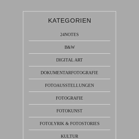
KATEGORIEN
24NOTES
B&W
DIGITAL ART
DOKUMENTARFOTOGRAFIE
FOTOAUSSTELLUNGEN
FOTOGRAFIE
FOTOKUNST
FOTOLYRIK & FOTOSTORIES
KULTUR