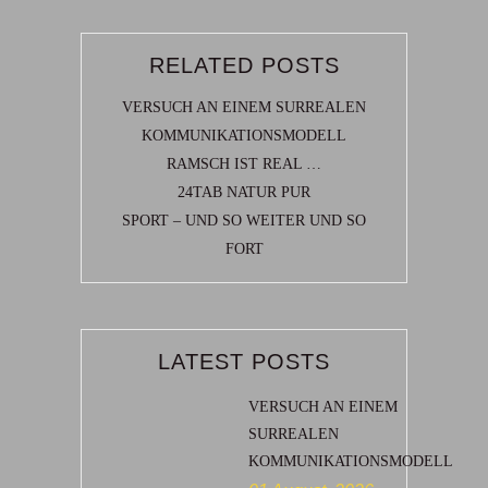
RELATED POSTS
VERSUCH AN EINEM SURREALEN
KOMMUNIKATIONSMODELL
RAMSCH IST REAL …
24TAB NATUR PUR
SPORT – UND SO WEITER UND SO
FORT
LATEST POSTS
VERSUCH AN EINEM
SURREALEN
KOMMUNIKATIONSMODELL