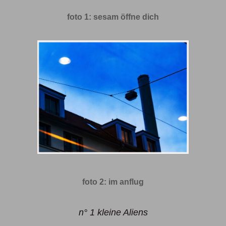
foto 1: sesam öffne dich
foto 2: im anflug
n° 1 kleine Aliens