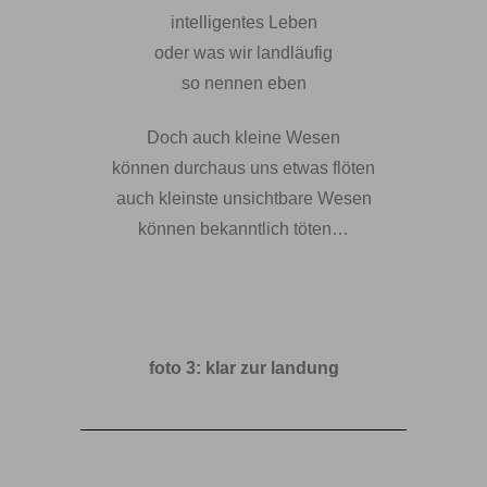
intelligentes Leben
oder was wir landläufig
so nennen eben
Doch auch kleine Wesen
können durchaus uns etwas flöten
auch kleinste unsichtbare Wesen
können bekanntlich töten…
foto 3: klar zur landung