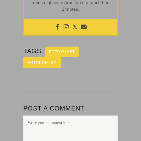
und zeigt seine Arbeiten u.a. auch bei
24notes.
TAGS:
FOTOKUNST
FOTOPOETRY
POST A COMMENT