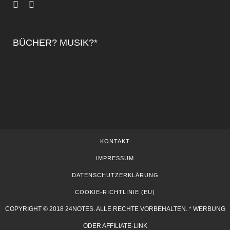
BÜCHER? MUSIK?*
KONTAKT
IMPRESSUM
DATENSCHUTZERKLÄRUNG
COOKIE-RICHTLINIE (EU)
COPYRIGHT © 2018 24NOTES. ALLE RECHTE VORBEHALTEN. * WERBUNG
ODER AFFILIATE-LINK