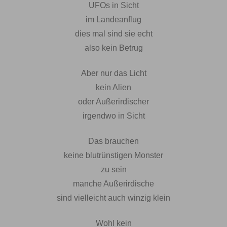
UFOs in Sicht
im Landeanflug
dies mal sind sie echt
also kein Betrug
Aber nur das Licht
kein Alien
oder Außerirdischer
irgendwo in Sicht
Das brauchen
keine blutrünstigen Monster
zu sein
manche Außerirdische
sind vielleicht auch winzig klein
Wohl kein