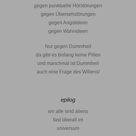
gegen punktuelle Hörstörungen
gegen Übersehstörungen
gegen Angstideen
gegen Wahnideen
Nur gegen Dummheit
da gibt es bislang keine Pillen
und manchmal ist Dummheit
auch eine Frage des Willens!
epilog
wir alle sind aliens
fast überall im
universum