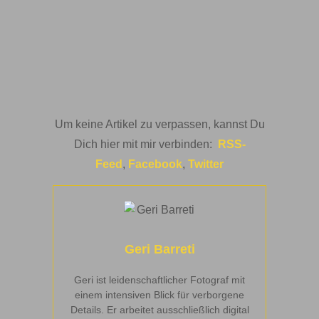
Um keine Artikel zu verpassen, kannst Du
Dich hier mit mir verbinden:
RSS-
Feed
,
Facebook
,
Twitter
Geri Barreti
Geri ist leidenschaftlicher Fotograf mit
einem intensiven Blick für verborgene
Details. Er arbeitet ausschließlich digital