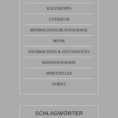
KULTURTIPPS
LITERATUR
MINIMALISTISCHE FOTOGRAFIE
MUSIK
NACHHALTIGES & ZEITGEISTIGES
REISEFOTOGRAFIE
SPIRITUELLES
STREET
SCHLAGWÖRTER