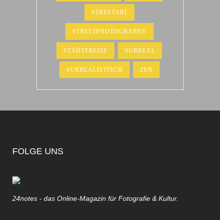
STREETART
STREETPHOTOGRAPHY
STÄDTEREISE
SURREAL
SURREALISTISCH
ZEN
FOLGE UNS
24notes - das Online-Magazin für Fotografie & Kultur.