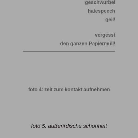
geschwurbel
hatespeech
geil!
vergesst
den ganzen Papiermüll!
foto 4: zeit zum kontakt aufnehmen
foto 5: außerirdische schönheit