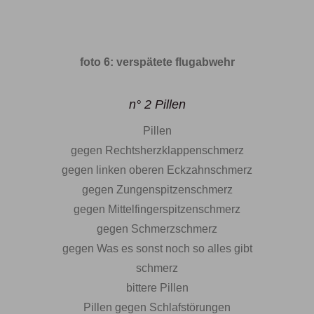
foto 6: verspätete flugabwehr
n° 2 Pillen
Pillen
gegen Rechtsherzklappenschmerz
gegen linken oberen Eckzahnschmerz
gegen Zungenspitzenschmerz
gegen Mittelfingerspitzenschmerz
gegen Schmerzschmerz
gegen Was es sonst noch so alles gibt
schmerz
bittere Pillen
Pillen gegen Schlafstörungen