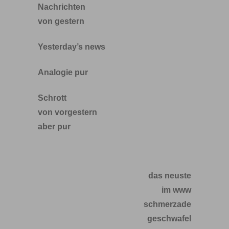
Nachrichten
von gestern
Yesterday’s news
Analogie pur
Schrott
von vorgestern
aber pur
das neuste
im www
schmerzade
geschwafel