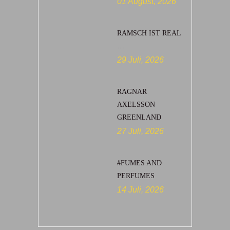
01 August, 2026
RAMSCH IST REAL
…
29 Juli, 2026
RAGNAR
AXELSSON
GREENLAND
27 Juli, 2026
#FUMES AND
PERFUMES
14 Juli, 2026