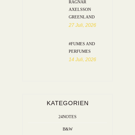
RAGNAR
AXELSSON
GREENLAND
27 Juli, 2026
#FUMES AND
PERFUMES
14 Juli, 2026
KATEGORIEN
24NOTES
B&W