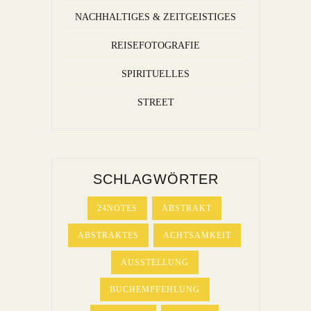
NACHHALTIGES & ZEITGEISTIGES
REISEFOTOGRAFIE
SPIRITUELLES
STREET
SCHLAGWÖRTER
24NOTES
ABSTRAKT
ABSTRAKTES
ACHTSAMKEIT
AUSSTELLUNG
BUCHEMPFEHLUNG