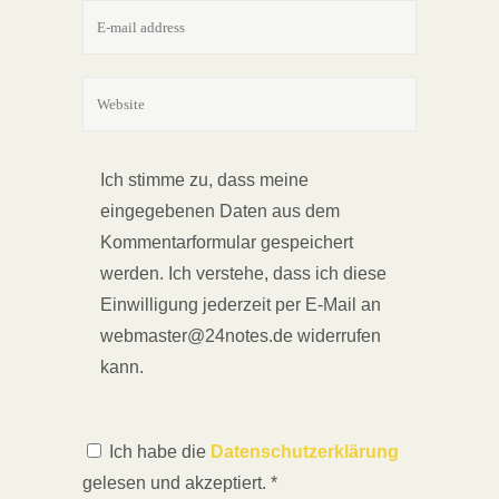
Ich stimme zu, dass meine
eingegebenen Daten aus dem
Kommentarformular gespeichert
werden. Ich verstehe, dass ich diese
Einwilligung jederzeit per E-Mail an
webmaster@24notes.de widerrufen
kann.
Ich habe die
Datenschutzerklärung
gelesen und akzeptiert.
*