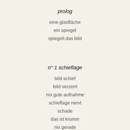
prolog
eine glasfläche
ein spiegel
spiegelt das bild
n° 1 schieflage
bild schief
bild verzerrt
nix gute aufnahme
schieflage nervt
schade
das ist krumm
nix gerade