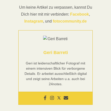
Um keine Artikel zu verpassen, kannst Du
Dich hier mit mir verbinden:
Facebook
,
Instagram
, und
fotocommunity.de
Geri Barreti
Geri ist leidenschaftlicher Fotograf mit
einem intensiven Blick für verborgene
Details. Er arbeitet ausschließlich digital
und zeigt seine Arbeiten u.a. auch bei
24notes.