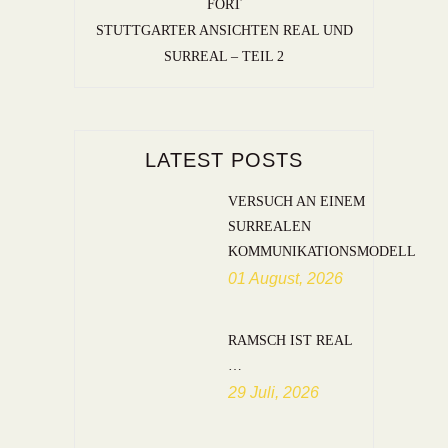
FORT
STUTTGARTER ANSICHTEN REAL UND
SURREAL – TEIL 2
LATEST POSTS
VERSUCH AN EINEM
SURREALEN
KOMMUNIKATIONSMODELL
01 August, 2026
RAMSCH IST REAL
…
29 Juli, 2026