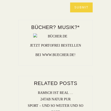
BÜCHER? MUSIK?*
JETZT PORTOFREI BESTELLEN
BEI WWW.BUECHER.DE!
RELATED POSTS
RAMSCH IST REAL …
24TAB NATUR PUR
SPORT – UND SO WEITER UND SO