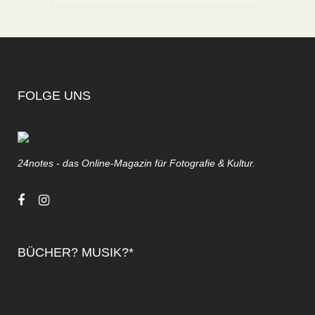
FOLGE UNS
24notes - das Online-Magazin für Fotografie & Kultur.
BÜCHER? MUSIK?*