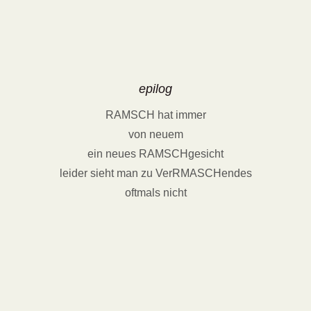
epilog
RAMSCH hat immer
von neuem
ein neues RAMSCHgesicht
leider sieht man zu VerRMASCHendes
oftmals nicht