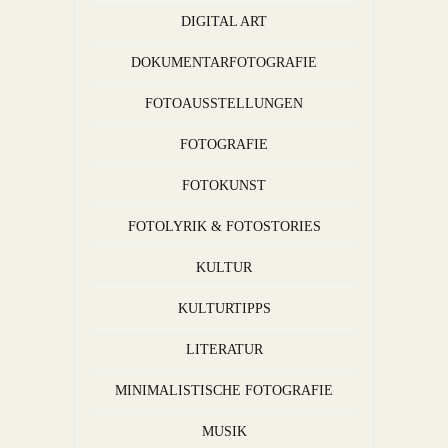
DIGITAL ART
DOKUMENTARFOTOGRAFIE
FOTOAUSSTELLUNGEN
FOTOGRAFIE
FOTOKUNST
FOTOLYRIK & FOTOSTORIES
KULTUR
KULTURTIPPS
LITERATUR
MINIMALISTISCHE FOTOGRAFIE
MUSIK