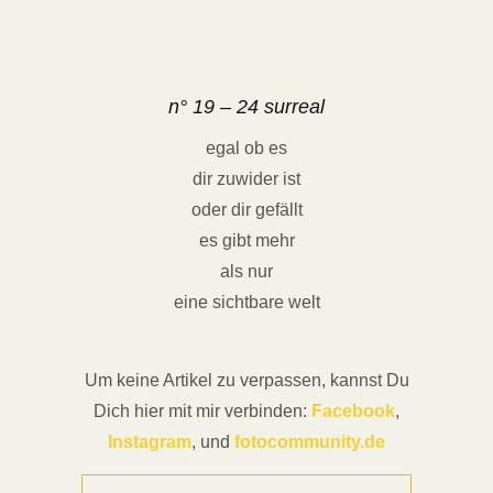
n° 19 – 24 surreal
egal ob es
dir zuwider ist
oder dir gefällt
es gibt mehr
als nur
eine sichtbare welt
Um keine Artikel zu verpassen, kannst Du
Dich hier mit mir verbinden:
Facebook
,
Instagram
, und
fotocommunity.de