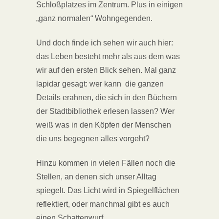
Schloßplatzes im Zentrum. Plus in einigen
„ganz normalen“ Wohngegenden.
Und doch finde ich sehen wir auch hier:
das Leben besteht mehr als aus dem was
wir auf den ersten Blick sehen. Mal ganz
lapidar gesagt: wer kann die ganzen
Details erahnen, die sich in den Büchern
der Stadtbibliothek erlesen lassen? Wer
weiß was in den Köpfen der Menschen
die uns begegnen alles vorgeht?
Hinzu kommen in vielen Fällen noch die
Stellen, an denen sich unser Alltag
spiegelt. Das Licht wird in Spiegelflächen
reflektiert, oder manchmal gibt es auch
einen Schattenwurf.