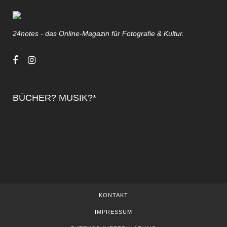
24notes - das Online-Magazin für Fotografie & Kultur.
BÜCHER? MUSIK?*
KONTAKT
IMPRESSUM