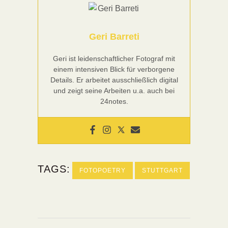
Geri Barreti
Geri ist leidenschaftlicher Fotograf mit
einem intensiven Blick für verborgene
Details. Er arbeitet ausschließlich digital
und zeigt seine Arbeiten u.a. auch bei
24notes.
TAGS:
FOTOPOETRY
STUTTGART