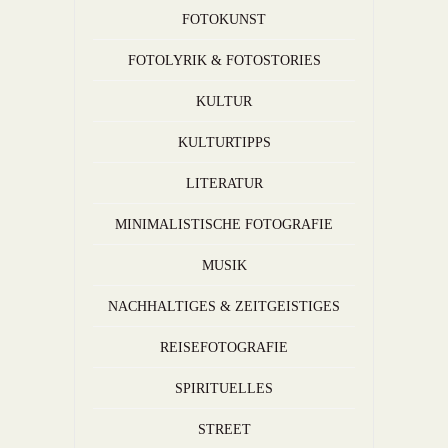
FOTOKUNST
FOTOLYRIK & FOTOSTORIES
KULTUR
KULTURTIPPS
LITERATUR
MINIMALISTISCHE FOTOGRAFIE
MUSIK
NACHHALTIGES & ZEITGEISTIGES
REISEFOTOGRAFIE
SPIRITUELLES
STREET