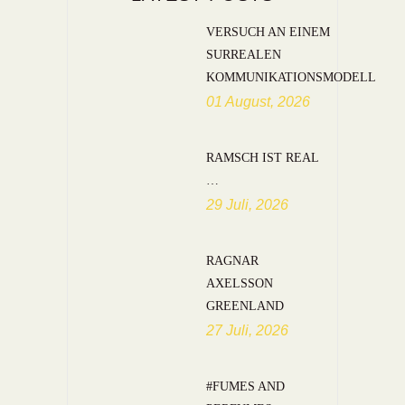
VERSUCH AN EINEM
SURREALEN
KOMMUNIKATIONSMODELL
01 August, 2026
RAMSCH IST REAL
…
29 Juli, 2026
RAGNAR
AXELSSON
GREENLAND
27 Juli, 2026
#FUMES AND