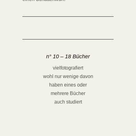
n° 10 – 18 Bücher
vielfotografiert
wohl nur wenige davon
haben eines oder
mehrere Bücher
auch studiert