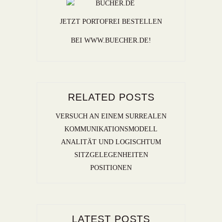
JETZT PORTOFREI BESTELLEN
BEI WWW.BUECHER.DE!
RELATED POSTS
VERSUCH AN EINEM SURREALEN
KOMMUNIKATIONSMODELL
ANALITÄT UND LOGISCHTUM
SITZGELEGENHEITEN
POSITIONEN
LATEST POSTS