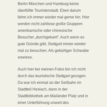
Berlin München und Hamburg keine
überfüllte Touristenstadt. Eben darum
fahre ich immer wieder mal gerne hin. Hier
werden nicht zahllose große Gruppem
amerikanische oder chinesische
Besucher „durchgekarrt“. Auch wenn es
gute Gründe gibt, Stuttgart immer wieder
mal zu besuchen. Als gebürtiger Schwabe
sowieso.
Auch hier bei meinen Fotos bin ich nicht
durch das touristische Stuttgart gezogen.
Da war ich einmal an der Seilbahn im
Stadtteil Heslach, dann in der
Stadtbibliothek am Mailänder Platz und in
einer Unterführung unweit des