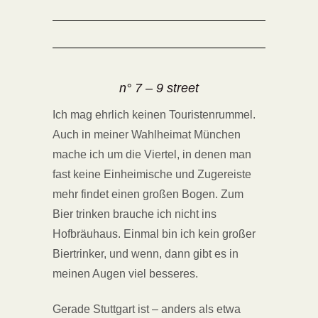
n° 7 – 9 street
Ich mag ehrlich keinen Touristenrummel.
Auch in meiner Wahlheimat München
mache ich um die Viertel, in denen man
fast keine Einheimische und Zugereiste
mehr findet einen großen Bogen. Zum
Bier trinken brauche ich nicht ins
Hofbräuhaus. Einmal bin ich kein großer
Biertrinker, und wenn, dann gibt es in
meinen Augen viel besseres.
Gerade Stuttgart ist – anders als etwa