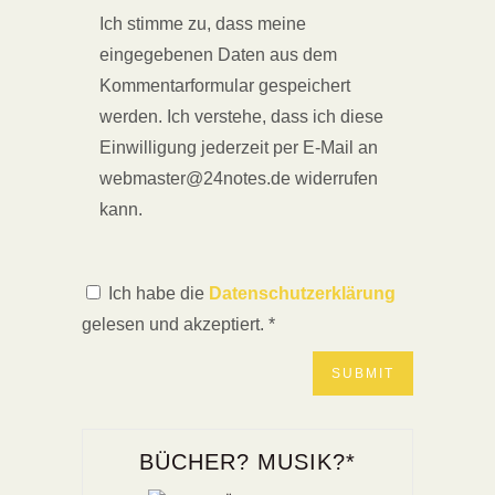
Ich stimme zu, dass meine
eingegebenen Daten aus dem
Kommentarformular gespeichert
werden. Ich verstehe, dass ich diese
Einwilligung jederzeit per E-Mail an
webmaster@24notes.de widerrufen
kann.
Ich habe die
Datenschutzerklärung
gelesen und akzeptiert.
*
BÜCHER? MUSIK?*