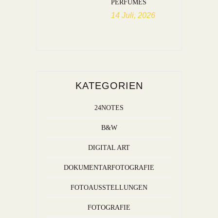
PERFUMES
14 Juli, 2026
KATEGORIEN
24NOTES
B&W
DIGITAL ART
DOKUMENTARFOTOGRAFIE
FOTOAUSSTELLUNGEN
FOTOGRAFIE