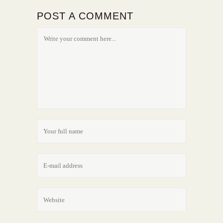
POST A COMMENT