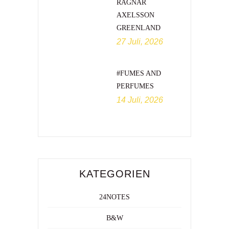
RAGNAR
AXELSSON
GREENLAND
27 Juli, 2026
#FUMES AND
PERFUMES
14 Juli, 2026
KATEGORIEN
24NOTES
B&W