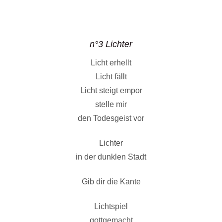
n°3 Lichter
Licht erhellt
Licht fällt
Licht steigt empor
stelle mir
den Todesgeist vor
Lichter
in der dunklen Stadt
Gib dir die Kante
Lichtspiel
gottgemacht