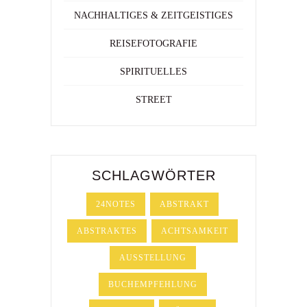
NACHHALTIGES & ZEITGEISTIGES
REISEFOTOGRAFIE
SPIRITUELLES
STREET
SCHLAGWÖRTER
24NOTES
ABSTRAKT
ABSTRAKTES
ACHTSAMKEIT
AUSSTELLUNG
BUCHEMPFEHLUNG