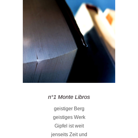
n°1 Monte Libros
geistiger Berg
geistiges Werk
Gipfel ist weit
jenseits Zeit und