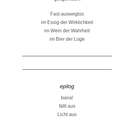
Fast ausweglos
im Essig der Wirklichkeit
im Wein der Wahrheit
im Bier der Lüge
epilog
banal
fällt aus
Licht aus