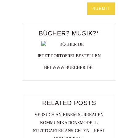
BÜCHER? MUSIK?*
JETZT PORTOFREI BESTELLEN
BEI WWW.BUECHER.DE!
RELATED POSTS
VERSUCH AN EINEM SURREALEN
KOMMUNIKATIONSMODELL
STUTTGARTER ANSICHTEN – REAL