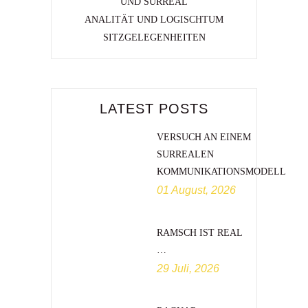
UND SURREAL
ANALITÄT UND LOGISCHTUM
SITZGELEGENHEITEN
LATEST POSTS
VERSUCH AN EINEM
SURREALEN
KOMMUNIKATIONSMODELL
01 August, 2026
RAMSCH IST REAL
…
29 Juli, 2026