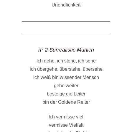
Unendlichkeit
n° 2 Surrealistic Munich
Ich gehe, ich stehe, ich sehe
ich übergehe, überstehe, übersehe
ich weiß bin wissender Mensch
gehe weiter
besteige die Leiter
bin der Goldene Reiter
Ich vermisse viel
vermisse Vielfalt