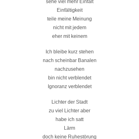
sehe viel mehr Einfalt
Einfältigkeit
teile meine Meinung
nicht mit jedem
eher mit keinem
Ich bleibe kurz stehen
nach scheinbar Banalen
nachzusehen
bin nicht verblendet
Ignoranz verblendet
Lichter der Stadt
zu viel Lichter aber
habe ich satt
Lärm
doch keine Ruhestörung