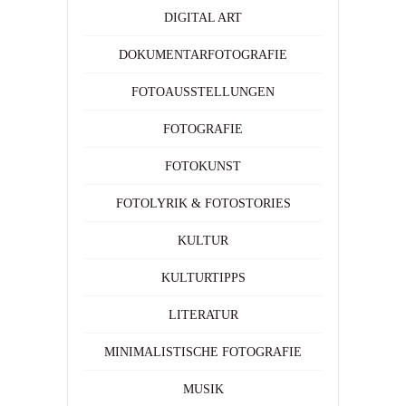
DIGITAL ART
DOKUMENTARFOTOGRAFIE
FOTOAUSSTELLUNGEN
FOTOGRAFIE
FOTOKUNST
FOTOLYRIK & FOTOSTORIES
KULTUR
KULTURTIPPS
LITERATUR
MINIMALISTISCHE FOTOGRAFIE
MUSIK