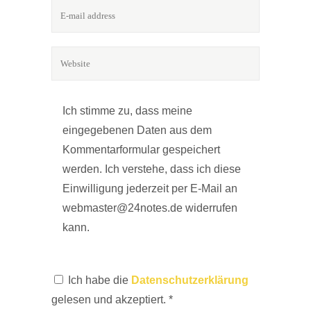
Ich stimme zu, dass meine
eingegebenen Daten aus dem
Kommentarformular gespeichert
werden. Ich verstehe, dass ich diese
Einwilligung jederzeit per E-Mail an
webmaster@24notes.de widerrufen
kann.
Ich habe die
Datenschutzerklärung
gelesen und akzeptiert.
*