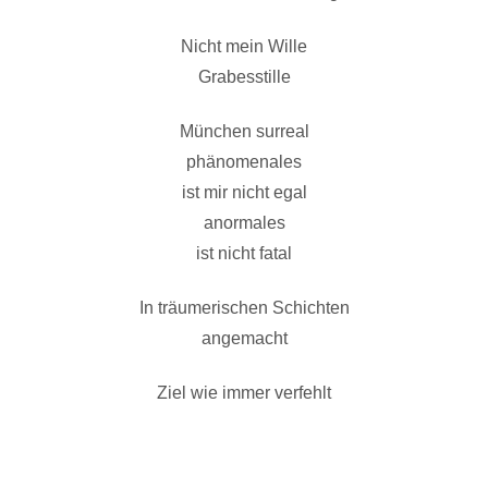
Nicht mein Wille
Grabesstille
München surreal
phänomenales
ist mir nicht egal
anormales
ist nicht fatal
In träumerischen Schichten
angemacht
Ziel wie immer verfehlt