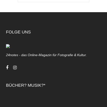
FOLGE UNS
24notes - das Online-Magazin für Fotografie & Kultur.
BÜCHER? MUSIK?*