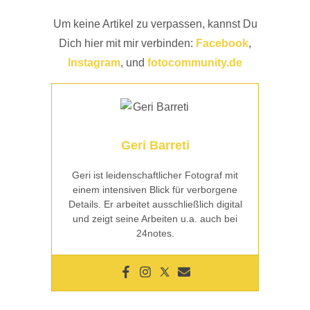
Um keine Artikel zu verpassen, kannst Du
Dich hier mit mir verbinden:
Facebook
,
Instagram
, und
fotocommunity.de
Geri Barreti
Geri ist leidenschaftlicher Fotograf mit
einem intensiven Blick für verborgene
Details. Er arbeitet ausschließlich digital
und zeigt seine Arbeiten u.a. auch bei
24notes.