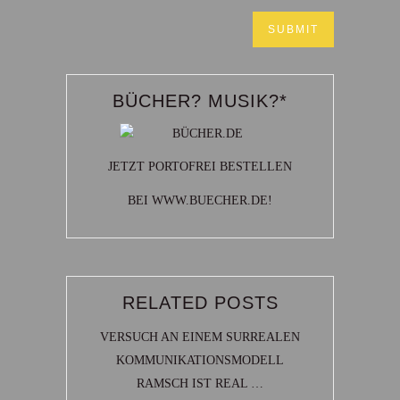
BÜCHER? MUSIK?*
JETZT PORTOFREI BESTELLEN
BEI WWW.BUECHER.DE!
RELATED POSTS
VERSUCH AN EINEM SURREALEN
KOMMUNIKATIONSMODELL
RAMSCH IST REAL …