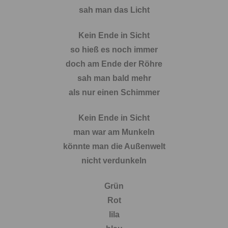
sah man das Licht
Kein Ende in Sicht
so hieß es noch immer
doch am Ende der Röhre
sah man bald mehr
als nur einen Schimmer
Kein Ende in Sicht
man war am Munkeln
könnte man die Außenwelt
nicht verdunkeln
Grün
Rot
lila