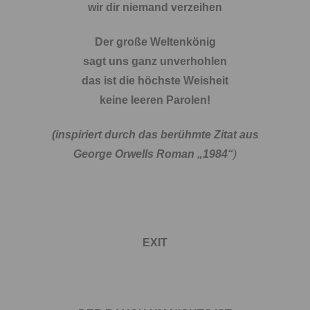
wir dir niemand verzeihen
Der große Weltenkönig
sagt uns ganz unverhohlen
das ist die höchste Weisheit
keine leeren Parolen!
(inspiriert durch das berühmte Zitat aus
George Orwells Roman „1984“
)
EXIT