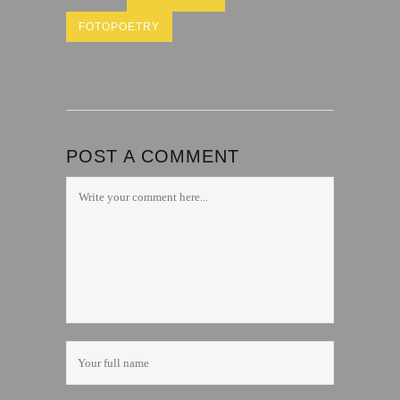
FOTOPOETRY
POST A COMMENT