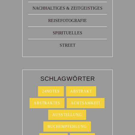
NACHHALTIGES & ZEITGEISTIGES
REISEFOTOGRAFIE
SPIRITUELLES
STREET
SCHLAGWÖRTER
24NOTES
ABSTRAKT
ABSTRAKTES
ACHTSAMKEIT
AUSSTELLUNG
BUCHEMPFEHLUNG