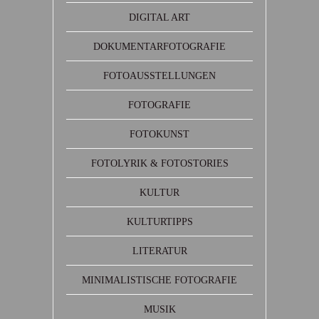
DIGITAL ART
DOKUMENTARFOTOGRAFIE
FOTOAUSSTELLUNGEN
FOTOGRAFIE
FOTOKUNST
FOTOLYRIK & FOTOSTORIES
KULTUR
KULTURTIPPS
LITERATUR
MINIMALISTISCHE FOTOGRAFIE
MUSIK