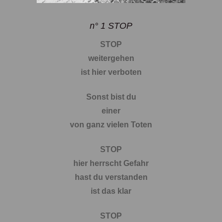
n° 1 STOP
STOP
weitergehen
ist hier verboten
Sonst bist du
einer
von ganz vielen Toten
STOP
hier herrscht Gefahr
hast du verstanden
ist das klar
STOP