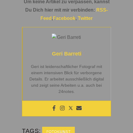
Um keine Artikel zu verpassen, kannst
Du Dich hier mit mir verbinden:
RSS-
Feed
,
Facebook
,
Twitter
Geri Barreti
Geri ist leidenschaftlicher Fotograf mit
einem intensiven Blick für verborgene
Details. Er arbeitet ausschließlich digital
und zeigt seine Arbeiten u.a. auch bei
24notes.
TAGS:
FOTOKUNST