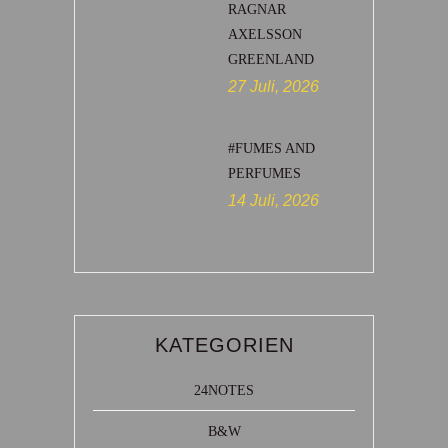
RAGNAR
AXELSSON
GREENLAND
27 Juli, 2026
#FUMES AND
PERFUMES
14 Juli, 2026
KATEGORIEN
24NOTES
B&W