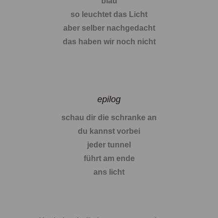
blau
so leuchtet das Licht
aber selber nachgedacht
das haben wir noch nicht
epilog
schau dir die schranke an
du kannst vorbei
jeder tunnel
führt am ende
ans licht