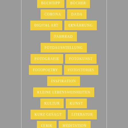
BUCHTIPP
BÜCHER
CORONA
DADA
DIGITAL ART
ERNÄHRUNG
FAHRRAD
FOTOAUSSTELLUNG
FOTOGRAFIE
FOTOKUNST
FOTOPOETRY
FOTOSTORIES
INSPIRATION
KLEINE LEBENSWEISHEITEN
KULTUR
KUNST
KURZ GESAGT
LITERATUR
LYRIK
MEDITATION