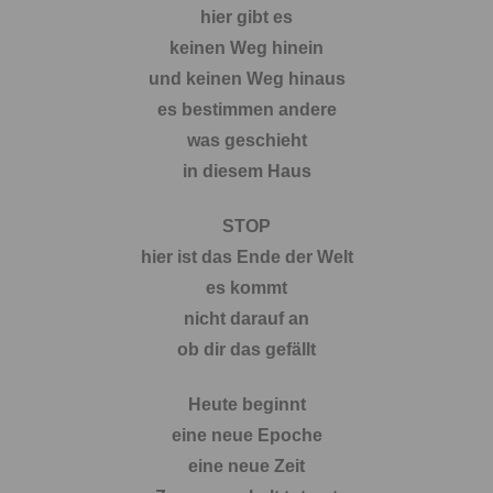
hier gibt es
keinen Weg hinein
und keinen Weg hinaus
es bestimmen andere
was geschieht
in diesem Haus
STOP
hier ist das Ende der Welt
es kommt
nicht darauf an
ob dir das gefällt
Heute beginnt
eine neue Epoche
eine neue Zeit