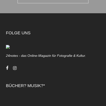
FOLGE UNS
24notes - das Online-Magazin für Fotografie & Kultur.
BÜCHER? MUSIK?*