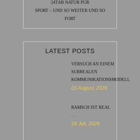
24TAB NATUR PUR
SPORT – UND SO WEITER UND SO
FORT
LATEST POSTS
VERSUCH AN EINEM
SURREALEN
KOMMUNIKATIONSMODELL
01 August, 2026
RAMSCH IST REAL
…
29 Juli, 2026