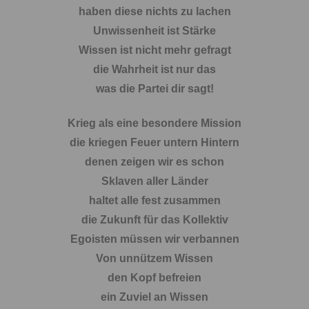
haben diese nichts zu lachen
Unwissenheit ist Stärke
Wissen ist nicht mehr gefragt
die Wahrheit ist nur das
was die Partei dir sagt!
Krieg als eine besondere Mission
die kriegen Feuer untern Hintern
denen zeigen wir es schon
Sklaven aller Länder
haltet alle fest zusammen
die Zukunft für das Kollektiv
Egoisten müssen wir verbannen
Von unnützem Wissen
den Kopf befreien
ein Zuviel an Wissen