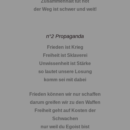
Zusammenhalt tut not
der Weg ist schwer und weit!
n°2 Propaganda
Frieden ist Krieg
Freiheit ist Sklaverei
Unwissenheit ist Stärke
so lautet unsere Losung
komm sei mit dabei
Frieden können wir nur schaffen
darum greifen wir zu den Waffen
Freiheit geht auf Kosten der
Schwachen
nur weil du Egoist bist