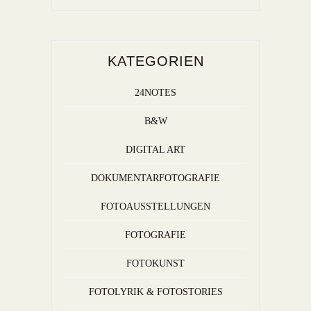
KATEGORIEN
24NOTES
B&W
DIGITAL ART
DOKUMENTARFOTOGRAFIE
FOTOAUSSTELLUNGEN
FOTOGRAFIE
FOTOKUNST
FOTOLYRIK & FOTOSTORIES