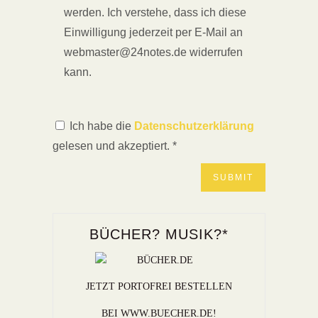
werden. Ich verstehe, dass ich diese
Einwilligung jederzeit per E-Mail an
webmaster@24notes.de widerrufen
kann.
Ich habe die
Datenschutzerklärung
gelesen und akzeptiert.
*
BÜCHER? MUSIK?*
JETZT PORTOFREI BESTELLEN
BEI WWW.BUECHER.DE!