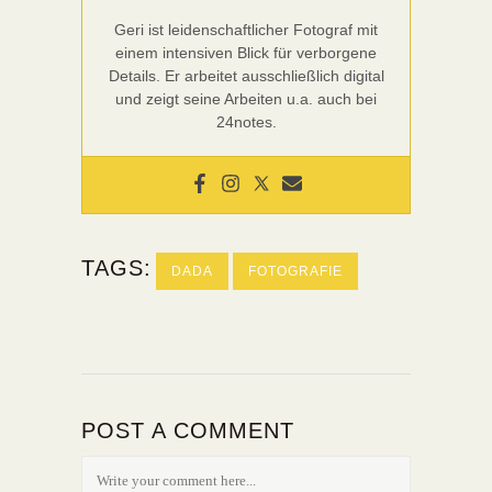
Geri ist leidenschaftlicher Fotograf mit
einem intensiven Blick für verborgene
Details. Er arbeitet ausschließlich digital
und zeigt seine Arbeiten u.a. auch bei
24notes.
TAGS:
DADA
FOTOGRAFIE
POST A COMMENT