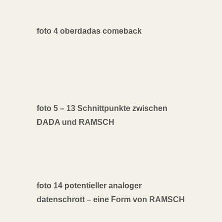
foto 4 oberdadas comeback
foto 5 – 13 Schnittpunkte zwischen
DADA und RAMSCH
foto 14 potentieller analoger
datenschrott – eine Form von RAMSCH