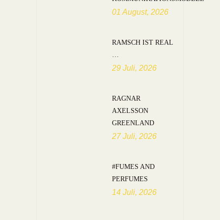
01 August, 2026
RAMSCH IST REAL
…
29 Juli, 2026
RAGNAR
AXELSSON
GREENLAND
27 Juli, 2026
#FUMES AND
PERFUMES
14 Juli, 2026