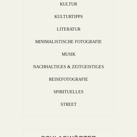
KULTUR
KULTURTIPPS
LITERATUR
MINIMALISTISCHE FOTOGRAFIE
MUSIK
NACHHALTIGES & ZEITGEISTIGES
REISEFOTOGRAFIE
SPIRITUELLES
STREET