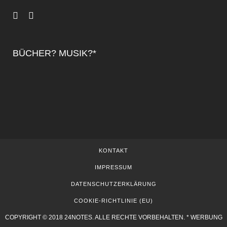
BÜCHER? MUSIK?*
KONTAKT
IMPRESSUM
DATENSCHUTZERKLÄRUNG
COOKIE-RICHTLINIE (EU)
COPYRIGHT © 2018 24NOTES. ALLE RECHTE VORBEHALTEN. * WERBUNG