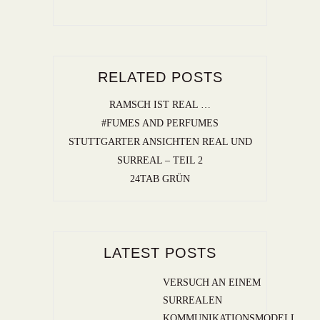
RELATED POSTS
RAMSCH IST REAL …
#FUMES AND PERFUMES
STUTTGARTER ANSICHTEN REAL UND
SURREAL – TEIL 2
24TAB GRÜN
LATEST POSTS
VERSUCH AN EINEM
SURREALEN
KOMMUNIKATIONSMODELL