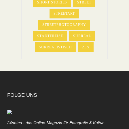
SHORT STORIES
STREET
STREETART
STREETPHOTOGRAPHY
STÄDTEREISE
SURREAL
SURREALISTISCH
ZEN
FOLGE UNS
24notes - das Online-Magazin für Fotografie & Kultur.