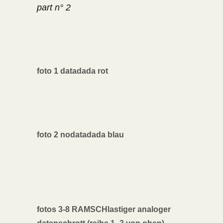
part n° 2
foto 1 datadada rot
foto 2 nodatadada blau
fotos 3-8 RAMSCHlastiger analoger