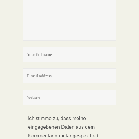
Ich stimme zu, dass meine
eingegebenen Daten aus dem
Kommentarformular gespeichert