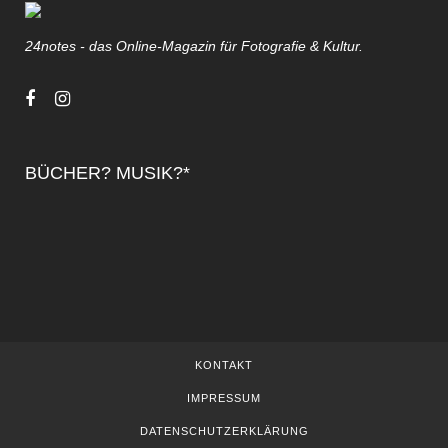
24notes - das Online-Magazin für Fotografie & Kultur.
BÜCHER? MUSIK?*
KONTAKT
IMPRESSUM
DATENSCHUTZERKLÄRUNG