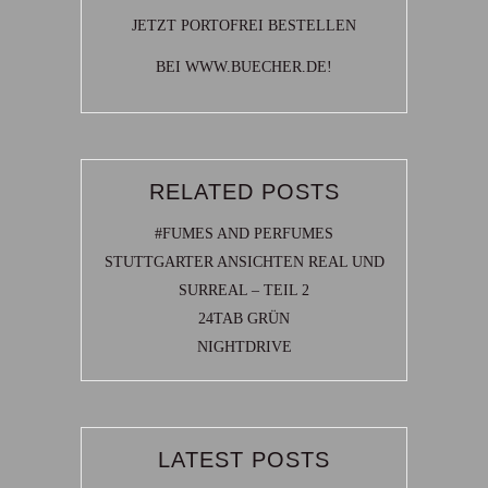
JETZT PORTOFREI BESTELLEN
BEI WWW.BUECHER.DE!
RELATED POSTS
#FUMES AND PERFUMES
STUTTGARTER ANSICHTEN REAL UND
SURREAL – TEIL 2
24TAB GRÜN
NIGHTDRIVE
LATEST POSTS