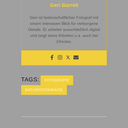
Geri Barreti
Geri ist leidenschaftlicher Fotograf mit
einem intensiven Blick für verborgene
Details. Er arbeitet ausschließlich digital
und zeigt seine Arbeiten u.a. auch bei
24notes.
TAGS:
FOTOGRAFIE
NATURFOTOGRAFIE