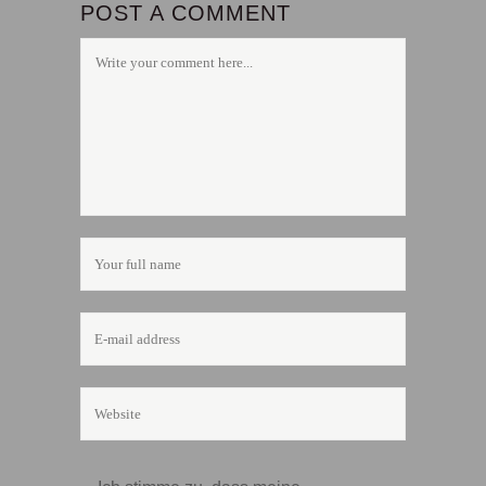
POST A COMMENT