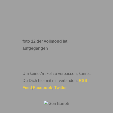
foto 12 der vollmond ist
aufgegangen
Um keine Artikel zu verpassen, kannst
Du Dich hier mit mir verbinden:
RSS-
Feed
,
Facebook
,
Twitter