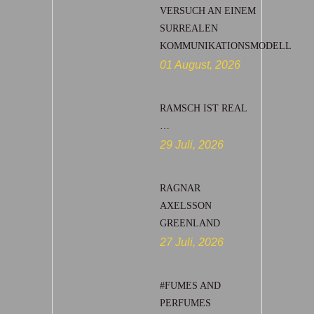
VERSUCH AN EINEM
SURREALEN
KOMMUNIKATIONSMODELL
01 August, 2026
RAMSCH IST REAL
…
29 Juli, 2026
RAGNAR
AXELSSON
GREENLAND
27 Juli, 2026
#FUMES AND
PERFUMES