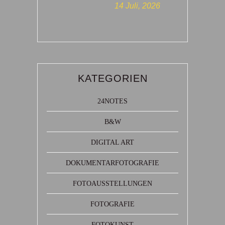
14 Juli, 2026
KATEGORIEN
24NOTES
B&W
DIGITAL ART
DOKUMENTARFOTOGRAFIE
FOTOAUSSTELLUNGEN
FOTOGRAFIE
FOTOKUNST