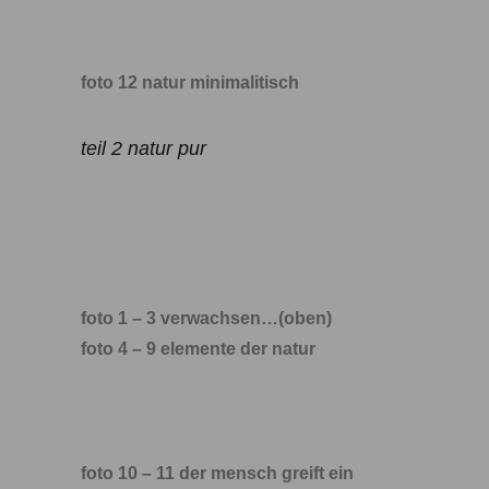
foto 12 natur minimalitisch
teil 2 natur pur
foto 1 – 3 verwachsen…(oben)
foto 4 – 9 elemente der natur
foto 10 – 11 der mensch greift ein