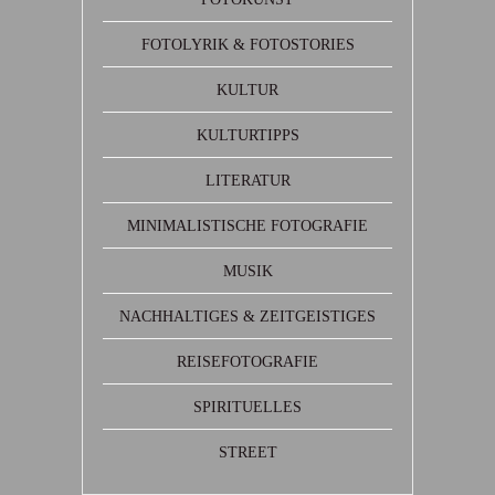
FOTOLYRIK & FOTOSTORIES
KULTUR
KULTURTIPPS
LITERATUR
MINIMALISTISCHE FOTOGRAFIE
MUSIK
NACHHALTIGES & ZEITGEISTIGES
REISEFOTOGRAFIE
SPIRITUELLES
STREET