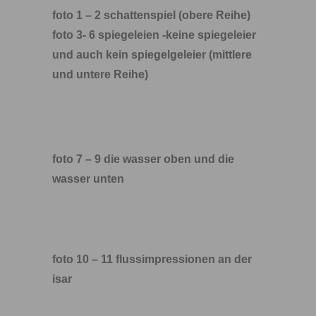
foto 1 – 2 schattenspiel (obere Reihe)
foto 3- 6 spiegeleien -keine spiegeleier
und auch kein spiegelgeleier (mittlere
und untere Reihe)
foto 7 – 9 die wasser oben und die
wasser unten
foto 10 – 11 flussimpressionen an der
isar