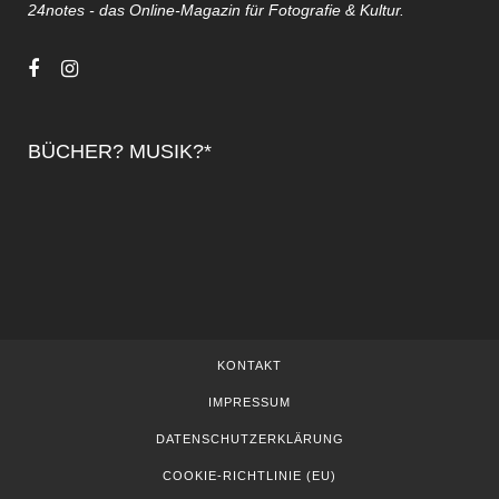
24notes - das Online-Magazin für Fotografie & Kultur.
BÜCHER? MUSIK?*
KONTAKT
IMPRESSUM
DATENSCHUTZERKLÄRUNG
COOKIE-RICHTLINIE (EU)