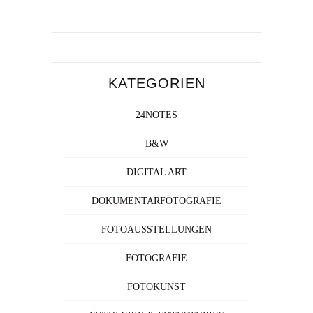
KATEGORIEN
24NOTES
B&W
DIGITAL ART
DOKUMENTARFOTOGRAFIE
FOTOAUSSTELLUNGEN
FOTOGRAFIE
FOTOKUNST