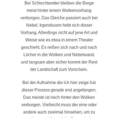
Bei Schlechtwetter bleiben die Berge
meist hinter einem Wolkenvorhang
verborgen. Das Gleiche passiert auch bei
Nebel. Irgendwann hebt sich dieser
Vorhang. Allerdings nicht auf jene Art und
Weise wie es etwa in einem Theater
geschieht. Es reißen sich nach und nach
Löcher in die Wolken und Nebelwand,
und langsam aber sicher kommt der Rest
der Landschaft zum Vorschein.
Bei der Aufnahme die ich hier zeige hat
dieser Prozess gerade erst angefangen.
Das meiste ist noch hinter den Wolken
verborgen. Vielleicht muss der eine oder
andere auch zweimal hinsehen, um zu