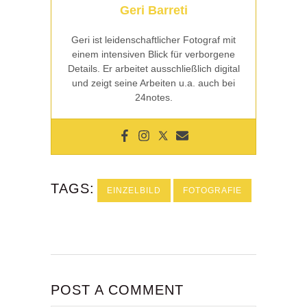
Geri Barreti
Geri ist leidenschaftlicher Fotograf mit
einem intensiven Blick für verborgene
Details. Er arbeitet ausschließlich digital
und zeigt seine Arbeiten u.a. auch bei
24notes.
TAGS:
EINZELBILD
FOTOGRAFIE
POST A COMMENT