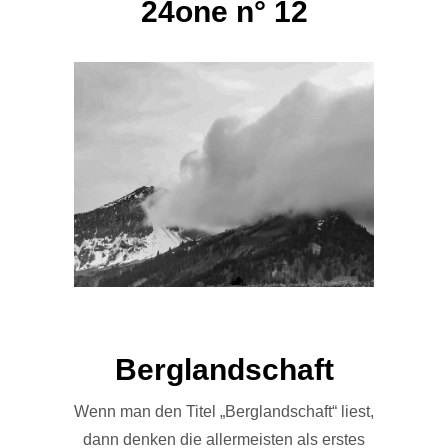
24one n° 12
Berglandschaft
Wenn man den Titel „Berglandschaft“ liest,
dann denken die allermeisten als erstes