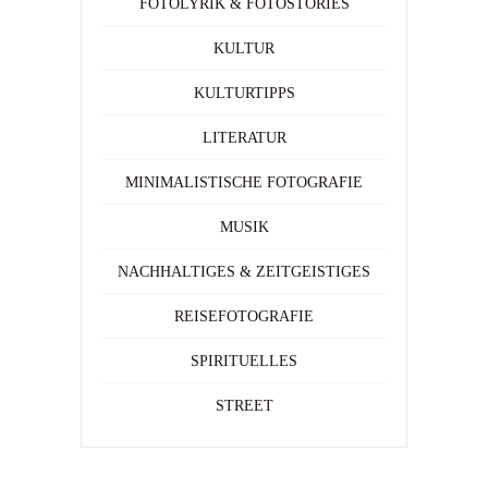
FOTOLYRIK & FOTOSTORIES
KULTUR
KULTURTIPPS
LITERATUR
MINIMALISTISCHE FOTOGRAFIE
MUSIK
NACHHALTIGES & ZEITGEISTIGES
REISEFOTOGRAFIE
SPIRITUELLES
STREET