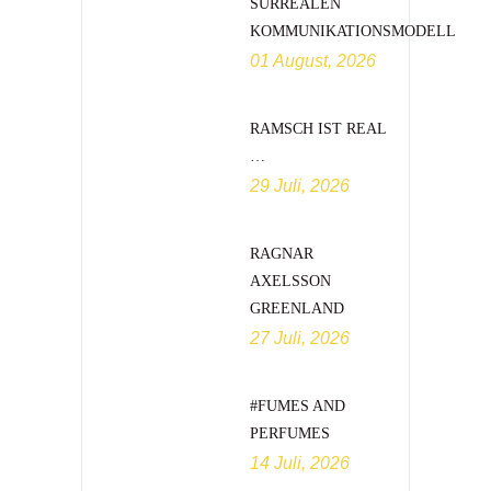
SURREALEN
KOMMUNIKATIONSMODELL
01 August, 2026
RAMSCH IST REAL
…
29 Juli, 2026
RAGNAR
AXELSSON
GREENLAND
27 Juli, 2026
#FUMES AND
PERFUMES
14 Juli, 2026