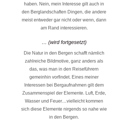
haben. Nein, mein Interesse gilt auch in
den Berglandschaften Dingen, die andere
meist entweder gar nicht oder wenn, dann
am Rand interessieren.
… (wird fortgesetzt)
Die Natur in den Bergen schafft nämlich
zahlreiche Bildmotive, ganz anders als
das, was man in den Reiseführern
gemeinhin vorfindet. Eines meiner
Interessen bei Bergaufnahmen gilt dem
Zusammenspiel der Elemente. Luft, Erde,
Wasser und Feuer…vielleicht kommen
sich diese Elemente nirgends so nahe wie
in den Bergen.