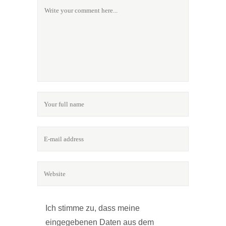
Ich stimme zu, dass meine
eingegebenen Daten aus dem