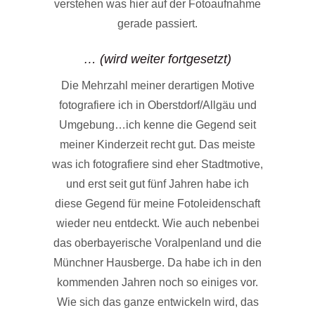
verstehen was hier auf der Fotoaufnahme
gerade passiert.
… (wird weiter fortgesetzt)
Die Mehrzahl meiner derartigen Motive
fotografiere ich in Oberstdorf/Allgäu und
Umgebung…ich kenne die Gegend seit
meiner Kinderzeit recht gut. Das meiste
was ich fotografiere sind eher Stadtmotive,
und erst seit gut fünf Jahren habe ich
diese Gegend für meine Fotoleidenschaft
wieder neu entdeckt. Wie auch nebenbei
das oberbayerische Voralpenland und die
Münchner Hausberge. Da habe ich in den
kommenden Jahren noch so einiges vor.
Wie sich das ganze entwickeln wird, das