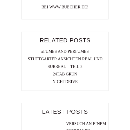
BEI WWW.BUECHER.DE!
RELATED POSTS
#FUMES AND PERFUMES
STUTTGARTER ANSICHTEN REAL UND
SURREAL – TEIL 2
24TAB GRÜN
NIGHTDRIVE
LATEST POSTS
VERSUCH AN EINEM