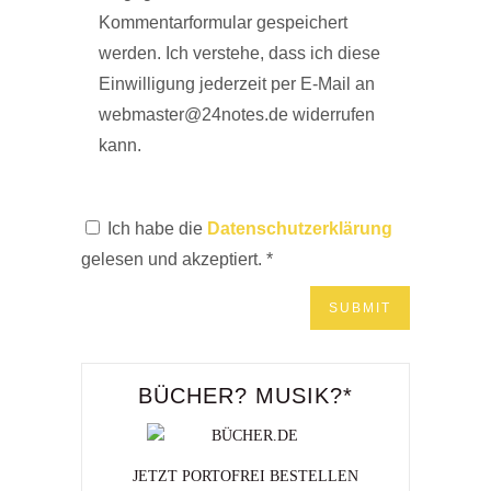
Kommentarformular gespeichert
werden. Ich verstehe, dass ich diese
Einwilligung jederzeit per E-Mail an
webmaster@24notes.de widerrufen
kann.
Ich habe die
Datenschutzerklärung
gelesen und akzeptiert.
*
BÜCHER? MUSIK?*
JETZT PORTOFREI BESTELLEN