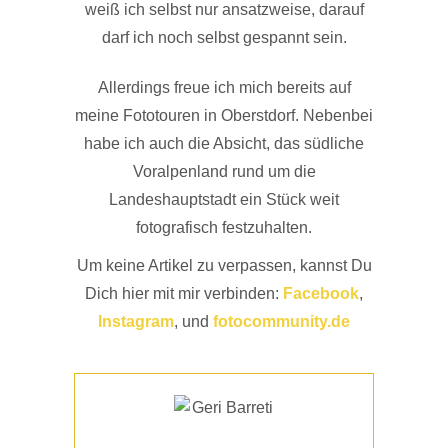
weiß ich selbst nur ansatzweise, darauf
darf ich noch selbst gespannt sein.
Allerdings freue ich mich bereits auf
meine Fototouren in Oberstdorf. Nebenbei
habe ich auch die Absicht, das südliche
Voralpenland rund um die
Landeshauptstadt ein Stück weit
fotografisch festzuhalten.
Um keine Artikel zu verpassen, kannst Du
Dich hier mit mir verbinden:
Facebook
,
Instagram
, und
fotocommunity.de