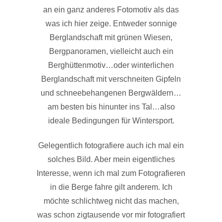
an ein ganz anderes Fotomotiv als das
was ich hier zeige. Entweder sonnige
Berglandschaft mit grünen Wiesen,
Bergpanoramen, vielleicht auch ein
Berghüttenmotiv…oder winterlichen
Berglandschaft mit verschneiten Gipfeln
und schneebehangenen Bergwäldern…
am besten bis hinunter ins Tal…also
ideale Bedingungen für Wintersport.
Gelegentlich fotografiere auch ich mal ein
solches Bild. Aber mein eigentliches
Interesse, wenn ich mal zum Fotografieren
in die Berge fahre gilt anderem. Ich
möchte schlichtweg nicht das machen,
was schon zigtausende vor mir fotografiert