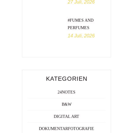
27 Juli, 2026
#FUMES AND
PERFUMES
14 Juli, 2026
KATEGORIEN
24NOTES
B&W
DIGITAL ART
DOKUMENTARFOTOGRAFIE