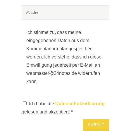
Ich stimme zu, dass meine
eingegebenen Daten aus dem
Kommentarformular gespeichert
werden. Ich verstehe, dass ich diese
Einwilligung jederzeit per E-Mail an
webmaster@24notes.de widerrufen
kann.
Ich habe die
Datenschutzerklärung
gelesen und akzeptiert.
*