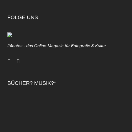
FOLGE UNS
24notes - das Online-Magazin für Fotografie & Kultur.
BÜCHER? MUSIK?*