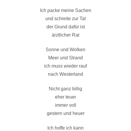
Ich packe meine Sachen
und schreite zur Tat
der Grund dafür ist
ärztlicher Rat
Sonne und Wolken
Meer und Strand
ich muss wieder rauf
nach Westerland
Nicht ganz billig
eher teuer
immer voll
gestern und heuer
Ich hoffe ich kann