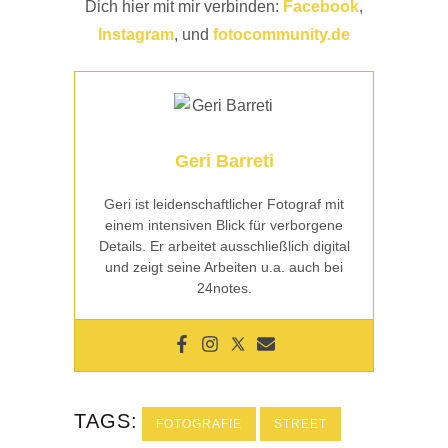
Dich hier mit mir verbinden:
Facebook
,
Instagram
, und
fotocommunity.de
Geri Barreti
Geri ist leidenschaftlicher Fotograf mit
einem intensiven Blick für verborgene
Details. Er arbeitet ausschließlich digital
und zeigt seine Arbeiten u.a. auch bei
24notes.
TAGS:
FOTOGRAFIE
STREET