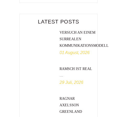
LATEST POSTS
VERSUCH AN EINEM
SURREALEN
KOMMUNIKATIONSMODELL
01 August, 2026
RAMSCH IST REAL
…
29 Juli, 2026
RAGNAR
AXELSSON
GREENLAND