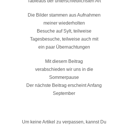
Tableaus der unterschiedlichsten Art
Die Bilder stammen aus Aufnahmen
meiner wiederholten
Besuche auf Sylt, teilweise
Tagesbesuche, teilweise auch mit
ein paar Übernachtungen
Mit diesem Beitrag
verabschieden wir uns in die
Sommerpause
Der nächste Beitrag erscheint Anfang
September
Um keine Artikel zu verpassen, kannst Du