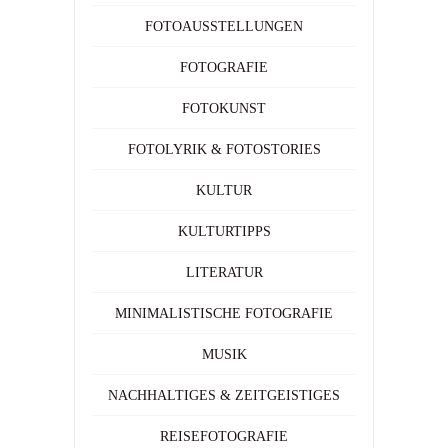
FOTOAUSSTELLUNGEN
FOTOGRAFIE
FOTOKUNST
FOTOLYRIK & FOTOSTORIES
KULTUR
KULTURTIPPS
LITERATUR
MINIMALISTISCHE FOTOGRAFIE
MUSIK
NACHHALTIGES & ZEITGEISTIGES
REISEFOTOGRAFIE