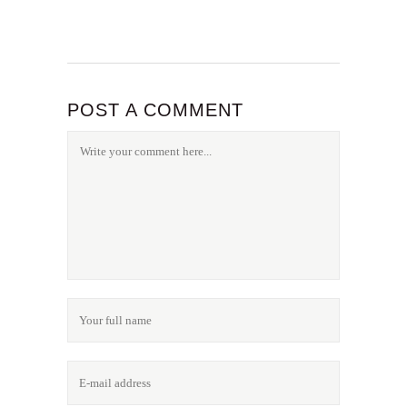
POST A COMMENT