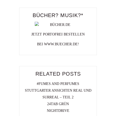
BÜCHER? MUSIK?*
JETZT PORTOFREI BESTELLEN
BEI WWW.BUECHER.DE!
RELATED POSTS
#FUMES AND PERFUMES
STUTTGARTER ANSICHTEN REAL UND
SURREAL – TEIL 2
24TAB GRÜN
NIGHTDRIVE