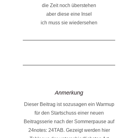
die Zeit noch überstehen
aber diese eine Insel
ich muss sie wiedersehen
Anmerkung
Dieser Beitrag ist sozusagen ein Warmup
für den Startschuss einer neuen
Beitragsserie nach der Sommerpause auf
24notes: 24TAB. Gezeigt werden hier