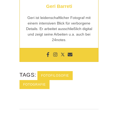
Geri Barreti
Geri ist leidenschaftlicher Fotograf mit
einem intensiven Blick für verborgene
Details. Er arbeitet ausschließlich digital
und zeigt seine Arbeiten u.a. auch bei
24notes.
TAGS:
FOTOFILOSOFIE
FOTOGRAFIE