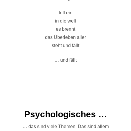
tritt ein
in die welt
es brennt
das Überleben aller
steht und fällt
… und fällt
…
Psychologisches …
… das sind viele Themen. Das sind allem