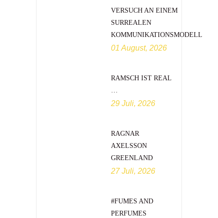
VERSUCH AN EINEM
SURREALEN
KOMMUNIKATIONSMODELL
01 August, 2026
RAMSCH IST REAL
…
29 Juli, 2026
RAGNAR
AXELSSON
GREENLAND
27 Juli, 2026
#FUMES AND
PERFUMES