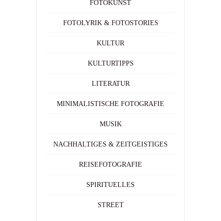
FOTOKUNST
FOTOLYRIK & FOTOSTORIES
KULTUR
KULTURTIPPS
LITERATUR
MINIMALISTISCHE FOTOGRAFIE
MUSIK
NACHHALTIGES & ZEITGEISTIGES
REISEFOTOGRAFIE
SPIRITUELLES
STREET