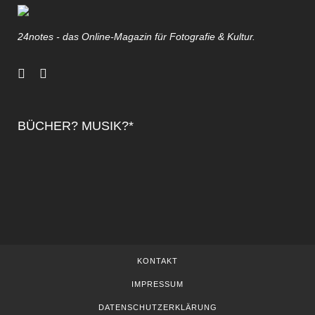
24notes - das Online-Magazin für Fotografie & Kultur.
BÜCHER? MUSIK?*
KONTAKT
IMPRESSUM
DATENSCHUTZERKLÄRUNG