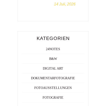
14 Juli, 2026
KATEGORIEN
24NOTES
B&W
DIGITAL ART
DOKUMENTARFOTOGRAFIE
FOTOAUSSTELLUNGEN
FOTOGRAFIE