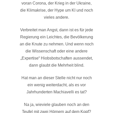
voran Corona, der Krieg in der Ukraine,
die Klimakrise, der Hype um KI und noch
vieles andere.
Verbreitet man Angst, dann ist es für jede
Regierung ein Leichtes, die Bevölkerung
an die Knute zu nehmen. Und wenn noch
die Wissenschaft oder eine andere
„Expertise“ Hiobsbotschaften aussendet,
dann glaubt die Mehrheit blind.
Hat man an dieser Stelle nicht nur noch
ein wenig weiterdacht, als es vor
Jahrhunderten Machiavelli es tat?
Na ja, wieviele glauben noch an den
Teufel mit zwei Hörnern auf dem Kopf?