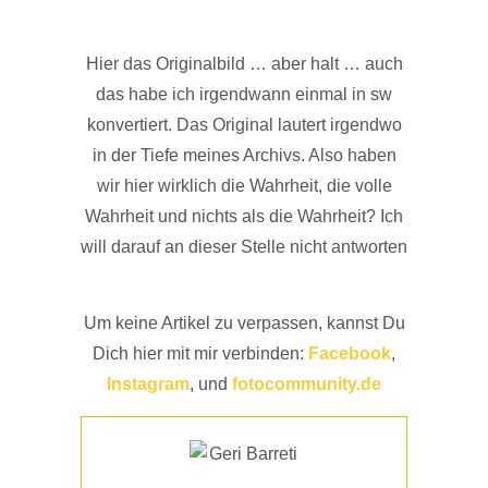
Hier das Originalbild … aber halt … auch
das habe ich irgendwann einmal in sw
konvertiert. Das Original lautert irgendwo
in der Tiefe meines Archivs. Also haben
wir hier wirklich die Wahrheit, die volle
Wahrheit und nichts als die Wahrheit? Ich
will darauf an dieser Stelle nicht antworten
Um keine Artikel zu verpassen, kannst Du
Dich hier mit mir verbinden:
Facebook
,
Instagram
, und
fotocommunity.de