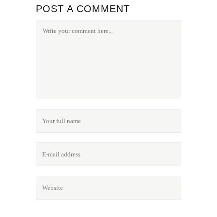
POST A COMMENT