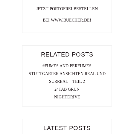
JETZT PORTOFREI BESTELLEN
BEI WWW.BUECHER.DE!
RELATED POSTS
#FUMES AND PERFUMES
STUTTGARTER ANSICHTEN REAL UND
SURREAL – TEIL 2
24TAB GRÜN
NIGHTDRIVE
LATEST POSTS