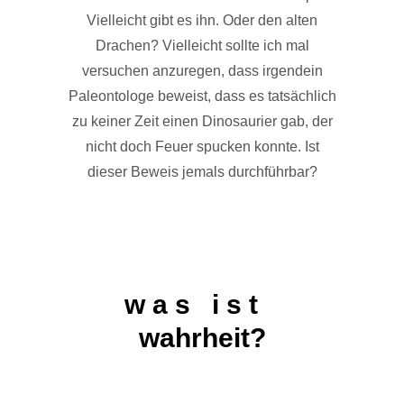
Vielleicht gibt es ihn. Oder den alten
Drachen? Vielleicht sollte ich mal
versuchen anzuregen, dass irgendein
Paleontologe beweist, dass es tatsächlich
zu keiner Zeit einen Dinosaurier gab, der
nicht doch Feuer spucken konnte. Ist
dieser Beweis jemals durchführbar?
w a s i s t
wahrheit?