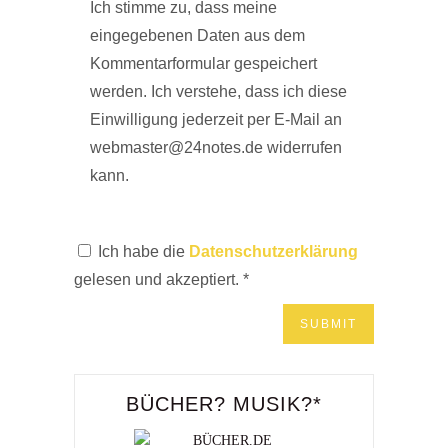
Ich stimme zu, dass meine
eingegebenen Daten aus dem
Kommentarformular gespeichert
werden. Ich verstehe, dass ich diese
Einwilligung jederzeit per E-Mail an
webmaster@24notes.de widerrufen
kann.
Ich habe die
Datenschutzerklärung
gelesen und akzeptiert.
*
BÜCHER? MUSIK?*