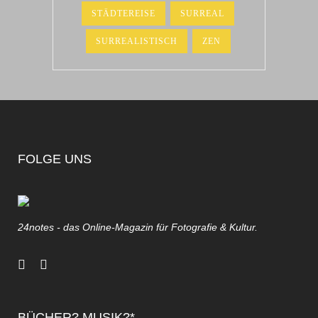
STÄDTEREISE
SURREAL
SURREALISTISCH
ZEN
FOLGE UNS
24notes - das Online-Magazin für Fotografie & Kultur.
BÜCHER? MUSIK?*