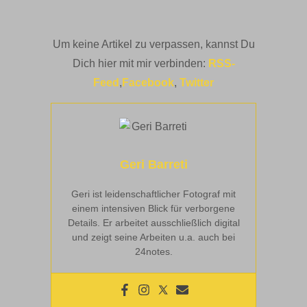
Um keine Artikel zu verpassen, kannst Du
Dich hier mit mir verbinden:
RSS-
Feed
,
Facebook
,
Twitter
Geri Barreti
Geri ist leidenschaftlicher Fotograf mit
einem intensiven Blick für verborgene
Details. Er arbeitet ausschließlich digital
und zeigt seine Arbeiten u.a. auch bei
24notes.