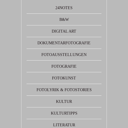
24NOTES
B&W
DIGITAL ART
DOKUMENTARFOTOGRAFIE
FOTOAUSSTELLUNGEN
FOTOGRAFIE
FOTOKUNST
FOTOLYRIK & FOTOSTORIES
KULTUR
KULTURTIPPS
LITERATUR