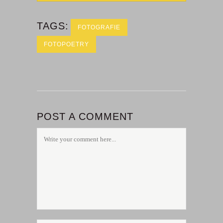
TAGS:
FOTOGRAFIE
FOTOPOETRY
POST A COMMENT