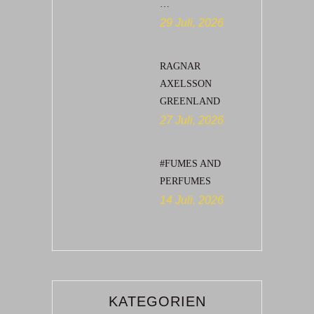
…
29 Juli, 2026
RAGNAR
AXELSSON
GREENLAND
27 Juli, 2026
#FUMES AND
PERFUMES
14 Juli, 2026
KATEGORIEN