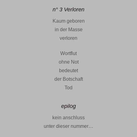
n° 3 Verloren
Kaum geboren
in der Masse
verloren
Wortflut
ohne Not
bedeutet
der Botschaft
Tod
epilog
kein anschluss
unter dieser nummer…