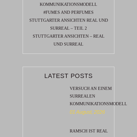
KOMMUNIKATIONSMODELL
#FUMES AND PERFUMES
STUTTGARTER ANSICHTEN REAL UND
SURREAL – TEIL 2
STUTTGARTER ANSICHTEN – REAL
UND SURREAL
LATEST POSTS
VERSUCH AN EINEM
SURREALEN
KOMMUNIKATIONSMODELL
01 August, 2026
RAMSCH IST REAL