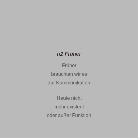
n2 Früher
Früher
brauchten wir es
zur Kommunikation
Heute nicht
mehr existent
oder außer Funktion