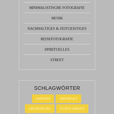
MINIMALISTISCHE FOTOGRAFIE
MUSIK
NACHHALTIGES & ZEITGEISTIGES
REISEFOTOGRAFIE
SPIRITUELLES
STREET
SCHLAGWÖRTER
24NOTES
ABSTRAKT
ABSTRAKTES
ACHTSAMKEIT