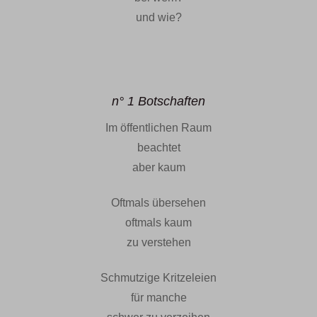
und wie?
n° 1 Botschaften
Im öffentlichen Raum
beachtet
aber kaum
Oftmals übersehen
oftmals kaum
zu verstehen
Schmutzige Kritzeleien
für manche