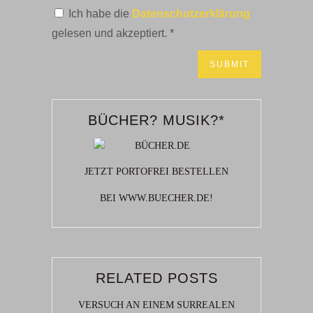
Ich habe die
Datenschutzerklärung
gelesen und akzeptiert.
*
BÜCHER? MUSIK?*
JETZT PORTOFREI BESTELLEN
BEI WWW.BUECHER.DE!
RELATED POSTS
VERSUCH AN EINEM SURREALEN