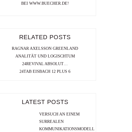
BEI WWW.BUECHER.DE!
RELATED POSTS
RAGNAR AXELSSON GREENLAND
ANALITÄT UND LOGISCHTUM
24REVIVAL ABSOLUT…
24TAB EISBACH 12 PLUS 6
LATEST POSTS
VERSUCH AN EINEM
SURREALEN
KOMMUNIKATIONSMODELL