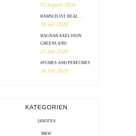
01 August, 2026
RAMSCH IST REAL …
29 Juli, 2026
RAGNAR AXELSSON
GREENLAND
27 Juli, 2026
#FUMES AND PERFUMES
14 Juli, 2026
KATEGORIEN
24NOTES
B&W