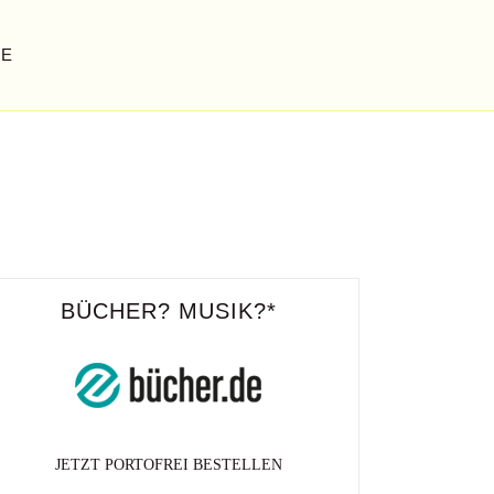
GE
BÜCHER? MUSIK?*
JETZT PORTOFREI BESTELLEN