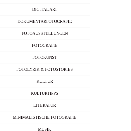
DIGITAL ART
DOKUMENTARFOTOGRAFIE
FOTOAUSSTELLUNGEN
FOTOGRAFIE
FOTOKUNST
FOTOLYRIK & FOTOSTORIES
KULTUR
KULTURTIPPS
LITERATUR
MINIMALISTISCHE FOTOGRAFIE
MUSIK