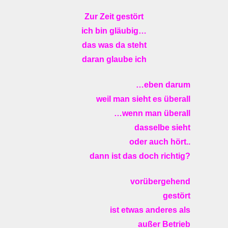
Zur Zeit gestört
ich bin gläubig…
das was da steht
daran glaube ich
…eben darum
weil man sieht es überall
…wenn man überall
dasselbe sieht
oder auch hört..
dann ist das doch richtig?
vorübergehend
gestört
ist etwas anderes als
außer Betrieb