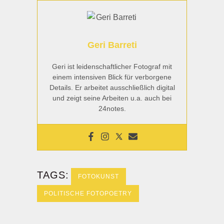
Geri Barreti
Geri ist leidenschaftlicher Fotograf mit
einem intensiven Blick für verborgene
Details. Er arbeitet ausschließlich digital
und zeigt seine Arbeiten u.a. auch bei
24notes.
TAGS:
FOTOKUNST
POLITISCHE FOTOPOETRY