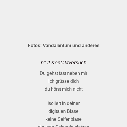
Fotos: Vandalentum und anderes
n° 2 Kontaktversuch
Du gehst fast neben mir
ich grüsse dich
du hörst mich nicht
Isoliert in deiner
digitalen Blase
keine Seifenblase