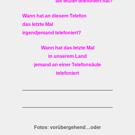
als letzter telefoniert hat?
Wann hat an diesem Telefon
das letzte Mal
irgendjemand telefoniert?
Wann hat das letzte Mal
in unserem Land
jemand an einer Telefonsäule
telefoniert
Fotos: vorübergehend…oder