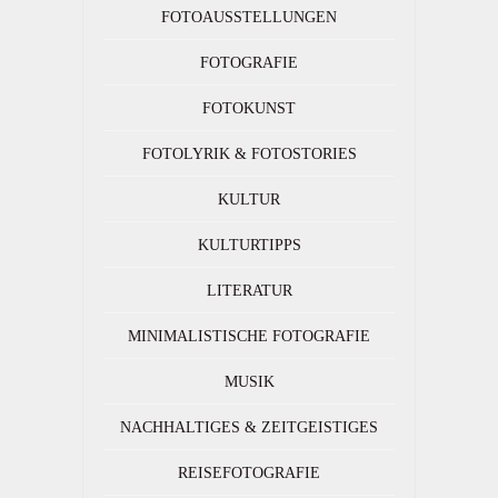
FOTOAUSSTELLUNGEN
FOTOGRAFIE
FOTOKUNST
FOTOLYRIK & FOTOSTORIES
KULTUR
KULTURTIPPS
LITERATUR
MINIMALISTISCHE FOTOGRAFIE
MUSIK
NACHHALTIGES & ZEITGEISTIGES
REISEFOTOGRAFIE