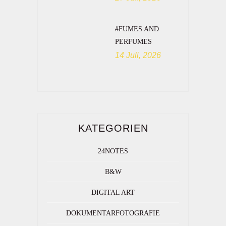
#FUMES AND
PERFUMES
14 Juli, 2026
KATEGORIEN
24NOTES
B&W
DIGITAL ART
DOKUMENTARFOTOGRAFIE