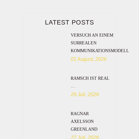
LATEST POSTS
VERSUCH AN EINEM
SURREALEN
KOMMUNIKATIONSMODELL
01 August, 2026
RAMSCH IST REAL
…
29 Juli, 2026
RAGNAR
AXELSSON
GREENLAND
27 Juli, 2026