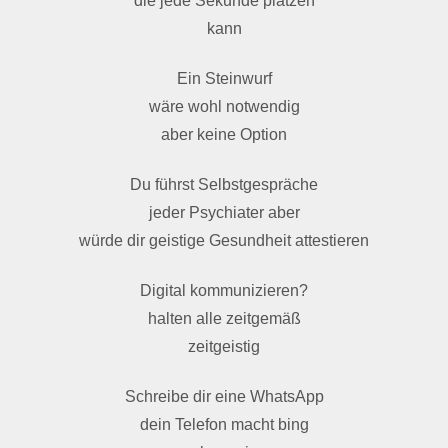
die jede Sekunde platzen
kann
Ein Steinwurf
wäre wohl notwendig
aber keine Option
Du führst Selbstgespräche
jeder Psychiater aber
würde dir geistige Gesundheit attestieren
Digital kommunizieren?
halten alle zeitgemäß
zeitgeistig
Schreibe dir eine WhatsApp
dein Telefon macht bing