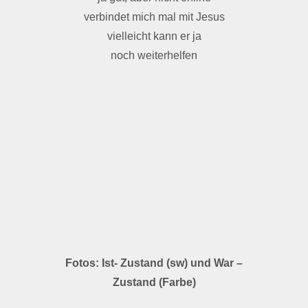
verbindet mich mal mit Jesus
vielleicht kann er ja
noch weiterhelfen
Fotos: Ist- Zustand (sw) und War –
Zustand (Farbe)