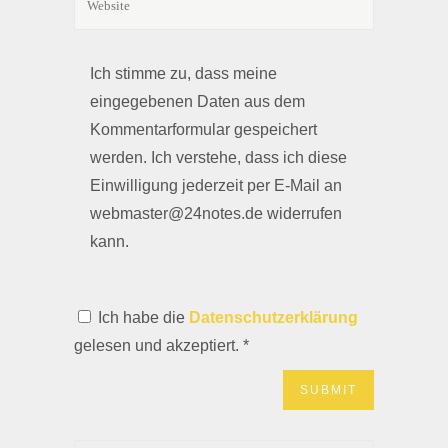
Ich stimme zu, dass meine
eingegebenen Daten aus dem
Kommentarformular gespeichert
werden. Ich verstehe, dass ich diese
Einwilligung jederzeit per E-Mail an
webmaster@24notes.de widerrufen
kann.
Ich habe die
Datenschutzerklärung
gelesen und akzeptiert.
*