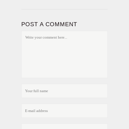
POST A COMMENT