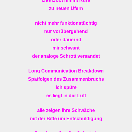
Das Boot nimmt Kurs
zu neuen Ufern
nicht mehr funktionstüchtig
nur vorübergehend
oder dauernd
mir schwant
der analoge Schrott versandet
Long Communication Breakdown
Spätfolgen des Zusammenbruchs
ich spüre
es liegt in der Luft
alle zeigen ihre Schwäche
mit der Bitte um Entschuldigung