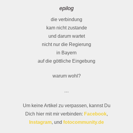
epilog
die verbindung
kam nicht zustande
und darum wartet
nicht nur die Regierung
in Bayern
auf die göttliche Eingebung
warum wohl?
…
Um keine Artikel zu verpassen, kannst Du
Dich hier mit mir verbinden:
Facebook
,
Instagram
, und
fotocommunity.de