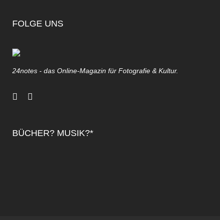
FOLGE UNS
24notes - das Online-Magazin für Fotografie & Kultur.
BÜCHER? MUSIK?*