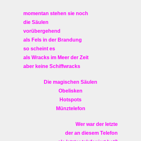
momentan stehen sie noch
die Säulen
vorübergehend
als Fels in der Brandung
so scheint es
als Wracks im Meer der Zeit
aber keine Schiffwracks
Die magischen Säulen
Obelisken
Hotspots
Münztelefon
Wer war der letzte
der an diesem Telefon