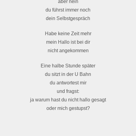
aber nein
du führst immer noch
dein Selbstgespräch
Habe keine Zeit mehr
mein Hallo ist bei dir
nicht angekommen
Eine halbe Stunde später
du sitzt in der U Bahn
du antwortest mir
und fragst:
ja warum hast du nicht hallo gesagt
oder mich gestupst?