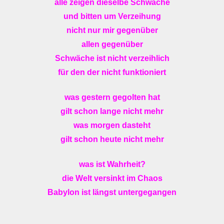
alle zeigen dieselbe Schwäche
und bitten um Verzeihung
nicht nur mir gegenüber
allen gegenüber
Schwäche ist nicht verzeihlich
für den der nicht funktioniert
was gestern gegolten hat
gilt schon lange nicht mehr
was morgen dasteht
gilt schon heute nicht mehr
was ist Wahrheit?
die Welt versinkt im Chaos
Babylon ist längst untergegangen