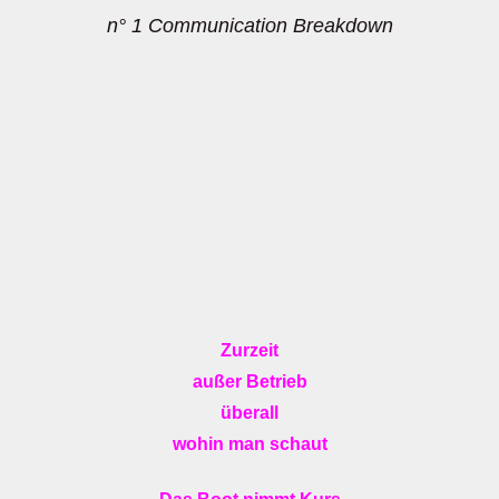
n° 1 Communication Breakdown
Zurzeit
außer Betrieb
überall
wohin man schaut