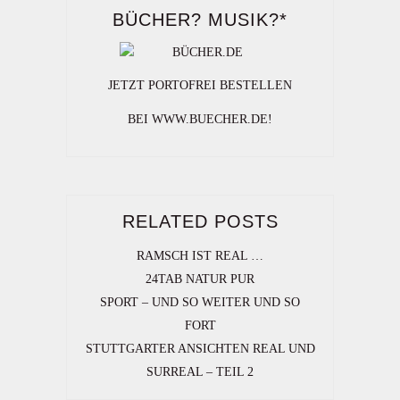
BÜCHER? MUSIK?*
JETZT PORTOFREI BESTELLEN
BEI WWW.BUECHER.DE!
RELATED POSTS
RAMSCH IST REAL …
24TAB NATUR PUR
SPORT – UND SO WEITER UND SO
FORT
STUTTGARTER ANSICHTEN REAL UND
SURREAL – TEIL 2