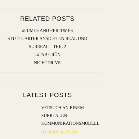
RELATED POSTS
#FUMES AND PERFUMES
STUTTGARTER ANSICHTEN REAL UND
SURREAL – TEIL 2
24TAB GRÜN
NIGHTDRIVE
LATEST POSTS
VERSUCH AN EINEM
SURREALEN
KOMMUNIKATIONSMODELL
01 August, 2026