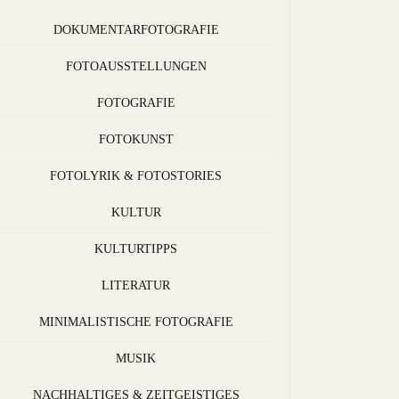
DOKUMENTARFOTOGRAFIE
FOTOAUSSTELLUNGEN
FOTOGRAFIE
FOTOKUNST
FOTOLYRIK & FOTOSTORIES
KULTUR
KULTURTIPPS
LITERATUR
MINIMALISTISCHE FOTOGRAFIE
MUSIK
NACHHALTIGES & ZEITGEISTIGES