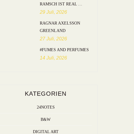
RAMSCH IST REAL …
29 Juli, 2026
RAGNAR AXELSSON
GREENLAND
27 Juli, 2026
#FUMES AND PERFUMES
14 Juli, 2026
KATEGORIEN
24NOTES
B&W
DIGITAL ART