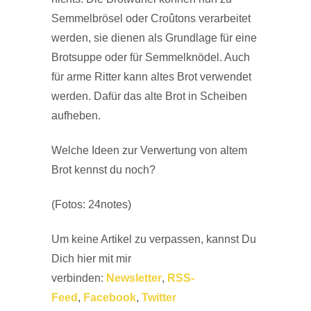
Semmelbrösel oder Croûtons verarbeitet
werden, sie dienen als Grundlage für eine
Brotsuppe oder für Semmelknödel. Auch
für arme Ritter kann altes Brot verwendet
werden. Dafür das alte Brot in Scheiben
aufheben.
Welche Ideen zur Verwertung von altem
Brot kennst du noch?
(Fotos: 24notes)
Um keine Artikel zu verpassen, kannst Du
Dich hier mit mir
verbinden:
Newsletter
,
RSS-
Feed
,
Facebook
,
Twitter