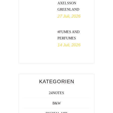
AXELSSON
GREENLAND
27 Juli, 2026
#FUMES AND
PERFUMES
14 Juli, 2026
KATEGORIEN
24NOTES
B&W