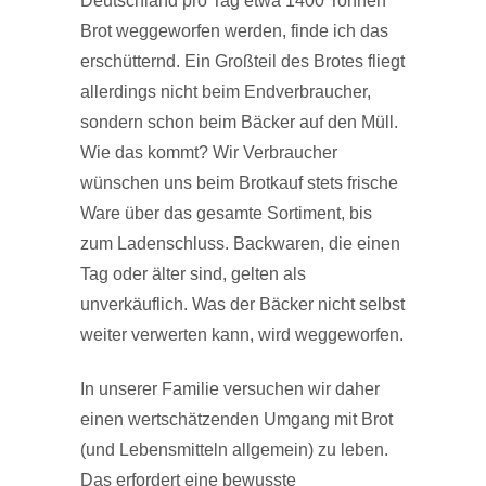
Deutschland pro Tag etwa 1400 Tonnen
Brot weggeworfen werden, finde ich das
erschütternd. Ein Großteil des Brotes fliegt
allerdings nicht beim Endverbraucher,
sondern schon beim Bäcker auf den Müll.
Wie das kommt? Wir Verbraucher
wünschen uns beim Brotkauf stets frische
Ware über das gesamte Sortiment, bis
zum Ladenschluss. Backwaren, die einen
Tag oder älter sind, gelten als
unverkäuflich. Was der Bäcker nicht selbst
weiter verwerten kann, wird weggeworfen.
In unserer Familie versuchen wir daher
einen wertschätzenden Umgang mit Brot
(und Lebensmitteln allgemein) zu leben.
Das erfordert eine bewusste