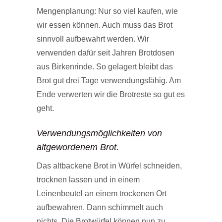
Mengenplanung: Nur so viel kaufen, wie
wir essen können. Auch muss das Brot
sinnvoll aufbewahrt werden. Wir
verwenden dafür seit Jahren Brotdosen
aus Birkenrinde. So gelagert bleibt das
Brot gut drei Tage verwendungsfähig. Am
Ende verwerten wir die Brotreste so gut es
geht.
Verwendungsmöglichkeiten von
altgewordenem Brot.
Das altbackene Brot in Würfel schneiden,
trocknen lassen und in einem
Leinenbeutel an einem trockenen Ort
aufbewahren. Dann schimmelt auch
nichts. Die Brotwürfel können nun zu