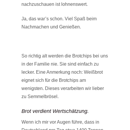
nachzuschauen ist lohnenswert.
Ja, das war’s schon. Viel Spaß beim
Nachmachen und Genießen.
So richtig alt werden die Brotchips bei uns
in der Familie nie. Sie sind einfach zu
lecker. Eine Anmerkung noch: Weißbrot
eignet sich für die Brotchips am
wenigsten. Dieses verarbeiten wir lieber
zu Semmelbrösel.
Brot verdient Wertschätzung.
Wenn ich mir vor Augen führe, dass in