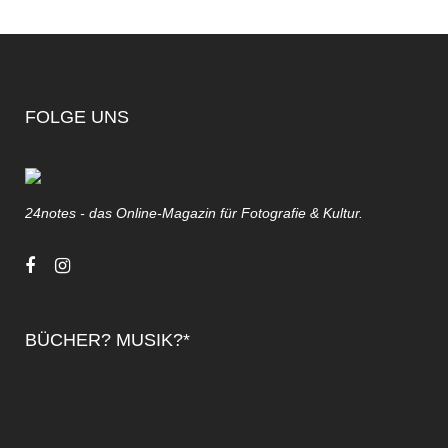
FOLGE UNS
24notes - das Online-Magazin für Fotografie & Kultur.
BÜCHER? MUSIK?*