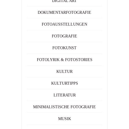
DIGITAL ART
DOKUMENTARFOTOGRAFIE
FOTOAUSSTELLUNGEN
FOTOGRAFIE
FOTOKUNST
FOTOLYRIK & FOTOSTORIES
KULTUR
KULTURTIPPS
LITERATUR
MINIMALISTISCHE FOTOGRAFIE
MUSIK