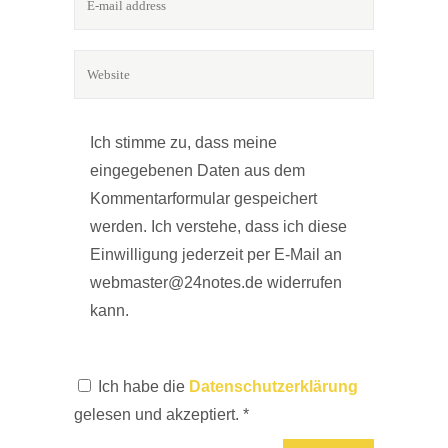
Ich stimme zu, dass meine
eingegebenen Daten aus dem
Kommentarformular gespeichert
werden. Ich verstehe, dass ich diese
Einwilligung jederzeit per E-Mail an
webmaster@24notes.de widerrufen
kann.
Ich habe die
Datenschutzerklärung
gelesen und akzeptiert.
*