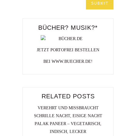
BÜCHER? MUSIK?*
JETZT PORTOFREI BESTELLEN
BEI WWW.BUECHER.DE!
RELATED POSTS
VEREHRT UND MISSBRAUCHT
SCHRILLE NACHT, EISIGE NACHT
PALAK PANEER – VEGETARISCH,
INDISCH, LECKER