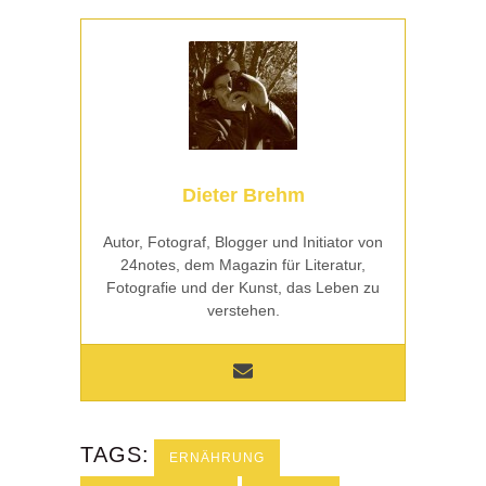
Dieter Brehm
Autor, Fotograf, Blogger und Initiator von
24notes, dem Magazin für Literatur,
Fotografie und der Kunst, das Leben zu
verstehen.
TAGS:
ERNÄHRUNG