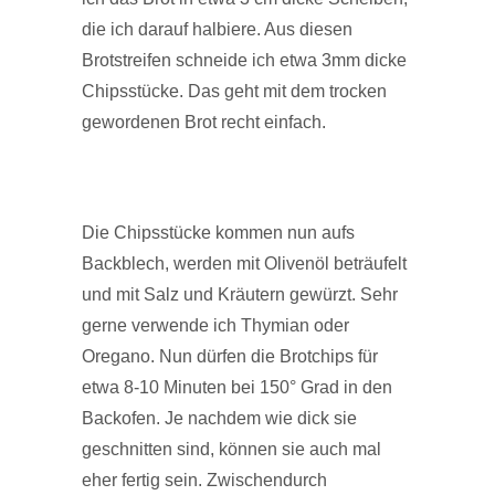
die ich darauf halbiere. Aus diesen
Brotstreifen schneide ich etwa 3mm dicke
Chipsstücke. Das geht mit dem trocken
gewordenen Brot recht einfach.
Die Chipsstücke kommen nun aufs
Backblech, werden mit Olivenöl beträufelt
und mit Salz und Kräutern gewürzt. Sehr
gerne verwende ich Thymian oder
Oregano. Nun dürfen die Brotchips für
etwa 8-10 Minuten bei 150° Grad in den
Backofen. Je nachdem wie dick sie
geschnitten sind, können sie auch mal
eher fertig sein. Zwischendurch