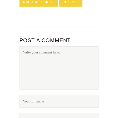
NACHHALTIGKEIT
REZEPTE
POST A COMMENT