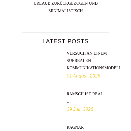
URLAUB ZURÜCKGEZOGEN UND
MINIMALISTISCH
LATEST POSTS
VERSUCH AN EINEM
SURREALEN
KOMMUNIKATIONSMODELL
01 August, 2026
RAMSCH IST REAL
…
29 Juli, 2026
RAGNAR