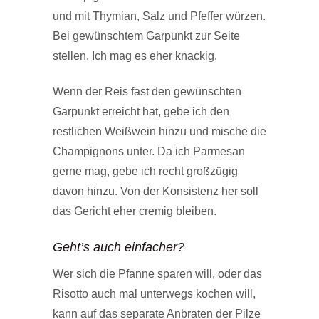
und mit Thymian, Salz und Pfeffer würzen.
Bei gewünschtem Garpunkt zur Seite
stellen. Ich mag es eher knackig.
Wenn der Reis fast den gewünschten
Garpunkt erreicht hat, gebe ich den
restlichen Weißwein hinzu und mische die
Champignons unter. Da ich Parmesan
gerne mag, gebe ich recht großzügig
davon hinzu. Von der Konsistenz her soll
das Gericht eher cremig bleiben.
Geht’s auch einfacher?
Wer sich die Pfanne sparen will, oder das
Risotto auch mal unterwegs kochen will,
kann auf das separate Anbraten der Pilze