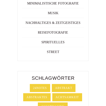
MINIMALISTISCHE FOTOGRAFIE
MUSIK
NACHHALTIGES & ZEITGEISTIGES
REISEFOTOGRAFIE
SPIRITUELLES
STREET
SCHLAGWÖRTER
24NOTES
ABSTRAKT
ABSTRAKTES
ACHTSAMKEIT