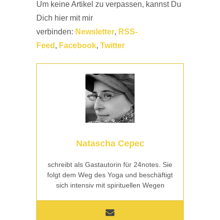
Um keine Artikel zu verpassen, kannst Du
Dich hier mit mir
verbinden:
Newsletter
,
RSS-
Feed
,
Facebook
,
Twitter
Natascha Cepec
schreibt als Gastautorin für 24notes. Sie
folgt dem Weg des Yoga und beschäftigt
sich intensiv mit spirituellen Wegen