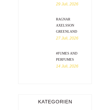
29 Juli, 2026
RAGNAR
AXELSSON
GREENLAND
27 Juli, 2026
#FUMES AND
PERFUMES
14 Juli, 2026
KATEGORIEN