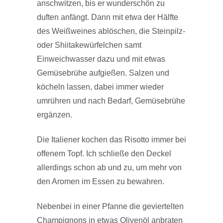
anschwitzen, bis er wunderschön zu
duften anfängt. Dann mit etwa der Hälfte
des Weißweines ablöschen, die Steinpilz-
oder Shiitakewürfelchen samt
Einweichwasser dazu und mit etwas
Gemüsebrühe aufgießen. Salzen und
köcheln lassen, dabei immer wieder
umrühren und nach Bedarf, Gemüsebrühe
ergänzen.
Die Italiener kochen das Risotto immer bei
offenem Topf. Ich schließe den Deckel
allerdings schon ab und zu, um mehr von
den Aromen im Essen zu bewahren.
Nebenbei in einer Pfanne die geviertelten
Champignons in etwas Olivenöl anbraten