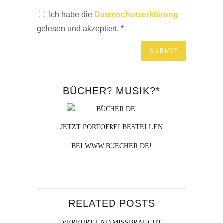
Ich habe die
Datenschutzerklärung
gelesen und akzeptiert.
*
BÜCHER? MUSIK?*
JETZT PORTOFREI BESTELLEN
BEI WWW.BUECHER.DE!
RELATED POSTS
VEREHRT UND MISSBRAUCHT