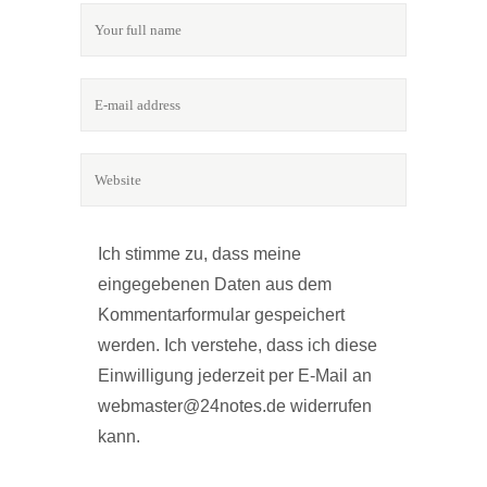
Ich stimme zu, dass meine
eingegebenen Daten aus dem
Kommentarformular gespeichert
werden. Ich verstehe, dass ich diese
Einwilligung jederzeit per E-Mail an
webmaster@24notes.de widerrufen
kann.