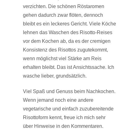
verzichten. Die schönen Röstaromen
gehen dadurch zwar flöten, dennoch
bleibt es ein leckeres Gericht. Viele Köche
lehnen das Waschen des Risotto-Reises
vor dem Kochen ab, da es der cremigen
Konsistenz des Risottos zugutekommt,
wenn möglichst viel Stärke am Reis
erhalten bleibt. Das ist Ansichtssache. Ich
wasche lieber, grundsätzlich.
Viel Spaß und Genuss beim Nachkochen.
Wenn jemand noch eine andere
vegetarische und einfach zuzubereitende
Risottoform kennt, freue ich mich sehr
über Hinweise in den Kommentaren.