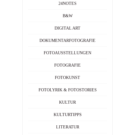
24NOTES
B&W
DIGITAL ART
DOKUMENTARFOTOGRAFIE
FOTOAUSSTELLUNGEN
FOTOGRAFIE
FOTOKUNST
FOTOLYRIK & FOTOSTORIES
KULTUR
KULTURTIPPS
LITERATUR