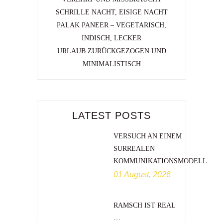
SCHRILLE NACHT, EISIGE NACHT
PALAK PANEER – VEGETARISCH,
INDISCH, LECKER
URLAUB ZURÜCKGEZOGEN UND
MINIMALISTISCH
LATEST POSTS
VERSUCH AN EINEM
SURREALEN
KOMMUNIKATIONSMODELL
01 August, 2026
RAMSCH IST REAL
…