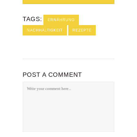
TAGS:
ERNÄHRUNG
NACHHALTIGKEIT
REZEPTE
POST A COMMENT