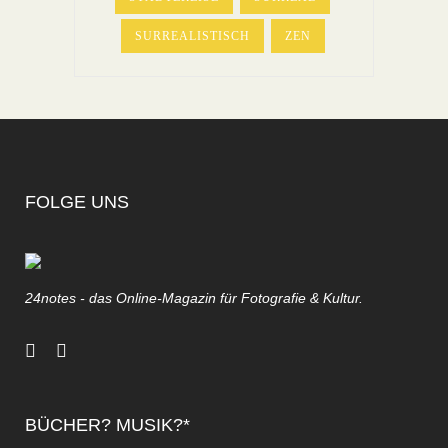
SURREALISTISCH
ZEN
FOLGE UNS
24notes - das Online-Magazin für Fotografie & Kultur.
BÜCHER? MUSIK?*