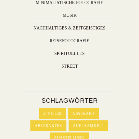
MINIMALISTISCHE FOTOGRAFIE
MUSIK
NACHHALTIGES & ZEITGEISTIGES
REISEFOTOGRAFIE
SPIRITUELLES
STREET
SCHLAGWÖRTER
24NOTES
ABSTRAKT
ABSTRAKTES
ACHTSAMKEIT
AUSSTELLUNG