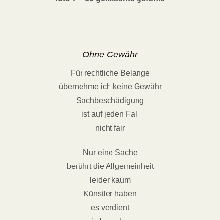
Ohne Gewähr
Für rechtliche Belange
übernehme ich keine Gewähr
Sachbeschädigung
ist auf jeden Fall
nicht fair
Nur eine Sache
berührt die Allgemeinheit
leider kaum
Künstler haben
es verdient