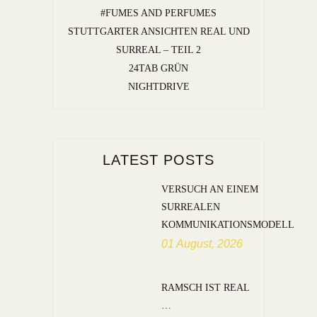
#FUMES AND PERFUMES
STUTTGARTER ANSICHTEN REAL UND
SURREAL – TEIL 2
24TAB GRÜN
NIGHTDRIVE
LATEST POSTS
VERSUCH AN EINEM
SURREALEN
KOMMUNIKATIONSMODELL
01 August, 2026
RAMSCH IST REAL
…