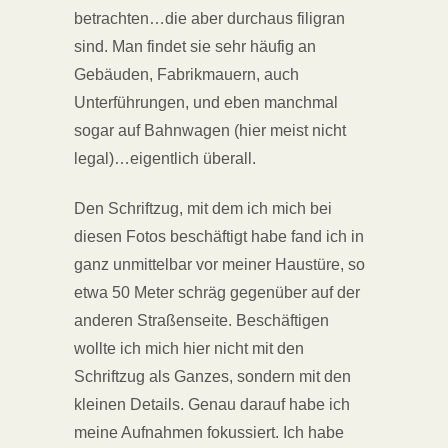
betrachten…die aber durchaus filigran
sind. Man findet sie sehr häufig an
Gebäuden, Fabrikmauern, auch
Unterführungen, und eben manchmal
sogar auf Bahnwagen (hier meist nicht
legal)…eigentlich überall.
Den Schriftzug, mit dem ich mich bei
diesen Fotos beschäftigt habe fand ich in
ganz unmittelbar vor meiner Haustüre, so
etwa 50 Meter schräg gegenüber auf der
anderen Straßenseite. Beschäftigen
wollte ich mich hier nicht mit den
Schriftzug als Ganzes, sondern mit den
kleinen Details. Genau darauf habe ich
meine Aufnahmen fokussiert. Ich habe