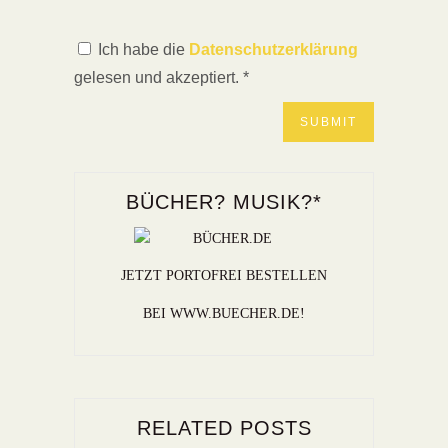
Ich habe die
Datenschutzerklärung
gelesen und akzeptiert.
*
BÜCHER? MUSIK?*
JETZT PORTOFREI BESTELLEN
BEI WWW.BUECHER.DE!
RELATED POSTS