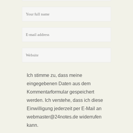
Ich stimme zu, dass meine
eingegebenen Daten aus dem
Kommentarformular gespeichert
werden. Ich verstehe, dass ich diese
Einwilligung jederzeit per E-Mail an
webmaster@24notes.de widerrufen
kann.