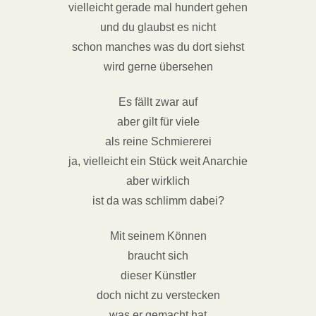
vielleicht gerade mal hundert gehen
und du glaubst es nicht
schon manches was du dort siehst
wird gerne übersehen
Es fällt zwar auf
aber gilt für viele
als reine Schmiererei
ja, vielleicht ein Stück weit Anarchie
aber wirklich
ist da was schlimm dabei?
Mit seinem Können
braucht sich
dieser Künstler
doch nicht zu verstecken
was er gemacht hat