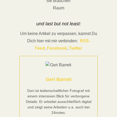
sie brauchen
Raum
und last but not least:
Um keine Artikel zu verpassen, kannst Du
Dich hier mit mir verbinden:
RSS-
Feed
,
Facebook
,
Twitter
Geri Barreti
Geri ist leidenschaftlicher Fotograf mit
einem intensiven Blick für verborgene
Details. Er arbeitet ausschließlich digital
und zeigt seine Arbeiten u.a. auch bei
24notes.