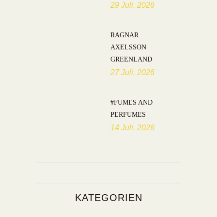
29 Juli, 2026
RAGNAR
AXELSSON
GREENLAND
27 Juli, 2026
#FUMES AND
PERFUMES
14 Juli, 2026
KATEGORIEN