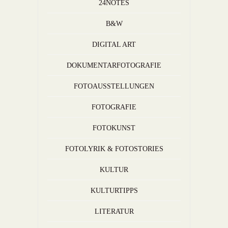
24NOTES
B&W
DIGITAL ART
DOKUMENTARFOTOGRAFIE
FOTOAUSSTELLUNGEN
FOTOGRAFIE
FOTOKUNST
FOTOLYRIK & FOTOSTORIES
KULTUR
KULTURTIPPS
LITERATUR