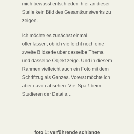
mich bewusst entschieden, hier an dieser
Stelle kein Bild des Gesamtkunstwerks zu
zeigen.
Ich möchte es zunächst einmal
offenlassen, ob ich vielleicht noch eine
zweite Bildserie über dasselbe Thema
und dasselbe Objekt zeige. Und in diesem
Rahmen vielleicht auch ein Foto mit dem
Schriftzug als Ganzes. Vorerst möchte ich
aber davon absehen. Viel Spaß beim
Studieren der Details…
foto 1: verführende schlange