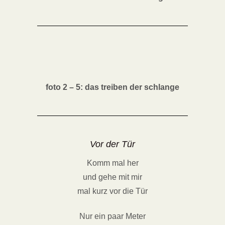
foto 2 – 5: das treiben der schlange
Vor der Tür
Komm mal her
und gehe mit mir
mal kurz vor die Tür
Nur ein paar Meter