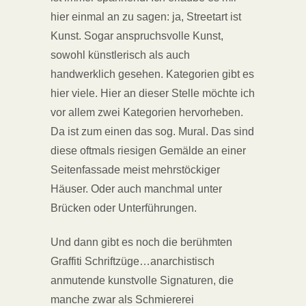
hier einmal an zu sagen: ja, Streetart ist
Kunst. Sogar anspruchsvolle Kunst,
sowohl künstlerisch als auch
handwerklich gesehen. Kategorien gibt es
hier viele. Hier an dieser Stelle möchte ich
vor allem zwei Kategorien hervorheben.
Da ist zum einen das sog. Mural. Das sind
diese oftmals riesigen Gemälde an einer
Seitenfassade meist mehrstöckiger
Häuser. Oder auch manchmal unter
Brücken oder Unterführungen.
Und dann gibt es noch die berühmten
Graffiti Schriftzüge…anarchistisch
anmutende kunstvolle Signaturen, die
manche zwar als Schmiererei