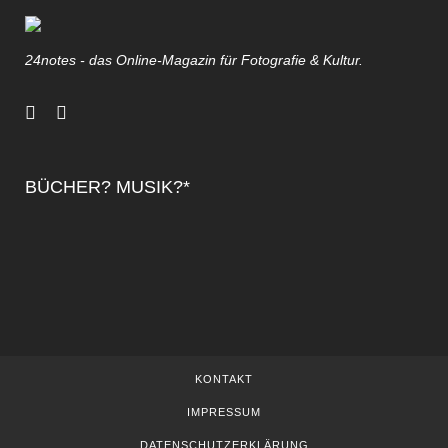
24notes - das Online-Magazin für Fotografie & Kultur.
BÜCHER? MUSIK?*
KONTAKT
IMPRESSUM
DATENSCHUTZERKLÄRUNG