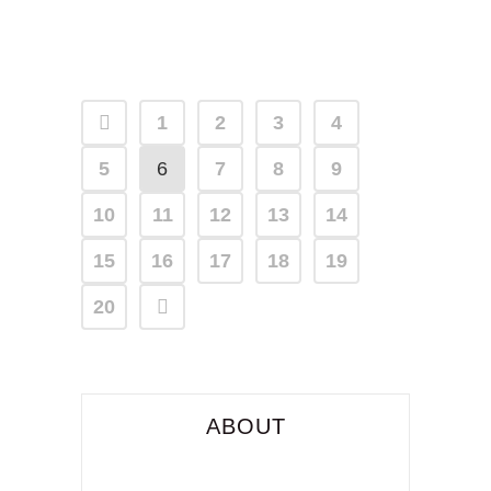
1
2
3
4
5
6
7
8
9
10
11
12
13
14
15
16
17
18
19
20
ABOUT