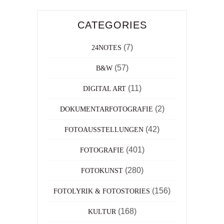
CATEGORIES
(7)
24NOTES
(57)
B&W
(11)
DIGITAL ART
(2)
DOKUMENTARFOTOGRAFIE
(42)
FOTOAUSSTELLUNGEN
(401)
FOTOGRAFIE
(280)
FOTOKUNST
(156)
FOTOLYRIK & FOTOSTORIES
(168)
KULTUR