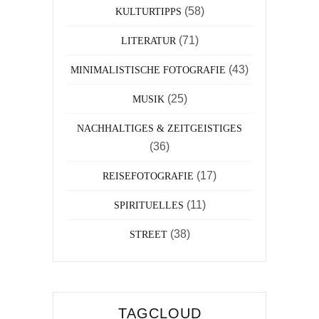
(58)
KULTURTIPPS
(71)
LITERATUR
(43)
MINIMALISTISCHE FOTOGRAFIE
(25)
MUSIK
NACHHALTIGES & ZEITGEISTIGES
(36)
(17)
REISEFOTOGRAFIE
(11)
SPIRITUELLES
(38)
STREET
TAGCLOUD