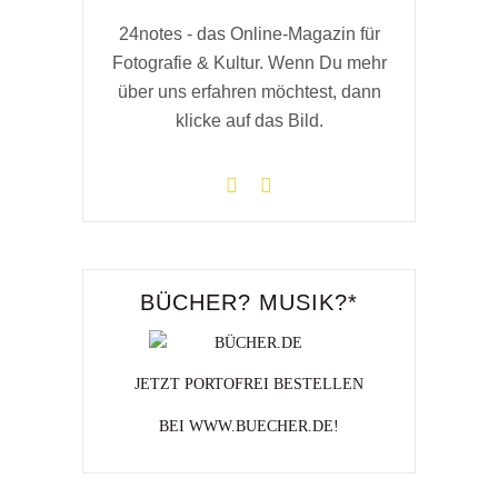
24notes - das Online-Magazin für
Fotografie & Kultur. Wenn Du mehr
über uns erfahren möchtest, dann
klicke auf das Bild.
BÜCHER? MUSIK?*
JETZT PORTOFREI BESTELLEN
BEI WWW.BUECHER.DE!