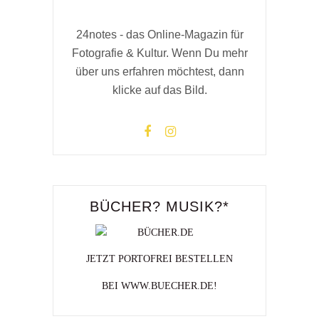
24notes - das Online-Magazin für
Fotografie & Kultur. Wenn Du mehr
über uns erfahren möchtest, dann
klicke auf das Bild.
BÜCHER? MUSIK?*
JETZT PORTOFREI BESTELLEN
BEI WWW.BUECHER.DE!