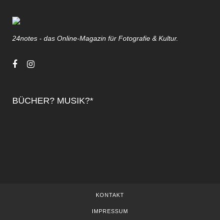
24notes - das Online-Magazin für Fotografie & Kultur.
BÜCHER? MUSIK?*
KONTAKT
IMPRESSUM