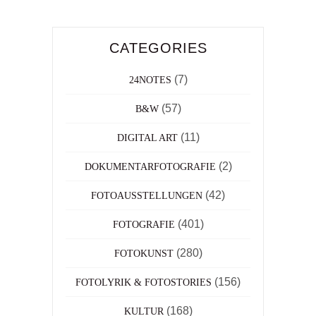
CATEGORIES
(7)
24NOTES
(57)
B&W
(11)
DIGITAL ART
(2)
DOKUMENTARFOTOGRAFIE
(42)
FOTOAUSSTELLUNGEN
(401)
FOTOGRAFIE
(280)
FOTOKUNST
(156)
FOTOLYRIK & FOTOSTORIES
(168)
KULTUR