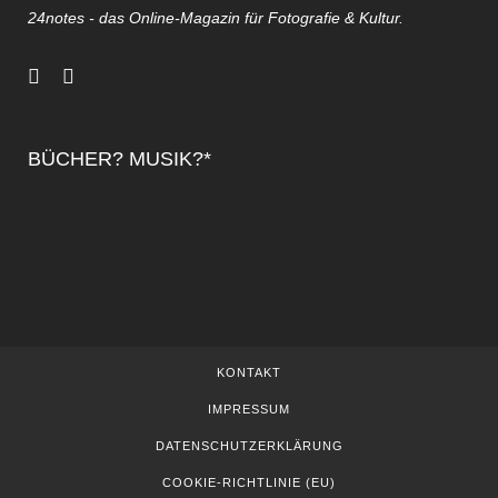
24notes - das Online-Magazin für Fotografie & Kultur.
BÜCHER? MUSIK?*
KONTAKT
IMPRESSUM
DATENSCHUTZERKLÄRUNG
COOKIE-RICHTLINIE (EU)