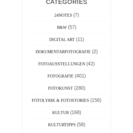
CATEGORIES
(7)
24NOTES
(57)
B&W
(11)
DIGITAL ART
(2)
DOKUMENTARFOTOGRAFIE
(42)
FOTOAUSSTELLUNGEN
(401)
FOTOGRAFIE
(280)
FOTOKUNST
(156)
FOTOLYRIK & FOTOSTORIES
(168)
KULTUR
(58)
KULTURTIPPS