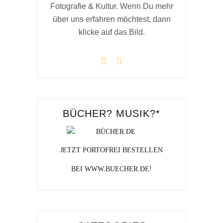
Fotografie & Kultur. Wenn Du mehr
über uns erfahren möchtest, dann
klicke auf das Bild.
BÜCHER? MUSIK?*
JETZT PORTOFREI BESTELLEN
BEI WWW.BUECHER.DE!