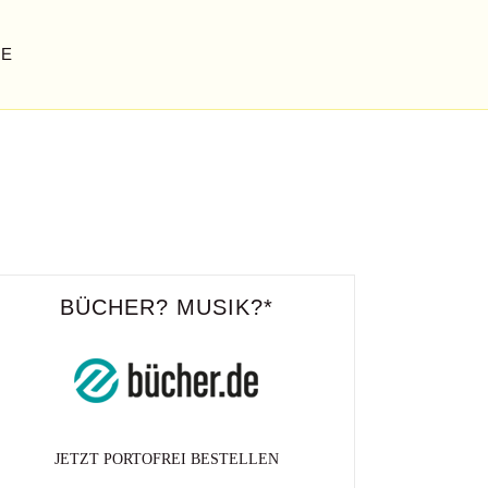
GE
BÜCHER? MUSIK?*
JETZT PORTOFREI BESTELLEN