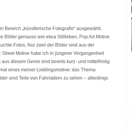
m Bereich „künstlerische Fotografie“ ausgewählt,
le Bilder genauso wie etwa Stillleben, Pop Art Motive
uchte Fotos. Nur zwei der Bilder sind aus der
 Street Motive habe ich in jüngerer Vergangenheit
 aus diesem Genre sind bereits kurz- und mittelfristig
smal eines meiner Lieblingsmotive: das Thema
ilder sind Teile von Fahrrädern zu sehen – allerdings