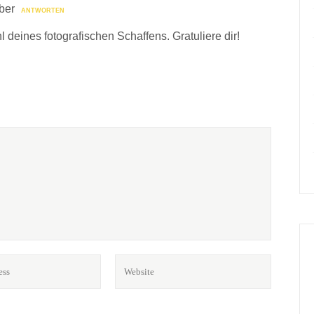
ber
ANTWORTEN
 deines fotografischen Schaffens. Gratuliere dir!