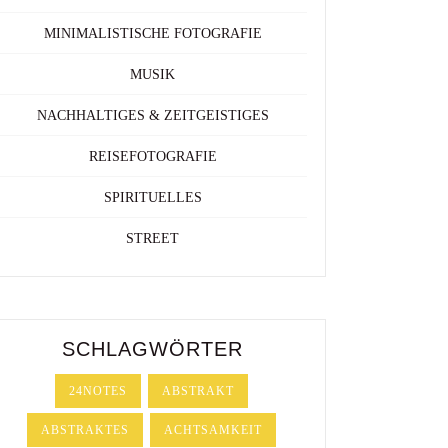
MINIMALISTISCHE FOTOGRAFIE
MUSIK
NACHHALTIGES & ZEITGEISTIGES
REISEFOTOGRAFIE
SPIRITUELLES
STREET
SCHLAGWÖRTER
24NOTES
ABSTRAKT
ABSTRAKTES
ACHTSAMKEIT