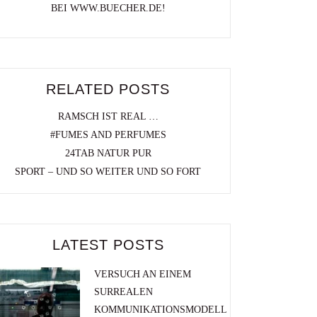
BEI WWW.BUECHER.DE!
RELATED POSTS
RAMSCH IST REAL …
#FUMES AND PERFUMES
24TAB NATUR PUR
SPORT – UND SO WEITER UND SO FORT
LATEST POSTS
VERSUCH AN EINEM
SURREALEN
KOMMUNIKATIONSMODELL