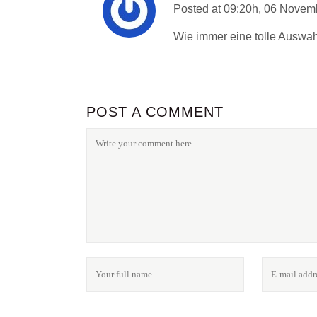
Posted at 09:20h, 06 Novem
Wie immer eine tolle Auswahl
POST A COMMENT