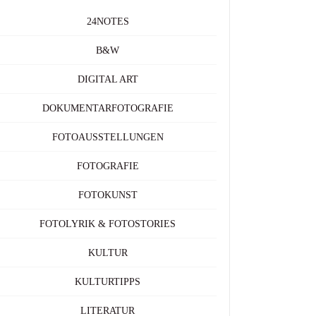
24NOTES
B&W
DIGITAL ART
DOKUMENTARFOTOGRAFIE
FOTOAUSSTELLUNGEN
FOTOGRAFIE
FOTOKUNST
FOTOLYRIK & FOTOSTORIES
KULTUR
KULTURTIPPS
LITERATUR