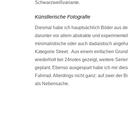
Schwarzweißvariante.
Künstlerische Fotografie
Diesmal habe ich hauptsächlich Bilder aus de
darunter vor allem abstrakte und experimentel
minimalistische oder auch dadaistisch angeha
Kategorie Street. Aus einem einfachen Grund:
wiederholt bei 24notes gezeigt, weitere Serien
geplant. Ebenso ausgespart habe ich mir die
Fahrrad. Allerdings nicht ganz: auf zwei der B
als Nebensache.