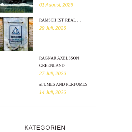
01 August, 2026
RAMSCH IST REAL …
29 Juli, 2026
RAGNAR AXELSSON
GREENLAND
27 Juli, 2026
#FUMES AND PERFUMES
14 Juli, 2026
KATEGORIEN