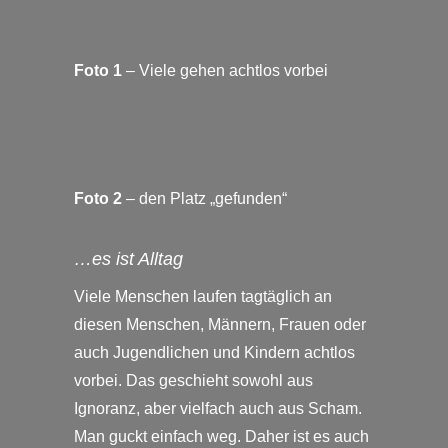
Foto 1
– Viele gehen achtlos vorbei
Foto 2
– den Platz „gefunden“
…es ist Alltag
Viele Menschen laufen tagtäglich an
diesen Menschen, Männern, Frauen oder
auch Jugendlichen und Kindern achtlos
vorbei. Das geschieht sowohl aus
Ignoranz, aber vielfach auch aus Scham.
Man guckt einfach weg. Daher ist es auch