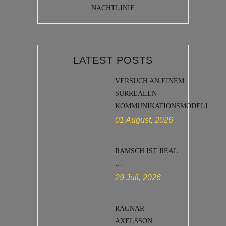
NACHTLINIE
LATEST POSTS
VERSUCH AN EINEM
SURREALEN
KOMMUNIKATIONSMODELL
01 August, 2026
RAMSCH IST REAL
…
29 Juli, 2026
RAGNAR
AXELSSON