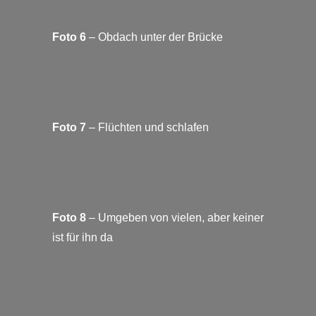
Foto 6
– Obdach unter der Brücke
Foto 7
– Flüchten und schlafen
Foto 8
– Umgeben von vielen, aber keiner
ist für ihn da