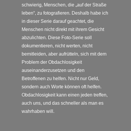
schwierig, Menschen, die „auf der Straße
leben“, zu fotografieren. Deshalb habe ich
in dieser Serie darauf geachtet, die
Menschen nicht direkt mit ihrem Gesicht
abzulichten. Diese Foto-Serie soll
dokumentieren, nicht werten, nicht
bemitleiden, aber aufrütteln, sich mit dem
Problem der Obdachlosigkeit
auseinanderzusetzen und den
Betroffenen zu helfen. Nicht nur Geld,
sondern auch Worte können oft helfen.
Obdachlosigkeit kann einen jeden treffen,
auch uns, und das schneller als man es
wahrhaben will.