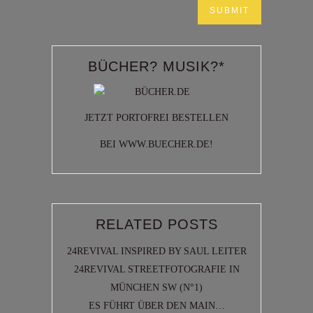
BÜCHER? MUSIK?*
JETZT PORTOFREI BESTELLEN
BEI WWW.BUECHER.DE!
RELATED POSTS
24REVIVAL INSPIRED BY SAUL LEITER
24REVIVAL STREETFOTOGRAFIE IN
MÜNCHEN SW (N°1)
ES FÜHRT ÜBER DEN MAIN…