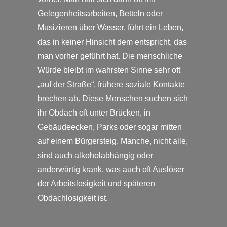
Gelegenheitsarbeiten, Betteln oder
Musizieren über Wasser, führt ein Leben,
das in keiner Hinsicht dem entspricht, das
man vorher geführt hat. Die menschliche
Würde bleibt im wahrsten Sinne sehr oft
„auf der Straße“, frühere soziale Kontakte
brechen ab. Diese Menschen suchen sich
ihr Obdach oft unter Brücken, in
Gebäudeecken, Parks oder sogar mitten
auf einem Bürgersteig. Manche, nicht alle,
sind auch alkoholabhängig oder
anderwärtig krank, was auch oft Auslöser
der Arbeitslosigkeit und späteren
Obdachlosigkeit ist.