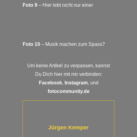
Foto 9
– Hier lebt nicht nur einer
Foto 10
– Musik machen zum Spass?
Um keine Artikel zu verpassen, kannst
Du Dich hier mit mir verbinden:
Facebook
,
Instagram
, und
fotocommunity.de
Jürgen Kemper