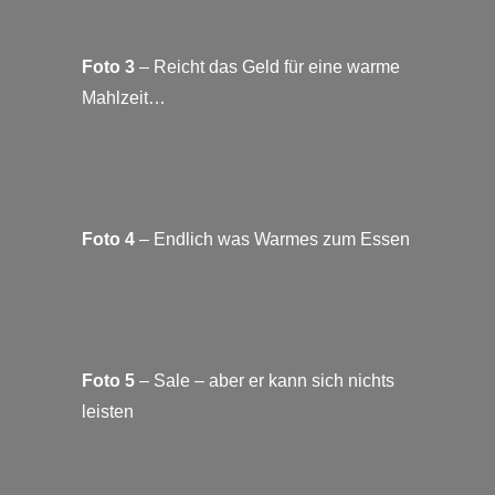
Foto 3
– Reicht das Geld für eine warme
Mahlzeit…
Foto 4
– Endlich was Warmes zum Essen
Foto 5
– Sale – aber er kann sich nichts
leisten