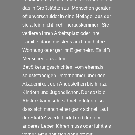
das in Großstädten zu. Menschen geraten
oft unverschuldet in eine Notlage, aus der
sie allein nicht mehr herauskommen. Sie
verlieren ihren Arbeitsplatz oder ihre
Familie, dann meistens auch noch ihre
Wohnung oder gar ihr Eigenheim. Es trifft
Menschen aus allen
Bevölkerungsschichten, vom ehemals
selbstständigen Unternehmer über den
Akademiker, den Angestellten bis hin zu
Kindern und Jugendlichen. Der soziale
Absturz kann sehr schnell erfolgen, so
dass sich manch einer ganz schnell „auf
der Straße“ wiederfindet und dort ein
anderes Leben führen muss oder führt als
vorher. Man hält sich dann oft mit