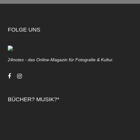
FOLGE UNS
24notes - das Online-Magazin für Fotografie & Kultur.
BÜCHER? MUSIK?*