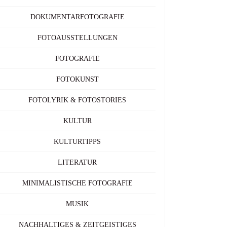
DOKUMENTARFOTOGRAFIE
FOTOAUSSTELLUNGEN
FOTOGRAFIE
FOTOKUNST
FOTOLYRIK & FOTOSTORIES
KULTUR
KULTURTIPPS
LITERATUR
MINIMALISTISCHE FOTOGRAFIE
MUSIK
NACHHALTIGES & ZEITGEISTIGES