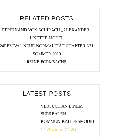
RELATED POSTS
FERDINAND VON SCHIRACH „ALEXANDER“
LISETTE MODEL
24REVIVAL NEUE NORMALITÄT CHAPTER N°1
SOMMER 2020
REINE FORMSACHE
LATEST POSTS
VERSUCH AN EINEM
SURREALEN
KOMMUNIKATIONSMODELL
01 August, 2026