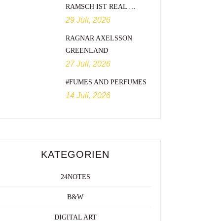
RAMSCH IST REAL …
29 Juli, 2026
RAGNAR AXELSSON
GREENLAND
27 Juli, 2026
#FUMES AND PERFUMES
14 Juli, 2026
KATEGORIEN
24NOTES
B&W
DIGITAL ART