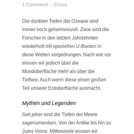
1 Comment
Share
Die dunklen Tiefen der Ozeane sind
immer noch geheimnisvoll. Zwar sind die
Forscher in den letzten Jahrzehnten
wiederholt mit speziellen U-Booten in
diese Welten vorgedrungen. Nach wie vor
wissen wir jedoch über die
Mondoberfläche mehr als über die
Tiefsee. Auch wenn diese einen großen
Teil unserer Erdoberfläche ausmacht.
Mythen und Legenden
Seit jeher sind die Tiefen der Meere
sagenumwoben. Von der Antike bis hin zu
Jules Verne. Mittlerweile wissen wir