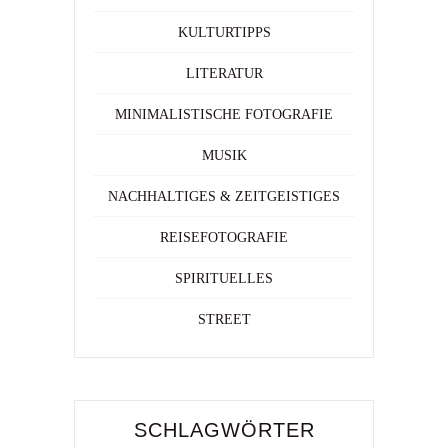
KULTURTIPPS
LITERATUR
MINIMALISTISCHE FOTOGRAFIE
MUSIK
NACHHALTIGES & ZEITGEISTIGES
REISEFOTOGRAFIE
SPIRITUELLES
STREET
SCHLAGWÖRTER