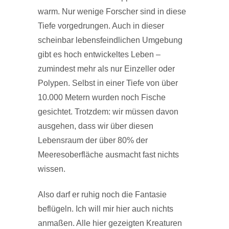
warm. Nur wenige Forscher sind in diese
Tiefe vorgedrungen. Auch in dieser
scheinbar lebensfeindlichen Umgebung
gibt es hoch entwickeltes Leben –
zumindest mehr als nur Einzeller oder
Polypen. Selbst in einer Tiefe von über
10.000 Metern wurden noch Fische
gesichtet. Trotzdem: wir müssen davon
ausgehen, dass wir über diesen
Lebensraum der über 80% der
Meeresoberfläche ausmacht fast nichts
wissen.
Also darf er ruhig noch die Fantasie
beflügeln. Ich will mir hier auch nichts
anmaßen. Alle hier gezeigten Kreaturen