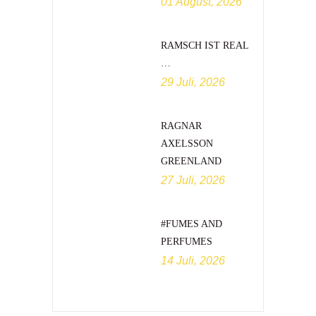
01 August, 2026
RAMSCH IST REAL
…
29 Juli, 2026
RAGNAR
AXELSSON
GREENLAND
27 Juli, 2026
#FUMES AND
PERFUMES
14 Juli, 2026