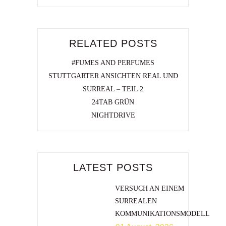
RELATED POSTS
#FUMES AND PERFUMES
STUTTGARTER ANSICHTEN REAL UND
SURREAL – TEIL 2
24TAB GRÜN
NIGHTDRIVE
LATEST POSTS
VERSUCH AN EINEM
SURREALEN
KOMMUNIKATIONSMODELL