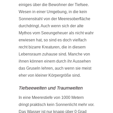
einiges über die Bewohner der Tiefsee.
Wesen in einer Umgebung, in die kein
Sonnenstrahl von der Meeresoberfläche
durchdringt. Auch wenn sich der alte
Mythos vom Seeungeheuer als nicht wahr
erwiesen hat, so sind es doch vielfach
recht bizarre Kreaturen, die in diesem
Lebensraum zuhause sind. Manche von
ihnen können einem durch ihr Aussehen
das Gruseln lehren, auch wenn sie meist
eher von kleiner Körpergröße sind.
Tiefseewelten und Traumwelten
In eine Meerestiefe von 1000 Metern
dringt praktisch kein Sonnenlicht mehr vor.
Das Wasser ist nur knapp über 0 Grad