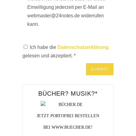
Einwilligung jederzeit per E-Mail an
webmaster@24notes.de widerrufen
kann.
Ich habe die
Datenschutzerklärung
gelesen und akzeptiert.
*
BÜCHER? MUSIK?*
JETZT PORTOFREI BESTELLEN
BEI WWW.BUECHER.DE!