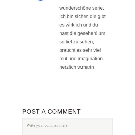
wunderschöne serie.
ich bin sicher, die gibt
es wirklich und du
hast die gesehen! um
so tief zu sehen,
braucht es sehr viel
mut und imagination.
herzlich w.marin
POST A COMMENT