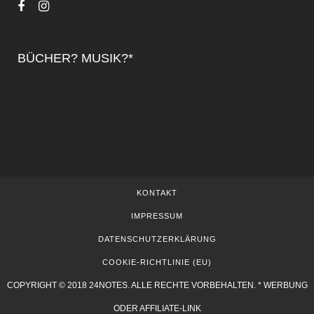
BÜCHER? MUSIK?*
KONTAKT
IMPRESSUM
DATENSCHUTZERKLÄRUNG
COOKIE-RICHTLINIE (EU)
COPYRIGHT © 2018 24NOTES. ALLE RECHTE VORBEHALTEN. * WERBUNG
ODER AFFILIATE-LINK