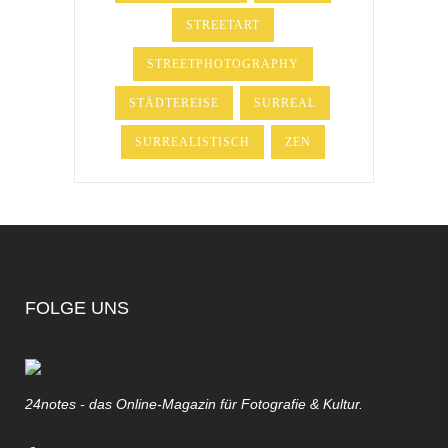
STREETART
STREETPHOTOGRAPHY
STÄDTEREISE
SURREAL
SURREALISTISCH
ZEN
FOLGE UNS
24notes - das Online-Magazin für Fotografie & Kultur.