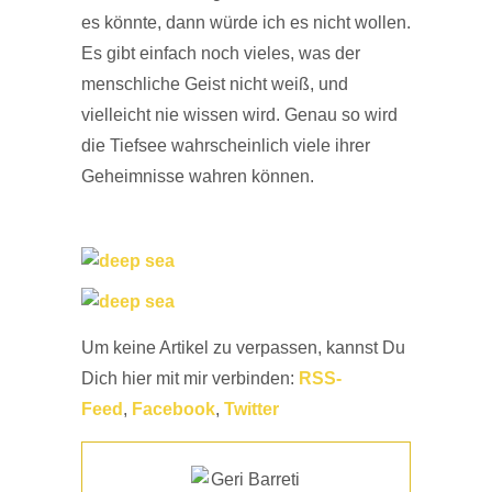
es könnte, dann würde ich es nicht wollen.
Es gibt einfach noch vieles, was der
menschliche Geist nicht weiß, und
vielleicht nie wissen wird. Genau so wird
die Tiefsee wahrscheinlich viele ihrer
Geheimnisse wahren können.
Um keine Artikel zu verpassen, kannst Du
Dich hier mit mir verbinden:
RSS-
Feed
,
Facebook
,
Twitter