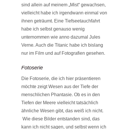
sind allein auf meinem „Mist“ gewachsen,
vielleicht habe ich irgendwann einmal von
ihnen geträumt. Eine Tiefseetauchfahrt
habe ich selbst genauso wenig
unternommen wie anno dazumal Jules
Verne. Auch die Titanic habe ich bislang
nur im Film und auf Fotografien gesehen.
Fotoserie
Die Fotoserie, die ich hier präsentieren
möchte zeigt Wesen aus der Tiefe der
menschlichen Phantasie. Ob es in den
Tiefen der Meere vielleicht tatsächlich
ähnliche Wesen gibt, das weiß ich nicht.
Wie diese Bilder entstanden sind, das
kann ich nicht sagen, und selbst wenn ich