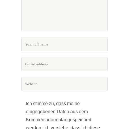
Ich stimme zu, dass meine
eingegebenen Daten aus dem
Kommentarformular gespeichert
werden. Ich verstehe, dass ich diese