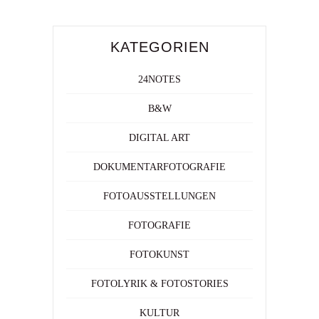
KATEGORIEN
24NOTES
B&W
DIGITAL ART
DOKUMENTARFOTOGRAFIE
FOTOAUSSTELLUNGEN
FOTOGRAFIE
FOTOKUNST
FOTOLYRIK & FOTOSTORIES
KULTUR