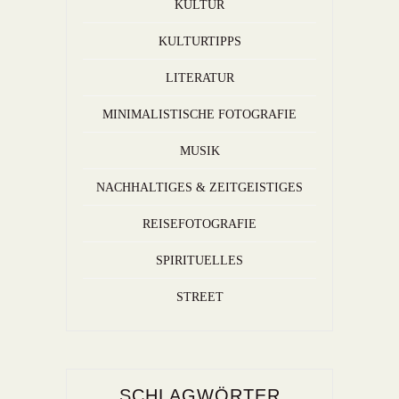
KULTUR
KULTURTIPPS
LITERATUR
MINIMALISTISCHE FOTOGRAFIE
MUSIK
NACHHALTIGES & ZEITGEISTIGES
REISEFOTOGRAFIE
SPIRITUELLES
STREET
SCHLAGWÖRTER