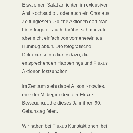
Etwa einen Salat anrichten im exklusiven
Anti Kochstudio…oder auch ein Chor aus
Zeitunglesern. Solche Aktionen darf man
hinterfragen…auch darüber schmunzeln,
aber nicht einfach von vorneherein als
Humbug abtun. Die fotografische
Dokumentation diente dazu, die
entsprechenden Happenings und Fluxus
Aktionen festzuhalten.
Im Zentrum steht dabei Alison Knowles,
eine der Mitbegründein der Fluxus
Bewegung…die dieses Jahr ihren 90.
Geburtstag feiert.
Wir haben bei Fluxus Kunstaktionen, bei