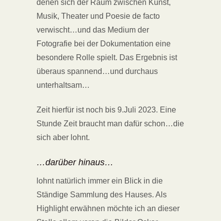
denen sich der Raum zwischen Kunst,
Musik, Theater und Poesie de facto
verwischt…und das Medium der
Fotografie bei der Dokumentation eine
besondere Rolle spielt. Das Ergebnis ist
überaus spannend…und durchaus
unterhaltsam…
Zeit hierfür ist noch bis 9.Juli 2023. Eine
Stunde Zeit braucht man dafür schon…die
sich aber lohnt.
…darüber hinaus…
lohnt natürlich immer ein Blick in die
Ständige Sammlung des Hauses. Als
Highlight erwähnen möchte ich an dieser