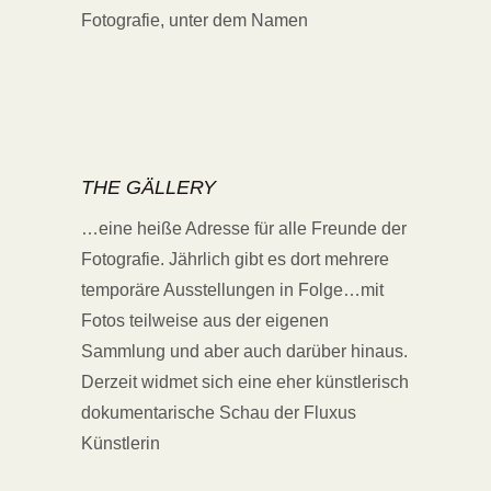
Fotografie, unter dem Namen
THE GÄLLERY
…eine heiße Adresse für alle Freunde der
Fotografie. Jährlich gibt es dort mehrere
temporäre Ausstellungen in Folge…mit
Fotos teilweise aus der eigenen
Sammlung und aber auch darüber hinaus.
Derzeit widmet sich eine eher künstlerisch
dokumentarische Schau der Fluxus
Künstlerin