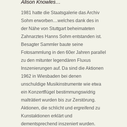
Alison Knowles…
1981 hatte die Staatsgalerie das Archiv
Sohm erworben…welches dank des in
der Nähe von Stuttgart beheimateten
Zahnarztes Hanns Sohm entstanden ist.
Besagter Sammler baute seine
Fotosammlung in den 60er Jahren parallel
zu den mitunter legendären Fluxus
Inszenierungen auf. Da sind die Aktionen
1962 in Wiesbaden bei denen
unschuldige Musikinstrumente wie etwa
ein Konzertflügel bestimmungswidrig
malträtiert wurden bis zur Zerstörung.
Aktionen, die schlicht und ergreifend zu
Kunstaktionen erklärt und
dementsprechend inszeniert wurden.