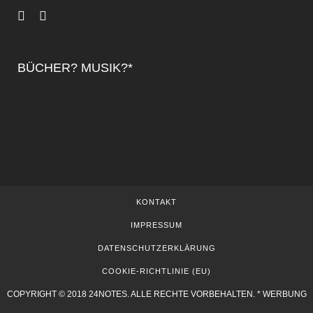
BÜCHER? MUSIK?*
KONTAKT
IMPRESSUM
DATENSCHUTZERKLÄRUNG
COOKIE-RICHTLINIE (EU)
COPYRIGHT © 2018 24NOTES. ALLE RECHTE VORBEHALTEN. * WERBUNG