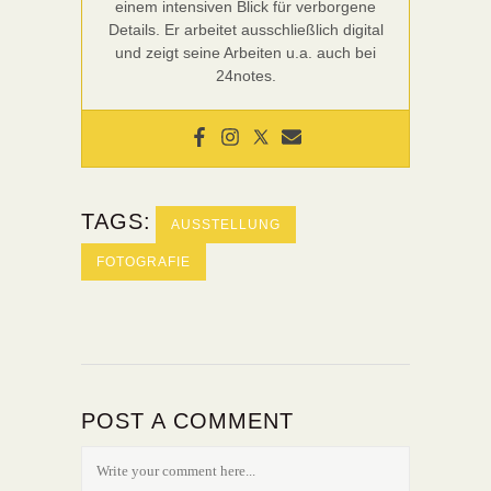
einem intensiven Blick für verborgene
Details. Er arbeitet ausschließlich digital
und zeigt seine Arbeiten u.a. auch bei
24notes.
TAGS:
AUSSTELLUNG
FOTOGRAFIE
POST A COMMENT