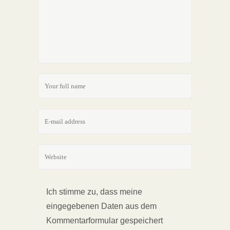
Ich stimme zu, dass meine
eingegebenen Daten aus dem
Kommentarformular gespeichert