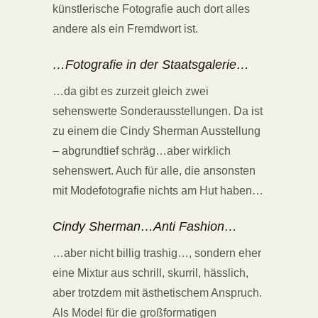
künstlerische Fotografie auch dort alles
andere als ein Fremdwort ist.
…Fotografie in der Staatsgalerie…
…da gibt es zurzeit gleich zwei
sehenswerte Sonderausstellungen. Da ist
zu einem die Cindy Sherman Ausstellung
– abgrundtief schräg…aber wirklich
sehenswert. Auch für alle, die ansonsten
mit Modefotografie nichts am Hut haben…
Cindy Sherman…Anti Fashion…
…aber nicht billig trashig…, sondern eher
eine Mixtur aus schrill, skurril, hässlich,
aber trotzdem mit ästhetischem Anspruch.
Als Model für die großformatigen