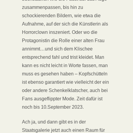
zusammenpassen, bis hin zu
schockierenden Bildern, wie etwa die
Aufnahme, auf der sich die Künstlerin als
Horrorclown inszeniert. Oder wo die
Protagonistin die Rolle einer alten Frau
annimmt…und sich dem Klischee
entsprechend fahl und trist kleidet. Man
kann es nicht leicht in Worte fassen, man
muss es gesehen haben – Kopfschütteln
ist ebenso garantiert wie vielleicht der ein
oder andere Schenkelklatscher, auch bei
Fans ausgeflippter Mode. Zeit dafür ist
noch bis 10.September 2023.
Ach ja, und dann gibt es in der
Staatsgalerie jetzt auch einen Raum für