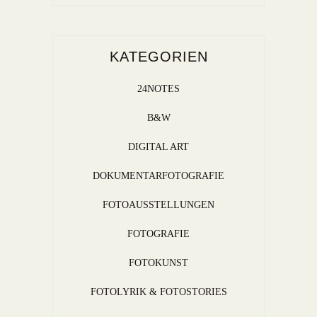
KATEGORIEN
24NOTES
B&W
DIGITAL ART
DOKUMENTARFOTOGRAFIE
FOTOAUSSTELLUNGEN
FOTOGRAFIE
FOTOKUNST
FOTOLYRIK & FOTOSTORIES