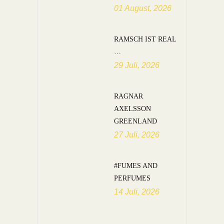
01 August, 2026
RAMSCH IST REAL
…
29 Juli, 2026
RAGNAR
AXELSSON
GREENLAND
27 Juli, 2026
#FUMES AND
PERFUMES
14 Juli, 2026