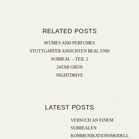
RELATED POSTS
#FUMES AND PERFUMES
STUTTGARTER ANSICHTEN REAL UND
SURREAL – TEIL 2
24TAB GRÜN
NIGHTDRIVE
LATEST POSTS
VERSUCH AN EINEM
SURREALEN
KOMMUNIKATIONSMODELL