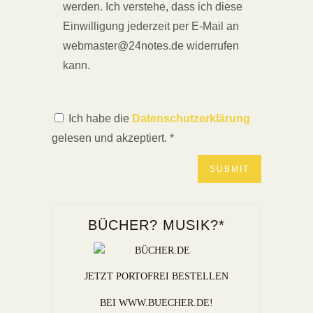
werden. Ich verstehe, dass ich diese
Einwilligung jederzeit per E-Mail an
webmaster@24notes.de widerrufen
kann.
Ich habe die
Datenschutzerklärung
gelesen und akzeptiert.
*
BÜCHER? MUSIK?*
JETZT PORTOFREI BESTELLEN
BEI WWW.BUECHER.DE!