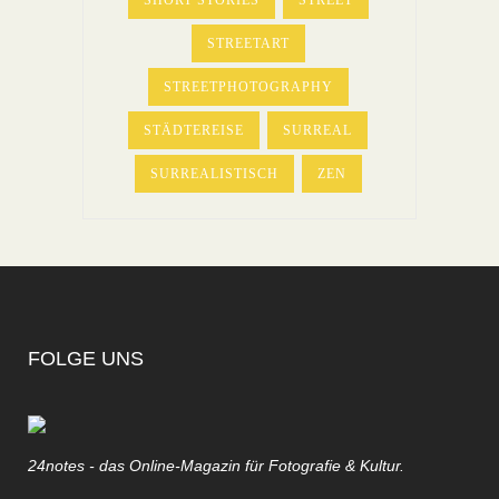
STREETART
STREETPHOTOGRAPHY
STÄDTEREISE
SURREAL
SURREALISTISCH
ZEN
FOLGE UNS
24notes - das Online-Magazin für Fotografie & Kultur.