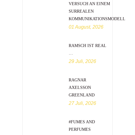
VERSUCH AN EINEM
SURREALEN
KOMMUNIKATIONSMODELL
01 August, 2026
RAMSCH IST REAL
…
29 Juli, 2026
RAGNAR
AXELSSON
GREENLAND
27 Juli, 2026
#FUMES AND
PERFUMES