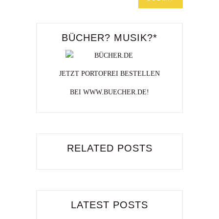
BÜCHER? MUSIK?*
JETZT PORTOFREI BESTELLEN
BEI WWW.BUECHER.DE!
RELATED POSTS
LATEST POSTS