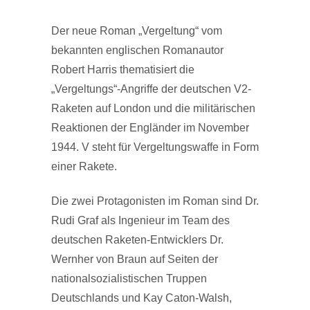
Der neue Roman „Vergeltung“ vom
bekannten englischen Romanautor
Robert Harris thematisiert die
„Vergeltungs“-Angriffe der deutschen V2-
Raketen auf London und die militärischen
Reaktionen der Engländer im November
1944. V steht für Vergeltungswaffe in Form
einer Rakete.
Die zwei Protagonisten im Roman sind Dr.
Rudi Graf als Ingenieur im Team des
deutschen Raketen-Entwicklers Dr.
Wernher von Braun auf Seiten der
nationalsozialistischen Truppen
Deutschlands und Kay Caton-Walsh,