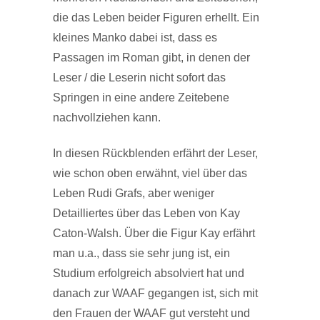
die das Leben beider Figuren erhellt. Ein
kleines Manko dabei ist, dass es
Passagen im Roman gibt, in denen der
Leser / die Leserin nicht sofort das
Springen in eine andere Zeitebene
nachvollziehen kann.
In diesen Rückblenden erfährt der Leser,
wie schon oben erwähnt, viel über das
Leben Rudi Grafs, aber weniger
Detailliertes über das Leben von Kay
Caton-Walsh. Über die Figur Kay erfährt
man u.a., dass sie sehr jung ist, ein
Studium erfolgreich absolviert hat und
danach zur WAAF gegangen ist, sich mit
den Frauen der WAAF gut versteht und