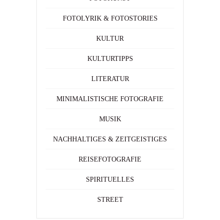
FOTOLYRIK & FOTOSTORIES
KULTUR
KULTURTIPPS
LITERATUR
MINIMALISTISCHE FOTOGRAFIE
MUSIK
NACHHALTIGES & ZEITGEISTIGES
REISEFOTOGRAFIE
SPIRITUELLES
STREET