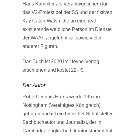
Hans Kammler als Verantwortlichem für
das V2-Projekt bei der SS und der fiktiven
Kay Caton-Walsh, die an eine real
existierende weibliche Person im Dienste
der WAAF angelehnt ist, sowie vieler
anderer Figuren.
Das Buch ist 2020 im Heyne-Verlag
erschienen und kostet 22,- €.
Der Autor
Robert Dennis Harris wurde 1957 in
Nottingham (Vereinigtes Königreich)
geboren und ist ein britischer Schriftsteller,
Sachbuchautor und Journalist, der in
Cambridge englische Literatur studiert hat.