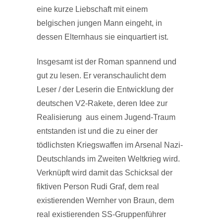
eine kurze Liebschaft mit einem
belgischen jungen Mann eingeht, in
dessen Elternhaus sie einquartiert ist.
Insgesamt ist der Roman spannend und
gut zu lesen. Er veranschaulicht dem
Leser / der Leserin die Entwicklung der
deutschen V2-Rakete, deren Idee zur
Realisierung aus einem Jugend-Traum
entstanden ist und die zu einer der
tödlichsten Kriegswaffen im Arsenal Nazi-
Deutschlands im Zweiten Weltkrieg wird.
Verknüpft wird damit das Schicksal der
fiktiven Person Rudi Graf, dem real
existierenden Wernher von Braun, dem
real existierenden SS-Gruppenführer