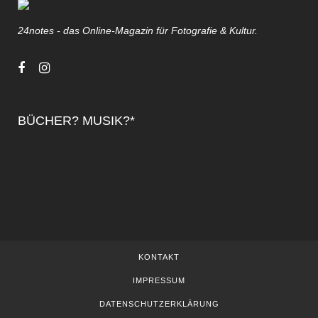
24notes - das Online-Magazin für Fotografie & Kultur.
BÜCHER? MUSIK?*
KONTAKT
IMPRESSUM
DATENSCHUTZERKLÄRUNG