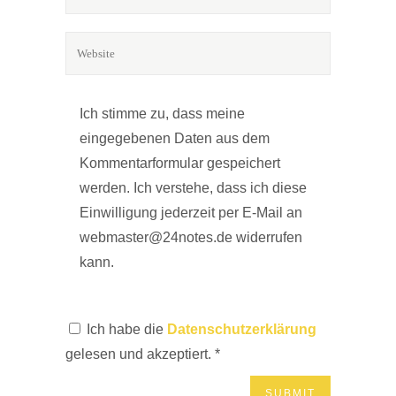
Ich stimme zu, dass meine
eingegebenen Daten aus dem
Kommentarformular gespeichert
werden. Ich verstehe, dass ich diese
Einwilligung jederzeit per E-Mail an
webmaster@24notes.de widerrufen
kann.
Ich habe die
Datenschutzerklärung
gelesen und akzeptiert.
*