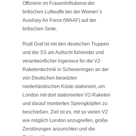
Offizierin im Frauenhilfsdienst der
britischen Luftwaffe bei der Women`s
Auxiliary Air Force (WAAF) auf der
britischen Seite.
Rudi Graf ist mit den deutschen Truppen
und der SS als Aufsicht führender und
verantwortlicher Ingenieur für die V2-
Raketentechnik in Scheveningen an der
von Deutschen besetzten
niederländischen Küste stationiert, um
London mit dort stationierten V2-Raketen
und darauf montierten Sprengköpfen zu
beschießen. Ziel ist es, mit so vielen V2
wie möglich London anzugreifen, große
Zerstörungen anzurichten und die