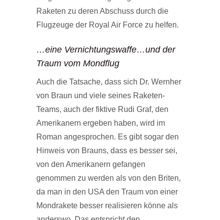
Raketen zu deren Abschuss durch die
Flugzeuge der Royal Air Force zu helfen.
…eine Vernichtungswaffe…und der
Traum vom Mondflug
Auch die Tatsache, dass sich Dr. Wernher
von Braun und viele seines Raketen-
Teams, auch der fiktive Rudi Graf, den
Amerikanern ergeben haben, wird im
Roman angesprochen. Es gibt sogar den
Hinweis von Brauns, dass es besser sei,
von den Amerikanern gefangen
genommen zu werden als von den Briten,
da man in den USA den Traum von einer
Mondrakete besser realisieren könne als
anderswo. Das entspricht den