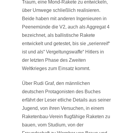
Traum, eine Mond-Rakete zu entwickeln,
über Umwege schließlich realisieren.
Beide haben mit anderen Ingenieuren in
Peenemünde die V2, auch als Aggregat 4
bezeichnet, als ballistische Rakete
entwickelt und getestet, bis sie „serienreif“
ist und als“ Vergeltungswaffe“ Hitlers in
der letzten Phase des Zweiten
Weltkrieges zum Einsatz kommt.
Über Rudi Graf, den männlichen
deutschen Protagonisten des Buches
erfährt der Leser etliche Details aus seiner
Jugend, von ihren Versuchen, in einem
Raketenbau-Verein flugfähige Raketen zu
bauen, vom Studium, von der