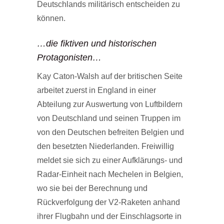
Deutschlands militärisch entscheiden zu
können.
…die fiktiven und historischen
Protagonisten…
Kay Caton-Walsh auf der britischen Seite
arbeitet zuerst in England in einer
Abteilung zur Auswertung von Luftbildern
von Deutschland und seinen Truppen im
von den Deutschen befreiten Belgien und
den besetzten Niederlanden. Freiwillig
meldet sie sich zu einer Aufklärungs- und
Radar-Einheit nach Mechelen in Belgien,
wo sie bei der Berechnung und
Rückverfolgung der V2-Raketen anhand
ihrer Flugbahn und der Einschlagsorte in