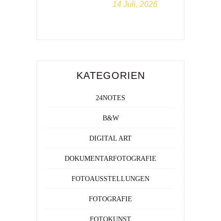
14 Juli, 2026
KATEGORIEN
24NOTES
B&W
DIGITAL ART
DOKUMENTARFOTOGRAFIE
FOTOAUSSTELLUNGEN
FOTOGRAFIE
FOTOKUNST