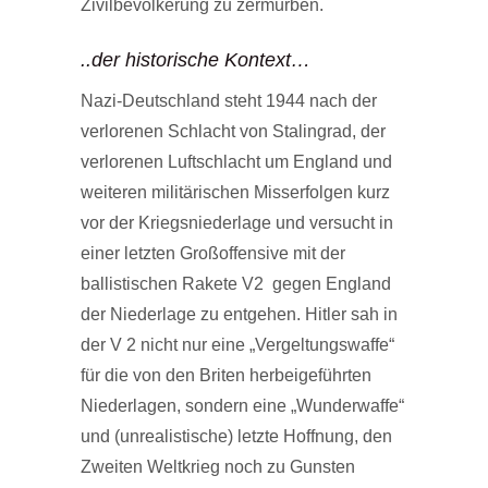
Zivilbevölkerung zu zermürben.
..der historische Kontext…
Nazi-Deutschland steht 1944 nach der
verlorenen Schlacht von Stalingrad, der
verlorenen Luftschlacht um England und
weiteren militärischen Misserfolgen kurz
vor der Kriegsniederlage und versucht in
einer letzten Großoffensive mit der
ballistischen Rakete V2 gegen England
der Niederlage zu entgehen. Hitler sah in
der V 2 nicht nur eine „Vergeltungswaffe“
für die von den Briten herbeigeführten
Niederlagen, sondern eine „Wunderwaffe“
und (unrealistische) letzte Hoffnung, den
Zweiten Weltkrieg noch zu Gunsten