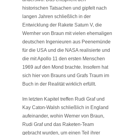
historischen Tatsachen und gipfelt nach
langen Jahren schließlich in der
Entwicklung der Rakete Saturn V, die
Wernher von Braun mit vielen ehemaligen
deutschen Ingenieuren aus Peenemünde
für die USA und die NASA realisierte und
die mit Apollo 11 den ersten Menschen
1969 auf den Mond brachte. Insofern hat
sich hier von Brauns und Grafs Traum im
Buch in der Realität wirklich erfüllt.
Im letzten Kapitel treffen Rudi Graf und
Kay Caton-Walsh schließlich in England
aufeinander, wohin Werner von Braun,
Rudi Graf und das Raketen-Team
gebracht wurden, um einen Teil ihrer