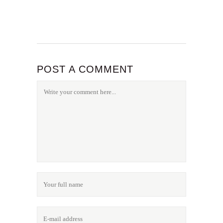
POST A COMMENT