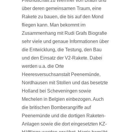
Freundschaft zu Wernher von Braun und
über deren gemeinsamen Traum, eine
Rakete zu bauen, die bis auf den Mond
fliegen kann. Man bekommt im
Zusammenhang mit Rudi Grafs Biografie
sehr viele und genaue Informationen über
die Entwicklung, die Testung, den Bau
und den Einsatz der V2-Rakete. Dabei
werden u.a. die Orte
Heeresversuchsanstalt Peenemünde,
Nordhausen mit Stollen und das besetzte
Holland bei Scheveningen sowie
Mechelen in Belgien einbezogen. Auch
die britischen Bomberangriffe auf
Peenemünde und die dortigen Raketen-
Anlagen sowie die dort eingesetzten KZ-