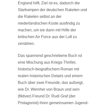
England hilft. Ziel ist es, dadurch die
Startrampen der deutschen Raketen und
die Raketen selbst an der
niederländischen Küste ausfindig zu
machen, um sie dann mit Hilfe der
britischen Air Force aus der Luft zu
zerstören.
Das spannend geschriebene Buch ist
eine Mischung aus Kriegs-Thriller,
historisch-biografischem Roman mit
realen historischen Details und einem
Buch über zwei Freunde, das aufzeigt,
wie Dr. Wernher von Braun und sein
(fiktiver) Freund Dr. Rudi Graf (der
Protagonist) ihren gemeinsamen Jugend-