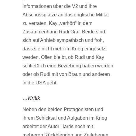
Informationen über die V2 und ihre
Abschussplätze an das englische Militär
zu verraten. Kay „verhört“ in dem
Zusammenhang Rudi Graf. Beide sind
sich auf Anhieb sympathisch und froh,
dass sie nicht mehr im Krieg eingesetzt
werden. Offen bleibt, ob Rudi und Kay
schließlich eine Beziehung haben werden
oder ob Rudi mit von Braun und anderen
in die USA geht.
…Kritik
Neben den beiden Protagonisten und
ihrem Schicksal und Aufgaben im Krieg
arbeitet der Autor Harris noch mit
mehreren Rückblenden und Zeitebenen,