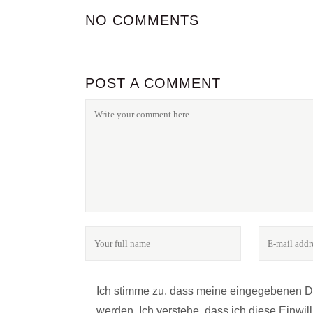
NO COMMENTS
POST A COMMENT
Ich stimme zu, dass meine eingegebenen 
werden. Ich verstehe, dass ich diese Einwi