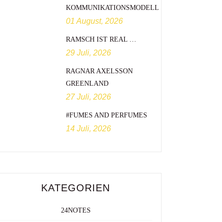
KOMMUNIKATIONSMODELL
01 August, 2026
RAMSCH IST REAL …
29 Juli, 2026
RAGNAR AXELSSON
GREENLAND
27 Juli, 2026
#FUMES AND PERFUMES
14 Juli, 2026
KATEGORIEN
24NOTES