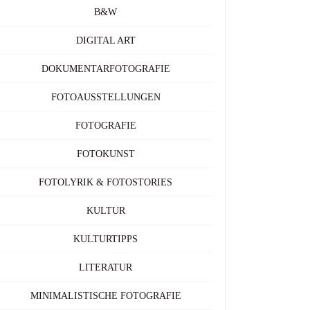
B&W
DIGITAL ART
DOKUMENTARFOTOGRAFIE
FOTOAUSSTELLUNGEN
FOTOGRAFIE
FOTOKUNST
FOTOLYRIK & FOTOSTORIES
KULTUR
KULTURTIPPS
LITERATUR
MINIMALISTISCHE FOTOGRAFIE