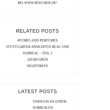
BEI WWW.BUECHER.DE!
RELATED POSTS
#FUMES AND PERFUMES
STUTTGARTER ANSICHTEN REAL UND
SURREAL – TEIL 2
24TAB GRÜN
NIGHTDRIVE
LATEST POSTS
VERSUCH AN EINEM
SURREALEN