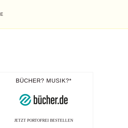
GE
BÜCHER? MUSIK?*
JETZT PORTOFREI BESTELLEN