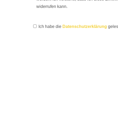
widerrufen kann.
Ich habe die
Datenschutzerklärung
geles
FOLGE UNS