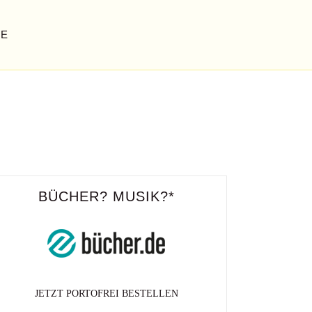
GE
BÜCHER? MUSIK?*
JETZT PORTOFREI BESTELLEN