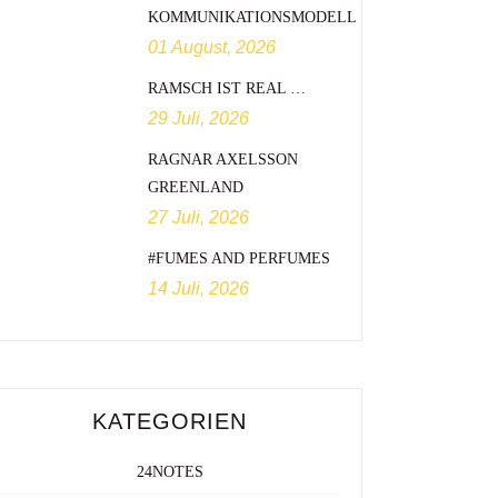
KOMMUNIKATIONSMODELL
01 August, 2026
RAMSCH IST REAL …
29 Juli, 2026
RAGNAR AXELSSON
GREENLAND
27 Juli, 2026
#FUMES AND PERFUMES
14 Juli, 2026
KATEGORIEN
24NOTES