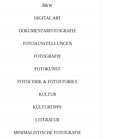
B&W
DIGITAL ART
DOKUMENTARFOTOGRAFIE
FOTOAUSSTELLUNGEN
FOTOGRAFIE
FOTOKUNST
FOTOLYRIK & FOTOSTORIES
KULTUR
KULTURTIPPS
LITERATUR
MINIMALISTISCHE FOTOGRAFIE