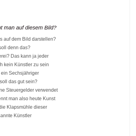
t man auf diesem Bild?
s auf dem Bild darstellen?
oll denn das?
rei? Das kann ja jeder
h kein Künstler zu sein
 ein Sechsjähriger
soll das gut sein?
ne Steuergelder verwendet
nennt man also heute Kunst
 die Klapsmühle dieser
annte Künstler