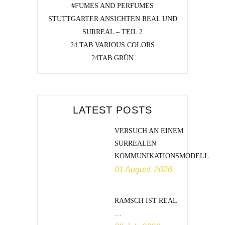
#FUMES AND PERFUMES
STUTTGARTER ANSICHTEN REAL UND
SURREAL – TEIL 2
24 TAB VARIOUS COLORS
24TAB GRÜN
LATEST POSTS
VERSUCH AN EINEM
SURREALEN
KOMMUNIKATIONSMODELL
01 August, 2026
RAMSCH IST REAL
…