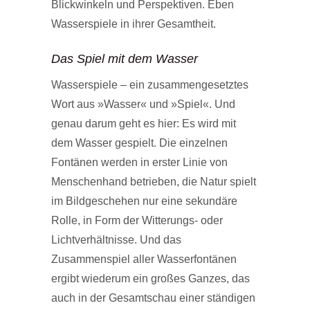
Blickwinkeln und Perspektiven. Eben
Wasserspiele in ihrer Gesamtheit.
Das Spiel mit dem Wasser
Wasserspiele – ein zusammengesetztes
Wort aus »Wasser« und »Spiel«. Und
genau darum geht es hier: Es wird mit
dem Wasser gespielt. Die einzelnen
Fontänen werden in erster Linie von
Menschenhand betrieben, die Natur spielt
im Bildgeschehen nur eine sekundäre
Rolle, in Form der Witterungs- oder
Lichtverhältnisse. Und das
Zusammenspiel aller Wasserfontänen
ergibt wiederum ein großes Ganzes, das
auch in der Gesamtschau einer ständigen