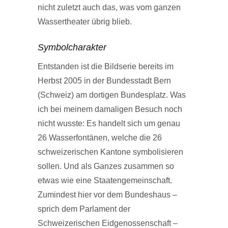
nicht zuletzt auch das, was vom ganzen
Wassertheater übrig blieb.
Symbolcharakter
Entstanden ist die Bildserie bereits im
Herbst 2005 in der Bundesstadt Bern
(Schweiz) am dortigen Bundesplatz. Was
ich bei meinem damaligen Besuch noch
nicht wusste: Es handelt sich um genau
26 Wasserfontänen, welche die 26
schweizerischen Kantone symbolisieren
sollen. Und als Ganzes zusammen so
etwas wie eine Staatengemeinschaft.
Zumindest hier vor dem Bundeshaus –
sprich dem Parlament der
Schweizerischen Eidgenossenschaft –