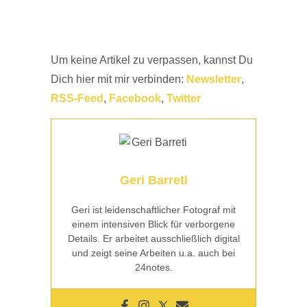
Um keine Artikel zu verpassen, kannst Du
Dich hier mit mir verbinden:
Newsletter
,
RSS-Feed
,
Facebook
,
Twitter
Geri Barreti
Geri ist leidenschaftlicher Fotograf mit
einem intensiven Blick für verborgene
Details. Er arbeitet ausschließlich digital
und zeigt seine Arbeiten u.a. auch bei
24notes.