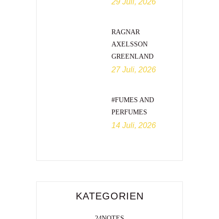
29 Juli, 2026
RAGNAR
AXELSSON
GREENLAND
27 Juli, 2026
#FUMES AND
PERFUMES
14 Juli, 2026
KATEGORIEN
24NOTES