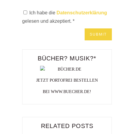
Ich habe die
Datenschutzerklärung
gelesen und akzeptiert.
*
BÜCHER? MUSIK?*
JETZT PORTOFREI BESTELLEN
BEI WWW.BUECHER.DE!
RELATED POSTS