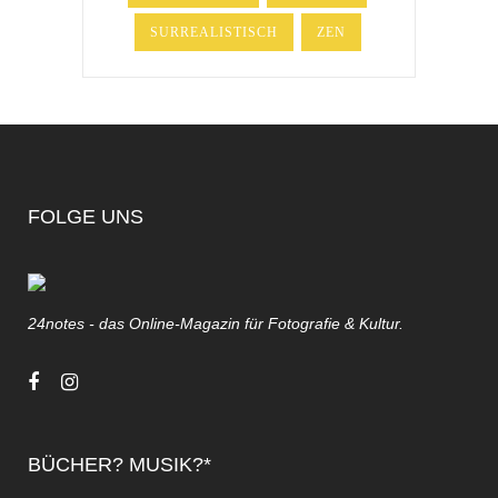
SURREALISTISCH
ZEN
FOLGE UNS
24notes - das Online-Magazin für Fotografie & Kultur.
BÜCHER? MUSIK?*