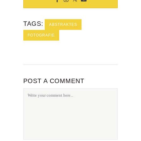
TAGS:
ABSTRAKTES
FOTOGRAFIE
POST A COMMENT