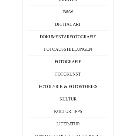
B&W
DIGITAL ART
DOKUMENTARFOTOGRAFIE
FOTOAUSSTELLUNGEN
FOTOGRAFIE
FOTOKUNST
FOTOLYRIK & FOTOSTORIES
KULTUR
KULTURTIPPS
LITERATUR