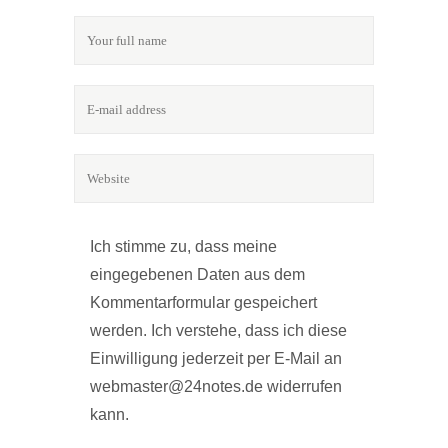
Ich stimme zu, dass meine
eingegebenen Daten aus dem
Kommentarformular gespeichert
werden. Ich verstehe, dass ich diese
Einwilligung jederzeit per E-Mail an
webmaster@24notes.de widerrufen
kann.