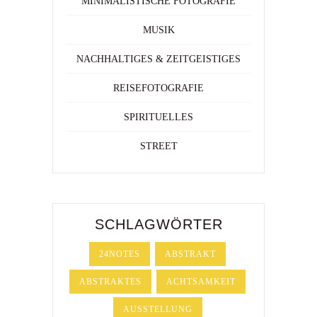
MINIMALISTISCHE FOTOGRAFIE
MUSIK
NACHHALTIGES & ZEITGEISTIGES
REISEFOTOGRAFIE
SPIRITUELLES
STREET
SCHLAGWÖRTER
24NOTES
ABSTRAKT
ABSTRAKTES
ACHTSAMKEIT
AUSSTELLUNG