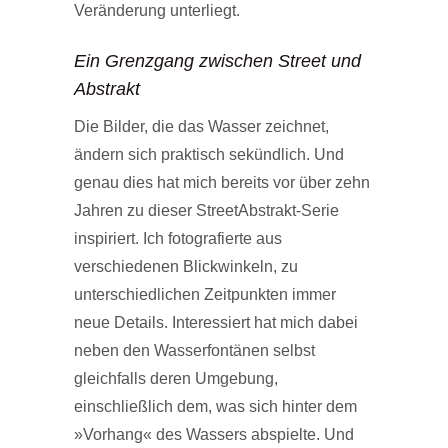
Veränderung unterliegt.
Ein Grenzgang zwischen Street und
Abstrakt
Die Bilder, die das Wasser zeichnet,
ändern sich praktisch sekündlich. Und
genau dies hat mich bereits vor über zehn
Jahren zu dieser StreetAbstrakt-Serie
inspiriert. Ich fotografierte aus
verschiedenen Blickwinkeln, zu
unterschiedlichen Zeitpunkten immer
neue Details. Interessiert hat mich dabei
neben den Wasserfontänen selbst
gleichfalls deren Umgebung,
einschließlich dem, was sich hinter dem
»Vorhang« des Wassers abspielte. Und