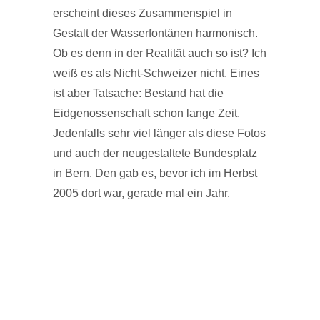
erscheint dieses Zusammenspiel in
Gestalt der Wasserfontänen harmonisch.
Ob es denn in der Realität auch so ist? Ich
weiß es als Nicht-Schweizer nicht. Eines
ist aber Tatsache: Bestand hat die
Eidgenossenschaft schon lange Zeit.
Jedenfalls sehr viel länger als diese Fotos
und auch der neugestaltete Bundesplatz
in Bern. Den gab es, bevor ich im Herbst
2005 dort war, gerade mal ein Jahr.
VIEW