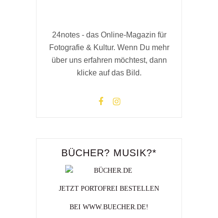
24notes - das Online-Magazin für
Fotografie & Kultur. Wenn Du mehr
über uns erfahren möchtest, dann
klicke auf das Bild.
BÜCHER? MUSIK?*
JETZT PORTOFREI BESTELLEN
BEI WWW.BUECHER.DE!