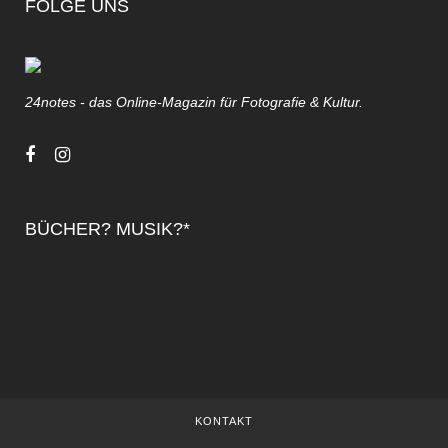
FOLGE UNS
24notes - das Online-Magazin für Fotografie & Kultur.
BÜCHER? MUSIK?*
KONTAKT