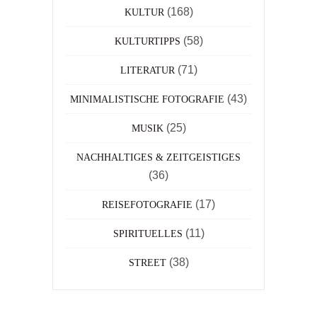
(168)
KULTUR
(58)
KULTURTIPPS
(71)
LITERATUR
(43)
MINIMALISTISCHE FOTOGRAFIE
(25)
MUSIK
NACHHALTIGES & ZEITGEISTIGES
(36)
(17)
REISEFOTOGRAFIE
(11)
SPIRITUELLES
(38)
STREET