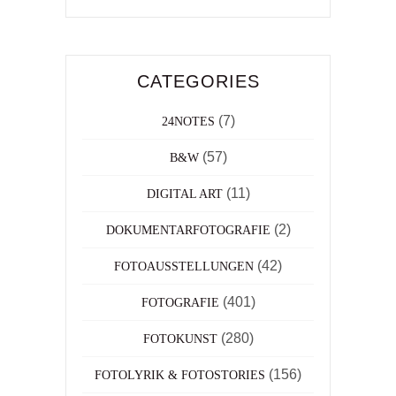
CATEGORIES
(7)
24NOTES
(57)
B&W
(11)
DIGITAL ART
(2)
DOKUMENTARFOTOGRAFIE
(42)
FOTOAUSSTELLUNGEN
(401)
FOTOGRAFIE
(280)
FOTOKUNST
(156)
FOTOLYRIK & FOTOSTORIES