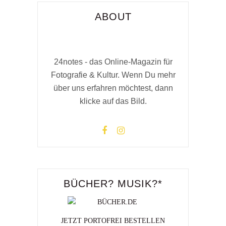
ABOUT
24notes - das Online-Magazin für
Fotografie & Kultur. Wenn Du mehr
über uns erfahren möchtest, dann
klicke auf das Bild.
BÜCHER? MUSIK?*
JETZT PORTOFREI BESTELLEN