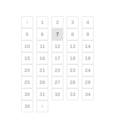
1
2
3
4
5
6
7
8
9
10
11
12
13
14
15
16
17
18
19
20
21
22
23
24
25
26
27
28
29
30
31
32
33
34
35