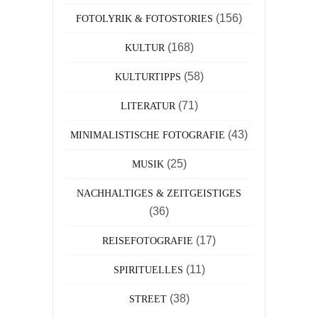
(156)
FOTOLYRIK & FOTOSTORIES
(168)
KULTUR
(58)
KULTURTIPPS
(71)
LITERATUR
(43)
MINIMALISTISCHE FOTOGRAFIE
(25)
MUSIK
NACHHALTIGES & ZEITGEISTIGES
(36)
(17)
REISEFOTOGRAFIE
(11)
SPIRITUELLES
(38)
STREET