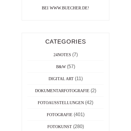
BEI WWW.BUECHER.DE!
CATEGORIES
(7)
24NOTES
(57)
B&W
(11)
DIGITAL ART
(2)
DOKUMENTARFOTOGRAFIE
(42)
FOTOAUSSTELLUNGEN
(401)
FOTOGRAFIE
(280)
FOTOKUNST