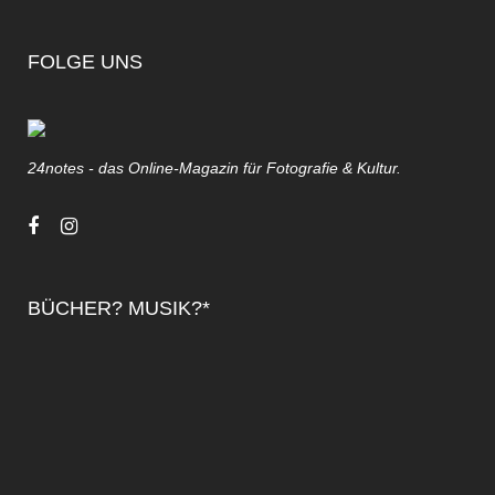
FOLGE UNS
24notes - das Online-Magazin für Fotografie & Kultur.
BÜCHER? MUSIK?*