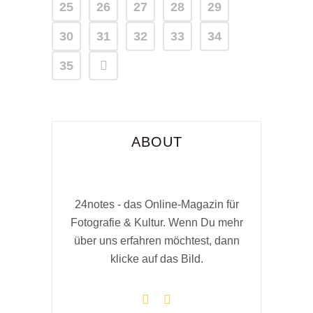
25
26
27
28
29
30
31
32
33
34
35
ABOUT
24notes - das Online-Magazin für
Fotografie & Kultur. Wenn Du mehr
über uns erfahren möchtest, dann
klicke auf das Bild.