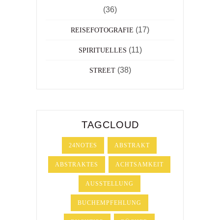
(36)
(17)
REISEFOTOGRAFIE
(11)
SPIRITUELLES
(38)
STREET
TAGCLOUD
24NOTES
ABSTRAKT
ABSTRAKTES
ACHTSAMKEIT
AUSSTELLUNG
BUCHEMPFEHLUNG