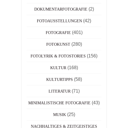
(2)
DOKUMENTARFOTOGRAFIE
(42)
FOTOAUSSTELLUNGEN
(401)
FOTOGRAFIE
(280)
FOTOKUNST
(156)
FOTOLYRIK & FOTOSTORIES
(168)
KULTUR
(58)
KULTURTIPPS
(71)
LITERATUR
(43)
MINIMALISTISCHE FOTOGRAFIE
(25)
MUSIK
NACHHALTIGES & ZEITGEISTIGES