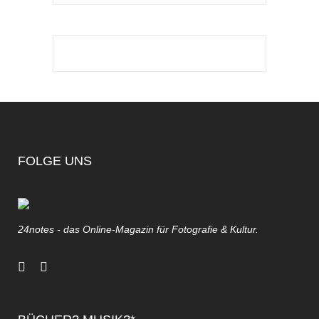
FOLGE UNS
24notes - das Online-Magazin für Fotografie & Kultur.