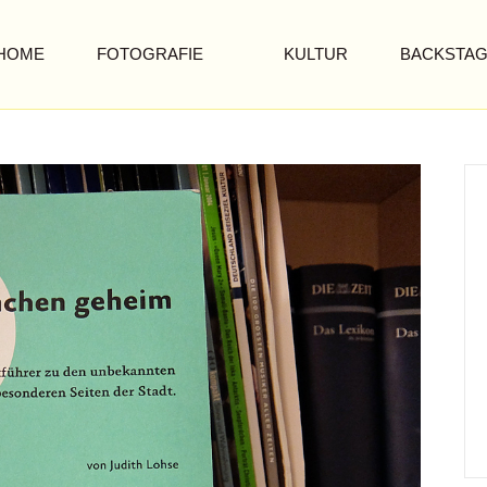
HOME
FOTOGRAFIE
KULTUR
BACKSTA