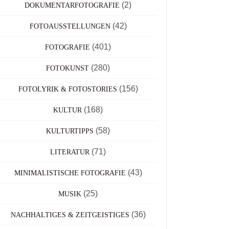
(2)
DOKUMENTARFOTOGRAFIE
(42)
FOTOAUSSTELLUNGEN
(401)
FOTOGRAFIE
(280)
FOTOKUNST
(156)
FOTOLYRIK & FOTOSTORIES
(168)
KULTUR
(58)
KULTURTIPPS
(71)
LITERATUR
(43)
MINIMALISTISCHE FOTOGRAFIE
(25)
MUSIK
(36)
NACHHALTIGES & ZEITGEISTIGES