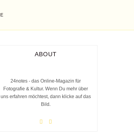
GE
ABOUT
24notes - das Online-Magazin für
Fotografie & Kultur. Wenn Du mehr über
uns erfahren möchtest, dann klicke auf das
Bild.